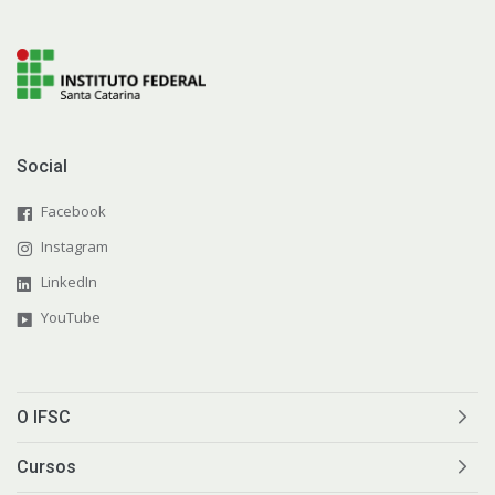
Social
Facebook
Instagram
LinkedIn
YouTube
O IFSC
Cursos