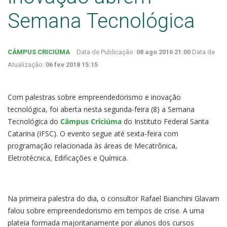
Semana Tecnológica
CÂMPUS CRICIÚMA
Data de Publicação:
08 ago 2016 21:00
Data de
Atualização:
06 fev 2018 15:15
Com palestras sobre empreendedorismo e inovação
tecnológica, foi aberta nesta segunda-feira (8) a Semana
Tecnológica do
Câmpus Criciúma
do Instituto Federal Santa
Catarina (IFSC). O evento segue até sexta-feira com
programação relacionada às áreas de Mecatrônica,
Eletrotécnica, Edificações e Química.
Na primeira palestra do dia, o consultor Rafael Bianchini Glavam
falou sobre empreendedorismo em tempos de crise. A uma
plateia formada majoritariamente por alunos dos cursos