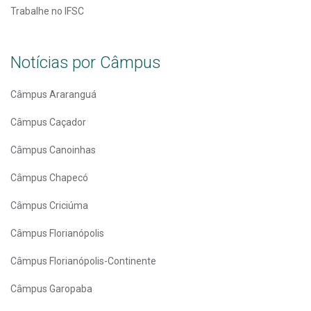
Trabalhe no IFSC
Notícias por Câmpus
Câmpus Araranguá
Câmpus Caçador
Câmpus Canoinhas
Câmpus Chapecó
Câmpus Criciúma
Câmpus Florianópolis
Câmpus Florianópolis-Continente
Câmpus Garopaba