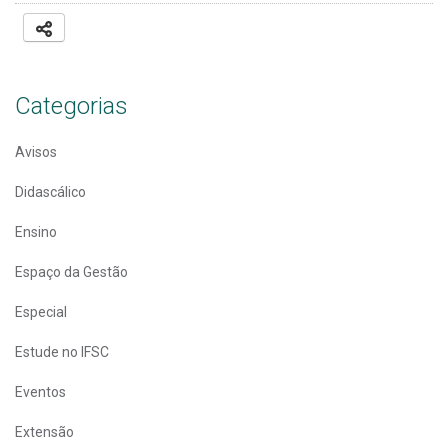
Categorias
Avisos
Didascálico
Ensino
Espaço da Gestão
Especial
Estude no IFSC
Eventos
Extensão