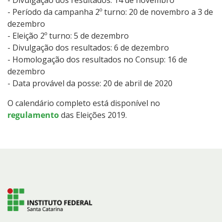
- Período da campanha 2º turno: 20 de novembro a 3 de
dezembro
- Eleição 2º turno: 5 de dezembro
- Divulgação dos resultados: 6 de dezembro
- Homologação dos resultados no Consup: 16 de
dezembro
- Data provável da posse: 20 de abril de 2020
O calendário completo está disponível no
regulamento
das Eleições 2019.