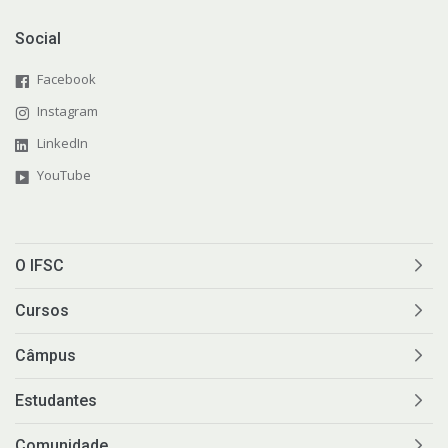
Social
Facebook
Instagram
LinkedIn
YouTube
O IFSC
Cursos
Câmpus
Estudantes
Comunidade