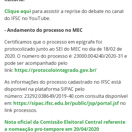
Clique aqui
para assistir a reprise do debate no canal
do IFSC no YouTube.
- Andamento do processo no MEC
Certificamos que o processo em epígrafe foi
protocolizado junto ao SEI do MEC no dia de 18/02 de
2020. O número do processo é: 23000.004240/2020-31 e
pode ser acompanhado pelo
link:
https://protocolointegrado.gov.br/
As informações do processo cadastrado no IFSC está
disponível na plataforma SIPAC pelo
número: 23292.038649/2019-40 com consulta disponível
em:
https://sipac.ifsc.edu.br/public/jsp/portal.jsf
no
link processos.
Nota oficial da Comissão Eleitoral Central referente
a nomeação pro-tempore em 20/04/2020