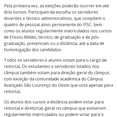
Pela primeira vez, as eleições poderão ocorrer em até
dois turnos. Participam da escolha os servidores
docentes e técnico-administrativos, que compõem o
quadro de pessoal ativo permanente do IFSC, bem
como os alunos regularmente matriculados nos cursos
de Ensino Médio, técnico, de graduação e de pós-
graduação, presenciais ou a distância, até a data de
homologação dos candidatos.
Todos os servidores e alunos votam para o cargo de
reitor(a). Os estudantes e servidores lotados nos
câmpus também votam para direção-geral do câmpus,
com exceção da comunidade acadêmica do Câmpus
Avançado São Lourenço do Oeste que vota apenas para
reitor(a).
Os alunos dos cursos a distância podem votar para
reitor(a) e diretor(a)-geral no câmpus que estiverem
regularmente matriculados ou podem votar para o