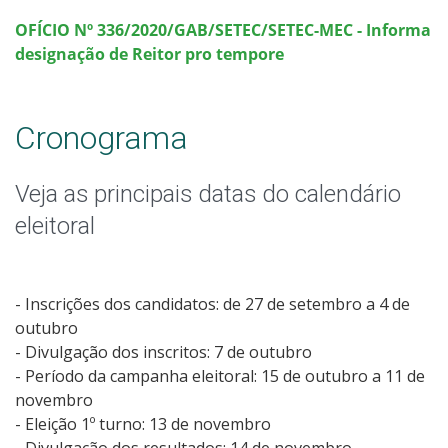
OFÍCIO Nº 336/2020/GAB/SETEC/S
ETEC-MEC - Informa
designação de Reitor pro tempore
Cronograma
Veja as principais datas do calendário
eleitoral
- Inscrições dos candidatos: de 27 de setembro a 4 de
outubro
- Divulgação dos inscritos: 7 de outubro
- Período da campanha eleitoral: 15 de outubro a 11 de
novembro
- Eleição 1º turno: 13 de novembro
- Divulgação dos resultados: 14 de novembro