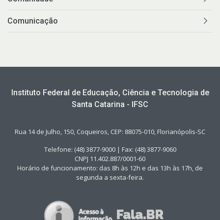
Comunicação
Instituto Federal de Educação, Ciência e Tecnologia de
Santa Catarina - IFSC
Rua 14 de Julho, 150, Coqueiros, CEP: 88075-010, Florianópolis-SC
Telefone: (48) 3877-9000 | Fax: (48) 3877-9060
CNPJ 11.402.887/0001-60
Horário de funcionamento: das 8h às 12h e das 13h às 17h, de
segunda a sexta-feira.