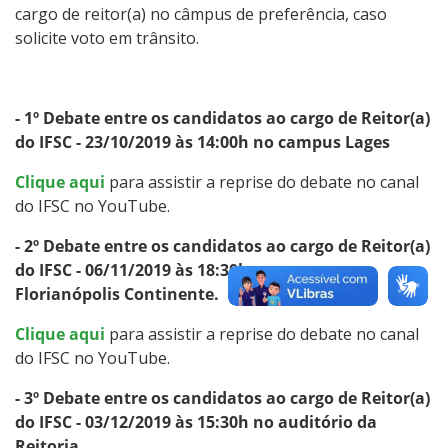
cargo de reitor(a) no câmpus de preferência, caso
solicite voto em trânsito.
- 1º Debate entre os candidatos ao cargo de Reitor(a)
do IFSC - 23/10/2019 às 14:00h no campus Lages
Clique aqui
para assistir a reprise do debate no canal
do IFSC no YouTube.
- 2º Debate entre os candidatos ao cargo de Reitor(a)
do IFSC - 06/11/2019 às 18:30h no campus
Florianópolis Continente.
Clique aqui
para assistir a reprise do debate no canal
do IFSC no YouTube.
- 3º
Debate entre os candidatos ao cargo de Reitor(a)
do IFSC - 03/12/2019 às 15:30h no auditório da
Reitoria.