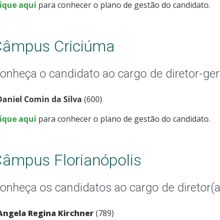
lique aqui
para conhecer o plano de gestão do candidato.
Câmpus Criciúma
onheça o candidato ao cargo de diretor-ger
 Daniel Comin da Silva
(600)
lique aqui
para conhecer o plano de gestão do candidato.
âmpus Florianópolis
onheça os candidatos ao cargo de diretor(a
Angela Regina Kirchner
(789)