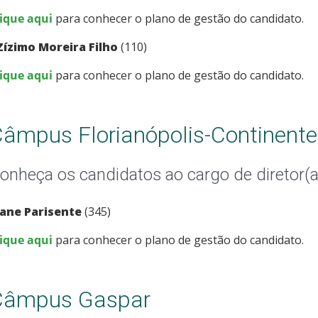
lique aqui
para conhecer o plano de gestão do candidato.
Zízimo Moreira Filho
(110)
lique aqui
para conhecer o plano de gestão do candidato.
âmpus Florianópolis-Continente
onheça os candidatos ao cargo de diretor(a
Jane Parisente
(345)
lique aqui
para conhecer o plano de gestão do candidato.
Câmpus Gaspar