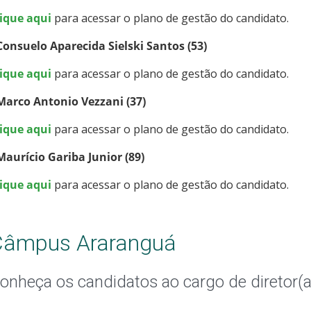
lique aqui
para acessar o plano de gestão do candidato.
Consuelo Aparecida Sielski Santos (53)
lique aqui
para acessar o plano de gestão do candidato.
Marco Antonio Vezzani (37)
lique aqui
para acessar o plano de gestão do candidato.
Maurício Gariba Junior (89)
lique aqui
para acessar o plano de gestão do candidato.
Câmpus Araranguá
onheça os candidatos ao cargo de diretor(a