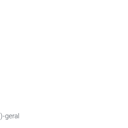
)-geral