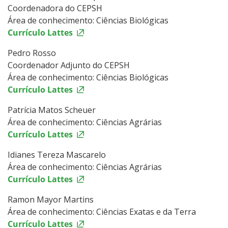
Coordenadora do CEPSH
Área de conhecimento: Ciências Biológicas
Currículo Lattes
Pedro Rosso
Coordenador Adjunto do CEPSH
Área de conhecimento: Ciências Biológicas
Currículo Lattes
Patrícia Matos Scheuer
Área de conhecimento: Ciências Agrárias
Currículo Lattes
Idianes Tereza Mascarelo
Área de conhecimento: Ciências Agrárias
Currículo Lattes
Ramon Mayor Martins
Área de conhecimento: Ciências Exatas e da Terra
Currículo Lattes