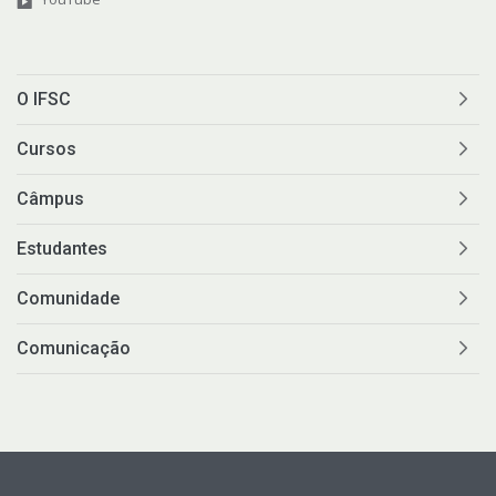
O IFSC
Cursos
Câmpus
Estudantes
Comunidade
Comunicação