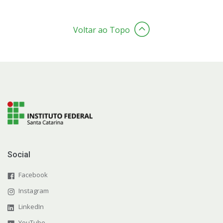
Voltar ao Topo
Social
Facebook
Instagram
LinkedIn
YouTube