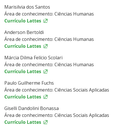
Marisilvia dos Santos
Área de conhecimento: Ciências Humanas
Currículo Lattes
Anderson Bertoldi
Área de conhecimento: Ciências Humanas
Currículo Lattes
Márcia Dilma Felício Scolari
Área de conhecimento: Ciências Humanas
Currículo Lattes
Paulo Guilherme Fuchs
Área de conhecimento: Ciências Sociais Aplicadas
Currículo Lattes
Giselli Dandolini Bonassa
Área de conhecimento: Ciências Sociais Aplicadas
Currículo Lattes