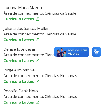
Luciana Maria Mazon
Área de conhecimento: Ciências da Saúde
Currículo Lattes
Juliana dos Santos Muller
Área de conhecimento: Ciências da Saúde
Currículo Lattes
Denise Jovê Cesar
Área de conhecimento: Ciências da Saúde
Currículo Lattes
Jorge Armindo Sell
Área de conhecimento: Ciências Humanas
Currículo Lattes
Rodolfo Denk Neto
Área de conhecimento: Ciências Humanas
Currículo Lattes