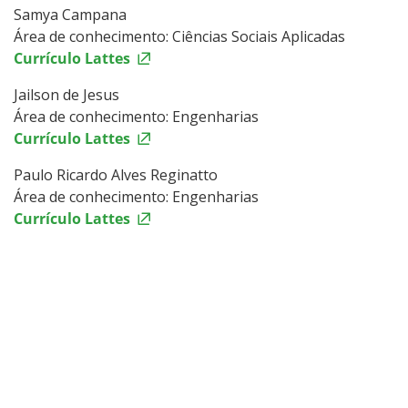
Samya Campana
Área de conhecimento: Ciências Sociais Aplicadas
Currículo Lattes
Jailson de Jesus
Área de conhecimento: Engenharias
Currículo Lattes
Paulo Ricardo Alves Reginatto
Área de conhecimento: Engenharias
Currículo Lattes