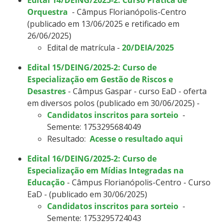
Orquestra
- Câmpus Florianópolis-Centro
(publicado em 13/06/2025 e retificado em
26/06/2025)
Edital de matrícula -
20/DEIA/2025
Edital 15/DEING/2025-2: Curso de
Especialização em Gestão de Riscos e
Desastres
- Câmpus Gaspar - curso EaD - oferta
em diversos polos (publicado em 30/06/2025) -
Candidatos inscritos para sorteio
-
Semente: 1753295684049
Resultado:
Acesse o resultado aqui
Edital 16/DEING/2025-2: Curso de
Especialização em Mídias Integradas na
Educação
- Câmpus Florianópolis-Centro - Curso
EaD - (publicado em 30/06/2025)
Candidatos inscritos para sorteio
-
Semente: 1753295724043