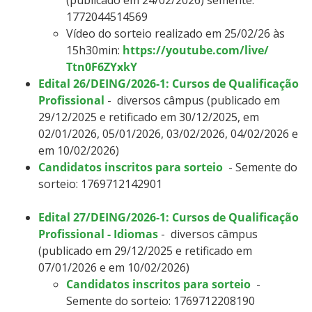
1772044514569
Vídeo do sorteio realizado em 25/02/26 às
15h30min:
https://youtube.com/live/
Ttn0F6ZYxkY
Edital 26/DEING/2026-1: Cursos de Qualificação
Profissional
- diversos câmpus (publicado em
29/12/2025 e retificado em 30/12/2025, em
02/01/2026, 05/01/2026, 03/02/2026, 04/02/2026 e
em 10/02/2026)
Candidatos inscritos para sorteio
- Semente do
sorteio:
1769712142901​​​​​​
Edital 27/DEING/2026-1: Cursos de Qualificação
Profissional - Idiomas
- diversos câmpus
(publicado em 29/12/2025 e retificado em
07/01/2026 e em 10/02/2026)
Candidatos inscritos para sorteio
-
Semente do sorteio:
1769712208190