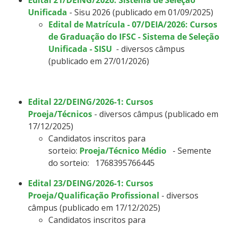
Unificada
- Sisu 2026 (publicado em 01/09/2025)
Edital de Matrícula - 07/DEIA/2026: Cursos
de Graduação do IFSC - Sistema de Seleção
Unificada - SISU
- diversos câmpus
(publicado em 27/01/2026)
Edital 22/DEING/2026-1: Cursos
Proeja/Técnicos
- diversos câmpus (publicado em
17/12/2025)
Candidatos inscritos para
sorteio:
Proeja/Técnico Médio
- Semente
do sorteio:
1768395766445
Edital 23/DEING/2026-1: Cursos
Proeja/Qualificação Profissional
- diversos
câmpus (publicado em 17/12/2025)
Candidatos inscritos para