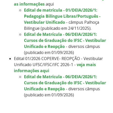
as informações
aqui
Edital de matrícula - 01/DEIA/2026/1:
Pedagogia Bilíngue Libras/Português -
Vestibular Unificado
- câmpus Palhoça
Bilíngue (publicado em 24/11/2025).
Edital de Matrícula - 06/DEIA/2026/1:
Cursos de Graduação do IFSC - Vestibular
Unificado e Reopção
- diversos câmpus
(publicado em 01/09/2026)
Edital 01/2026 COPERVE- REOPÇÃO - Vestibular
Unificado UFSC/IFSC/IFC 2026-1 -
veja mais
informações aqui
Edital de Matrícula - 06/DEIA/2026/1:
Cursos de Graduação do IFSC - Vestibular
Unificado e Reopção
- diversos câmpus
(publicado em 01/09/2026)