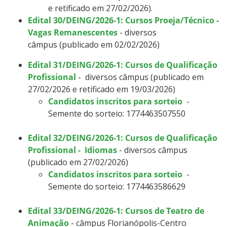
e retificado em 27/02/2026).
Edital 30/DEING/2026-1: Cursos Proeja/Técnico -
Vagas Remanescentes
- diversos
câmpus (publicado em 02/02/2026)
​​​Edital 31/DEING/2026-1: Cursos de Qualificação
Profissional
- diversos câmpus (publicado em
27/02/2026 e retificado em 19/03/2026)
Candidatos inscritos para sorteio
-
Semente do sorteio: 1774463507550
​​​Edital 32/DEING/2026-1: Cursos de Qualificação
Profissional - Idiomas
- diversos câmpus
(publicado em 27/02/2026)
Candidatos inscritos para sorteio
-
Semente do sorteio: 1774463586629
Edital 33/DEING/2026-1: Cursos de Teatro de
Animação
- câmpus Florianópolis-Centro