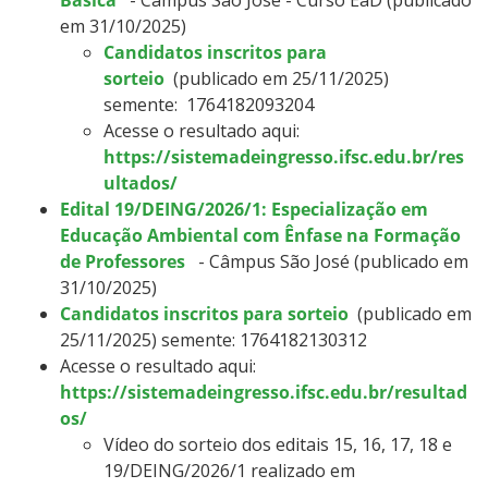
em 31/10/2025)
Candidatos inscritos para
sorteio
(publicado em 25/11/2025)
semente:
1764182093204
Acesse o resultado aqui:
https://sistemadeingresso.ifsc.edu.br/res
ultados/
Edital 19/DEING/2026/1: Especialização em
Educação Ambiental com Ênfase na Formação
de Professores
- Câmpus São José (publicado em
31/10/2025)
Candidatos inscritos para sorteio
(publicado em
25/11/2025) semente: 1764182130312
Acesse o resultado aqui:
https://sistemadeingresso.ifsc.edu.br/resultad
os/
Vídeo do sorteio dos editais 15, 16, 17, 18 e
19/DEING/2026/1 realizado em