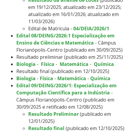
em 19/12/2025; atualizado em 23/12/2025;
atualizado em 16/01/2026;
atualizado em
11/03/2026
)
Edital de Matrícula -
04/DEIA/2026/1
Edital 08/DEING/2026:1 Especialização em
Ensino de Ciências e Matemática
- Câmpus
Florianópolis-Centro (publicado em 30/09/2025)
Resultado preliminar (publicado em 25/11/2025)
Biologia
-
Física
-
Matemática
-
Química
Resultado final (publicado em 12/10/2025)
Biologia
-
Física
-
Matemática
-
Química
Edital 09/DEING/2026/1: Especialização em
Computação Científica para a Indústria
-
Câmpus Florianópolis-Centro (publicado em
30/09/2025 e retificado em 12/08/2025)
Resultado Preliminar
(publicado em
12/01/2025)
Resultado final
(publicado em 12/10/2025)