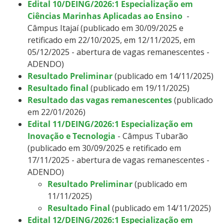
Edital 10/DEING/2026:1 Especialização em
Ciências Marinhas Aplicadas ao Ensino
-
Câmpus Itajaí (publicado em 30/09/2025 e
retificado em 22/10/2025, em 12/11/2025, em
05/12/2025 - abertura de vagas remanescentes -
ADENDO)
Resultado Preliminar
(publicado em 14/11/2025)
Resultado final
(publicado em 19/11/2025)
Resultado das vagas remanescentes
(publicado
em 22/01/2026)
Edital 11/DEING/2026:1 Especialização em
Inovação e Tecnologia
- Câmpus Tubarão
(publicado em 30/09/2025 e retificado em
17/11/2025 - abertura de vagas remanescentes -
ADENDO)
Resultado Preliminar
(publicado em
11/11/2025)
Resultado Final
(publicado em 14/11/2025)
Edital 12/DEING/2026:1 Especialização em