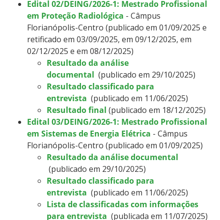
Edital 02/DEING/2026-1: Mestrado Profissional
em Proteção Radiológica
- Câmpus
Florianópolis-Centro (publicado em 01/09/2025 e
retificado em 03/09/2025, em 09/12/2025, em
02/12/2025 e em 08/12/2025)
Resultado da análise
documental
(publicado em 29/10/2025)
Resultado classificado para
entrevista
(publicado em 11/06/2025)
Resultado final
(publicado em 18/12/2025)
Edital 03/DEING/2026-1: Mestrado Profissional
em Sistemas de Energia Elétrica
- Câmpus
Florianópolis-Centro (publicado em 01/09/2025)
Resultado da análise documental
(publicado em 29/10/2025)
Resultado classificado para
entrevista
(publicado em 11/06/2025)
Lista de classificadas com informações
para entrevista
(publicada em 11/07/2025)