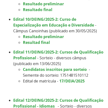
Resultado preliminar
Resultado final
Edital 10/DEING/2025-2: Curso de
Especialização em Educação e Diversidade
-
Câmpus Canoinhas (publicado em 30/05/2025)
Resultado preliminar
Resultad final
Edital 11/DEING/2025-2: Cursos de Qualificação
Profissional
- Sorteio - diversos câmpus
(publicado em 13/06/2025)
Candidatos inscritos para sorteio
-
Semente do sorteio: 1751481510112
Edital de matrícula -
17/DEIA/2025
Edital 12/DEING/2025-2: Cursos de Qualificação
Profissional - Idiomas
- Sorteio - diversos