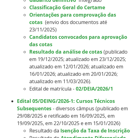
Classificação Geral do Certame
Orientações para comprovação das
cotas
(envio dos documentos até
23/11/2025)
Candidatos convocados para aprovação
das cotas
Resultado da análise de cotas
(publicado
em 19/12/2025; atualizado em 23/12/2025;
atualizado em 12/01/2026; atualizado em
16/01/2026; atualizado em 20/01/2026;
atualizado em 11/03/2026).
Edital de matrícula -
02/DEIA/2026/1
Edital 05/DEING/2026-1: Cursos Técnicos
Subsequentes
- diversos câmpus (publicado em
29/08/2025 e retificado em 16/09/2025, em
19/09/2025, em 22/10/2025 e em 15/01/2026)
Resultado da
Isenção da Taxa de Inscrição
Resultado do
Atendimento Diferenciado