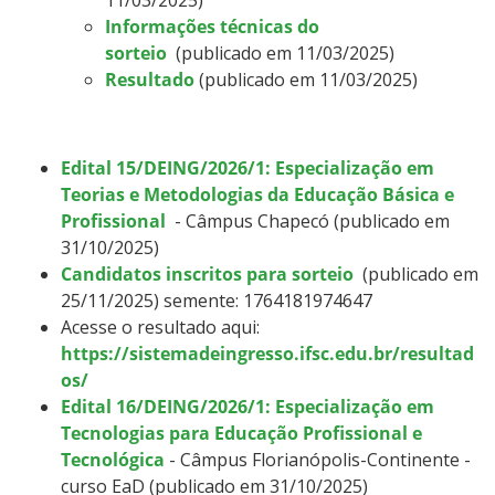
Informações técnicas do
sorteio
(publicado em 11/03/2025)
Resultado
(publicado em 11/03/2025)
Edital 15/DEING/2026/1: Especialização em
Teorias e Metodologias da Educação Básica e
Profissional
- Câmpus Chapecó (publicado em
31/10/2025)
Candidatos inscritos para sorteio
(publicado em
25/11/2025) semente: 1764181974647
Acesse o resultado aqui:
https://sistemadeingresso.ifsc.edu.br/resultad
os/
Edital 16/DEING/2026/1: Especialização em
Tecnologias para Educação Profissional e
Tecnológica
- Câmpus Florianópolis-Continente -
curso EaD (publicado em 31/10/2025)