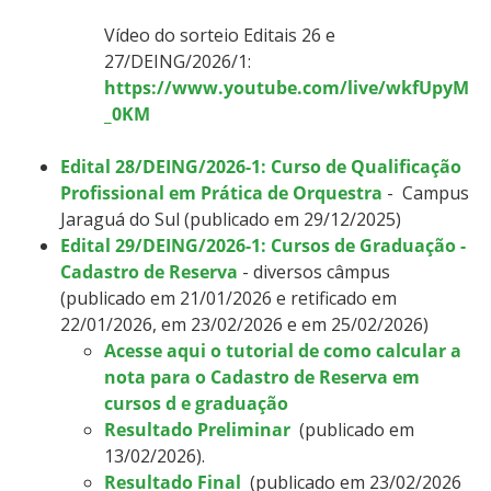
Vídeo do sorteio Editais 26 e
27/DEING/2026/1: ​​​​​​
https://www.youtube.com/live/wkfUpyM
_0KM
Edital 28/DEING/2026-1: Curso de Qualificação
Profissional em Prática de Orquestra
- Campus
Jaraguá do Sul (publicado em 29/12/2025)
Edital 29/DEING/2026-1: Cursos de Graduação -
Cadastro de Reserva
- diversos câmpus
(publicado em 21/01/2026 e retificado em
22/01/2026, em 23/02/2026 e em 25/02/2026)
Acesse aqui o tutorial de como calcular a
nota para o Cadastro de Reserva em
cursos d e graduação
Resultado Preliminar
(publicado em
13/02/2026).
Resultado Final
(publicado em 23/02/2026