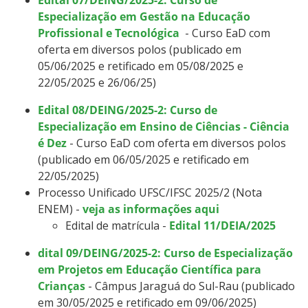
Especialização em Gestão na Educação
Profissional e Tecnológica
- Curso EaD com
oferta em diversos polos (publicado em
05/06/2025 e retificado em 05/08/2025 e
22/05/2025 e 26/06/25)
Edital 08/DEING/2025-2: Curso de
Especialização em Ensino de Ciências - Ciência
é Dez
- Curso EaD com oferta em diversos polos
(publicado em 06/05/2025 e retificado em
22/05/2025)
Processo Unificado UFSC/IFSC 2025/2 (Nota
ENEM) -
veja as informações aqui
Edital de matrícula -
Edital 11/DEIA/2025
dital 09/DEING/2025-2: Curso de Especialização
em Projetos em Educação Científica para
Crianças
- Câmpus Jaraguá do Sul-Rau (publicado
em 30/05/2025 e retificado em 09/06/2025)