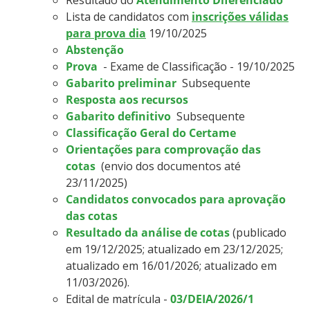
Lista de candidatos com
inscrições válidas
para prova dia
19/10/2025
Abstenção
Prova
- Exame de Classificação - 19/10/2025
Gabarito preliminar
Subsequente
Resposta aos recursos
Gabarito definitivo
Subsequente
Classificação Geral do Certame
Orientações para comprovação das
cotas
(envio dos documentos até
23/11/2025)
Candidatos convocados para aprovação
das cotas
Resultado da análise de cotas
(publicado
em 19/12/2025; atualizado em 23/12/2025;
atualizado em 16/01/2026;
atualizado em
11/03/2026
).
Edital de matrícula -
03/DEIA/2026/1