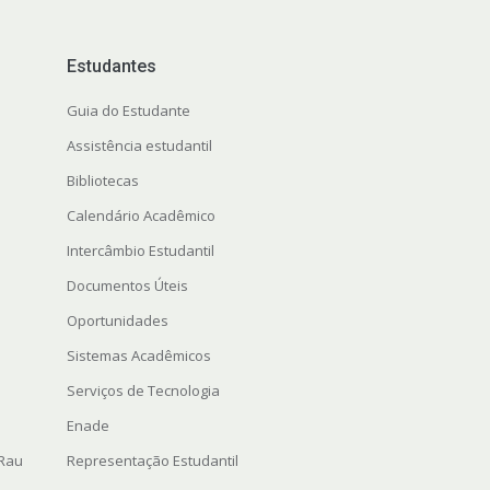
Estudantes
Guia do Estudante
Assistência estudantil
Bibliotecas
Calendário Acadêmico
Intercâmbio Estudantil
Documentos Úteis
Oportunidades
Sistemas Acadêmicos
Serviços de Tecnologia
Enade
 Rau
Representação Estudantil