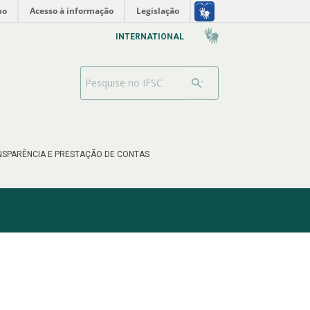
no
Acesso à informação
Legislação
INTERNATIONAL
Search Bar
SPARÊNCIA E PRESTAÇÃO DE CONTAS