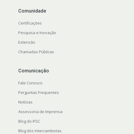
Comunidade
Certificações
Pesquisa e Inovação
Extensão
Chamadas Públicas
Comunicação
Fale Conosco
Perguntas Frequentes
Notícias
Assessoria de Imprensa
Blog do IFSC
Blog dos Intercambistas