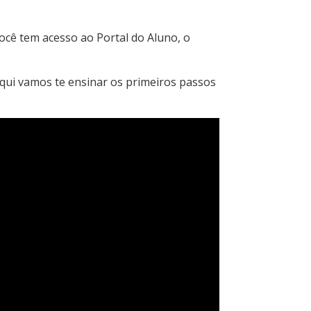
ocê tem acesso ao Portal do Aluno, o
 aqui vamos te ensinar os primeiros passos