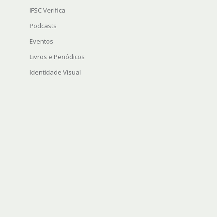
IFSC Verifica
Podcasts
Eventos
Livros e Periódicos
Identidade Visual