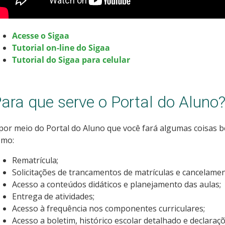
Acesse o Sigaa
Tutorial on-line do Sigaa
Tutorial do Sigaa para celular
ara que serve o Portal do Aluno
por meio do Portal do Aluno que você fará algumas coisas 
omo:
Rematrícula;
Solicitações de trancamentos de matrículas e cancelam
Acesso a conteúdos didáticos e planejamento das aulas;
Entrega de atividades;
Acesso à frequência nos componentes curriculares;
Acesso a boletim, histórico escolar detalhado e declaraç