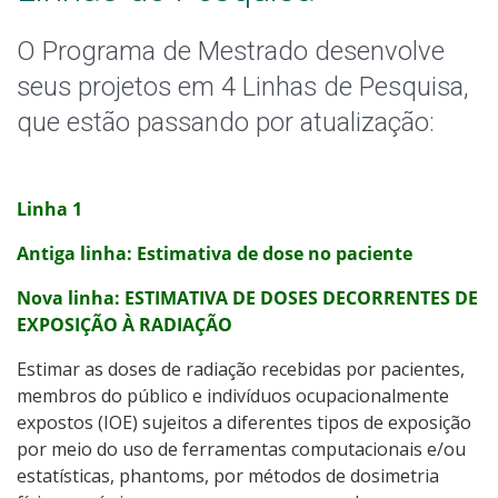
O Programa de Mestrado desenvolve
seus projetos em 4 Linhas de Pesquisa,
que estão passando por atualização:
Linha 1
Antiga linha: Estimativa de dose no paciente
Nova linha: ESTIMATIVA DE DOSES DECORRENTES DE
EXPOSIÇÃO À RADIAÇÃO
Estimar as doses de radiação recebidas por pacientes,
membros do público e indivíduos ocupacionalmente
expostos (IOE) sujeitos a diferentes tipos de exposição
por meio do uso de ferramentas computacionais e/ou
estatísticas, phantoms, por métodos de dosimetria