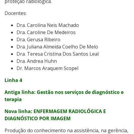
proteção radiológica.
Docentes:
Dra. Carolina Neis Machado
Dra. Caroline De Medeiros
Dra. Gerusa Ribeiro
Dra. Juliana Almeida Coelho De Melo
Dra. Teresa Cristina Dos Santos Leal
Dra. Andrea Huhn
Dr. Marcos Araquem Scopel
Linha 4
Antiga linha: Gestão nos serviços de diagnóstico e
terapia
Nova linha:
ENFERMAGEM RADIOLÓGICA E
DIAGNÓSTICO POR IMAGEM
Produção do conhecimento na assistência, na gerência,