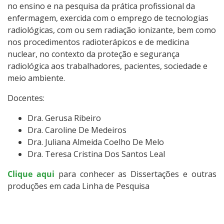
no ensino e na pesquisa da prática profissional da
enfermagem, exercida com o emprego de tecnologias
radiológicas, com ou sem radiação ionizante, bem como
nos procedimentos radioterápicos e de medicina
nuclear, no contexto da proteção e segurança
radiológica aos trabalhadores, pacientes, sociedade e
meio ambiente.
Docentes:
Dra. Gerusa Ribeiro
Dra. Caroline De Medeiros
Dra. Juliana Almeida Coelho De Melo
Dra. Teresa Cristina Dos Santos Leal
Clique aqui
para conhecer as Dissertações e outras
produções em cada Linha de Pesquisa