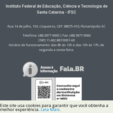
Instituto Federal de Educação, Ciência e Tecnologia de
Santa Catarina - IFSC
Rua 14 de Julho, 150, Coqueiros, CEP: 88075-010, Florianópolis-SC
Telefone: (48) 3877-9000 | Fax: (48) 3877-9060
CNPJ 11.402.887/0001-60
Horário de funcionamento: das 8h às 12h e das 13h às 17h, de
segunda a sexta-feira.
Este site usa cookies para garantir que você obtenha a
melhor experiência.
Leia Mais.