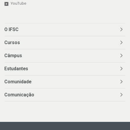
YouTube
O IFSC
Cursos
Câmpus
Estudantes
Comunidade
Comunicação