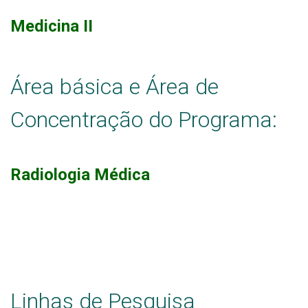
Eventos
Medicina II
Contato
Área básica e Área de
Concentração do Programa:
Radiologia Médica
Linhas de Pesquisa