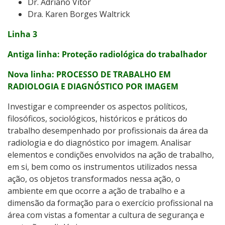
Dr. Adriano Vitor
Dra. Karen Borges Waltrick
Linha 3
Antiga linha:
Proteção radiológica do trabalhador
Nova linha: PROCESSO DE TRABALHO EM
RADIOLOGIA E DIAGNÓSTICO POR IMAGEM
Investigar e compreender os aspectos políticos,
filosóficos, sociológicos, históricos e práticos do
trabalho desempenhado por profissionais da área da
radiologia e do diagnóstico por imagem. Analisar
elementos e condições envolvidos na ação de trabalho,
em si, bem como os instrumentos utilizados nessa
ação, os objetos transformados nessa ação, o
ambiente em que ocorre a ação de trabalho e a
dimensão da formação para o exercício profissional na
área com vistas a fomentar a cultura de segurança e