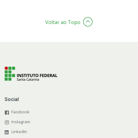
Voltar ao Topo
Social
Facebook
Instagram
LinkedIn