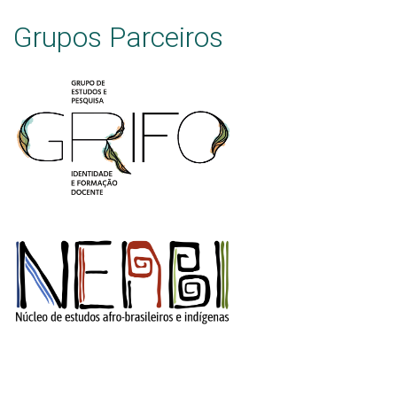
Grupos Parceiros