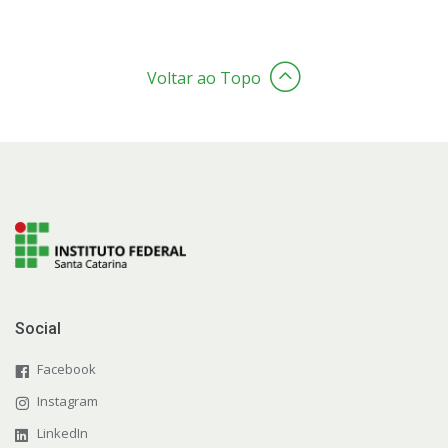
Voltar ao Topo
Social
Facebook
Instagram
LinkedIn