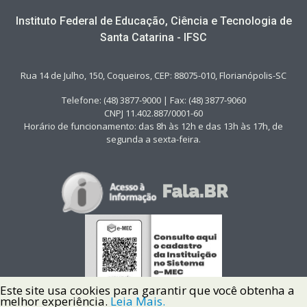
Instituto Federal de Educação, Ciência e Tecnologia de
Santa Catarina - IFSC
Rua 14 de Julho, 150, Coqueiros, CEP: 88075-010, Florianópolis-SC
Telefone: (48) 3877-9000 | Fax: (48) 3877-9060
CNPJ 11.402.887/0001-60
Horário de funcionamento: das 8h às 12h e das 13h às 17h, de
segunda a sexta-feira.
Este site usa cookies para garantir que você obtenha a
melhor experiência.
Leia Mais.