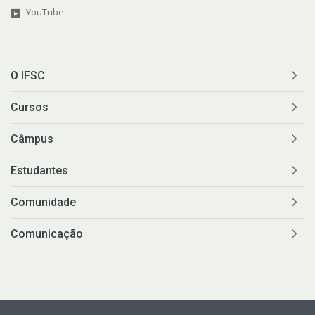
YouTube
O IFSC
Cursos
Câmpus
Estudantes
Comunidade
Comunicação