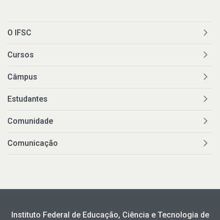
O IFSC
Cursos
Câmpus
Estudantes
Comunidade
Comunicação
Instituto Federal de Educação, Ciência e Tecnologia de