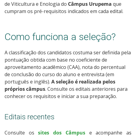
de Viticultura e Enologia do
Câmpus Urupema
que
cumpram os pré-requisitos indicados em cada edital.
Como funciona a seleção?
A classificação dos candidatos costuma ser definida pela
pontuação obtida com base no coeficiente de
aproveitamento acadêmico (CAA), nota do percentual
de conclusão do curso do aluno e entrevista (em
português e inglês).
A seleção é realizada pelos
próprios câmpus
. Consulte os editais anteriores para
conhecer os requisitos e iniciar a sua preparação.
Editais recentes
Consulte os
sites dos Câmpus
e acompanhe as