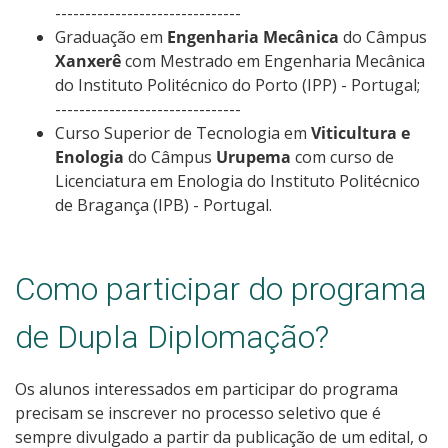
-------------------------------
Graduação em
Engenharia Mecânica
do Câmpus
Xanxerê
com Mestrado em Engenharia Mecânica
do Instituto Politécnico do Porto (IPP) - Portugal;
-------------------------------
Curso Superior de Tecnologia em
Viticultura e
Enologia
do Câmpus
Urupema
com curso de
Licenciatura em Enologia do Instituto Politécnico
de Bragança (IPB) - Portugal.
Como participar do programa
de Dupla Diplomação?
Os alunos interessados em participar do programa
precisam se inscrever no processo seletivo que é
sempre divulgado a partir da publicação de um edital, o