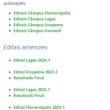
publicações:
Editais Câmpus Florianópolis
Editais Câmpus Lages
Editais Câmpus Urupema
Editais Câmpus Xanxerê
Editais anteriores
Edital Lages 2024.1
Edital Urupema 2023.2
Resultado Final
Edital Lages 2023.1
Resultado Final
Edital Florianópolis 2023.1