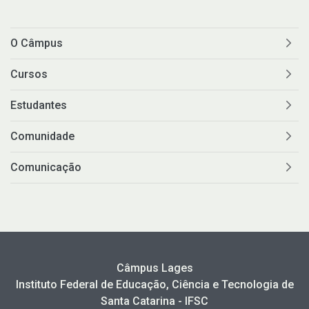
O Câmpus
Cursos
Estudantes
Comunidade
Comunicação
Câmpus Lages
Instituto Federal de Educação, Ciência e Tecnologia de
Santa Catarina - IFSC