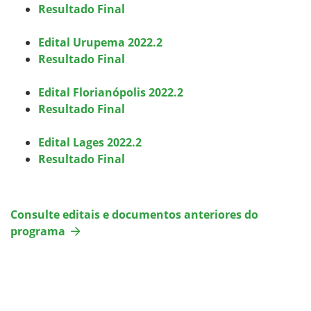
Resultado Final
Edital Urupema 2022.2
Resultado Final
Edital Florianópolis 2022.2
Resultado Final
Edital Lages 2022.2
Resultado Final
Consulte editais e documentos anteriores do
programa