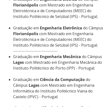
Florianópolis
com Mestrado em Engenharia
Eletrotécnica e de Computadores (MEEC) do
Instituto Politécnico de Setúbal (IPS) - Portugal;
Graduação em
Engenharia Eletrônica
do Câmpus
Florianópolis
com Mestrado em Engenharia
Eletrotécnica e de Computadores (MEEC) do
Instituto Politécnico de Setúbal (IPS) - Portugal;
-------------------------------
Graduação em
Engenharia Mecânica
do Câmpus
Lages
com Mestrado em Engenharia Mecânica do
Instituto Politécnico do Porto (IPP) - Portugal;
Graduação em
Ciência da Computação
do
Câmpus
Lages
com Mestrado em Engenharia
Informática do Instituto Politécnico Viana do
Castelo (IPVC) - Portugal;