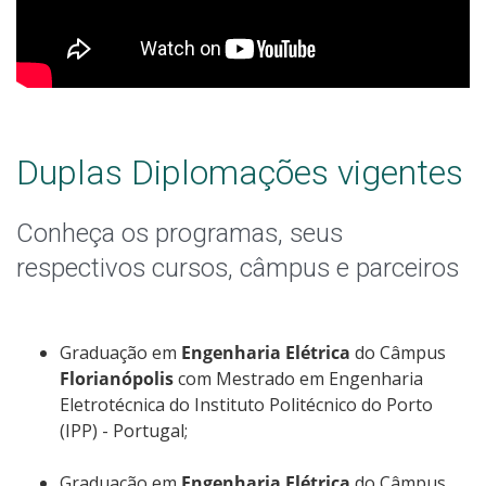
Duplas Diplomações vigentes
Conheça os programas, seus
respectivos cursos, câmpus e parceiros
Graduação em
Engenharia Elétrica
do Câmpus
Florianópolis
com Mestrado em Engenharia
Eletrotécnica do Instituto Politécnico do Porto
(IPP) - Portugal;
Graduação em
Engenharia Elétrica
do Câmpus