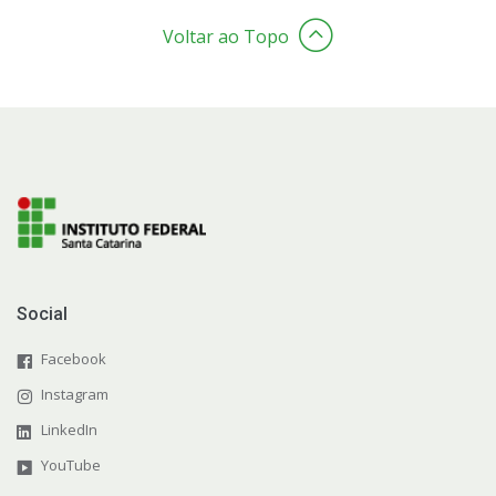
Voltar ao Topo
Social
Facebook
Instagram
LinkedIn
YouTube