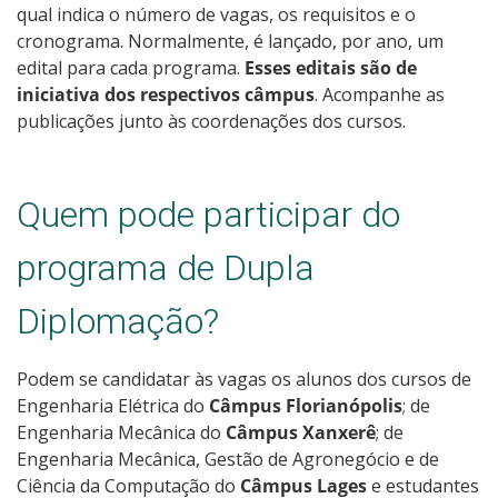
qual indica o número de vagas, os requisitos e o
cronograma. Normalmente, é lançado, por ano, um
edital para cada programa.
Esses editais são de
iniciativa dos respectivos câmpus
. Acompanhe as
publicações junto às coordenações dos cursos.
Quem pode participar do
programa de Dupla
Diplomação?
Podem se candidatar às vagas os alunos dos cursos de
Engenharia Elétrica do
Câmpus Florianópolis
; de
Engenharia Mecânica do
Câmpus Xanxerê
; de
Engenharia Mecânica, Gestão de Agronegócio e de
Ciência da Computação do
Câmpus Lages
e estudantes