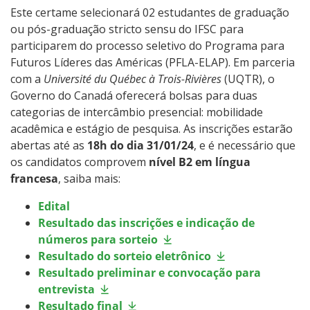
Este certame selecionará 02 estudantes de graduação
ou pós-graduação stricto sensu do IFSC para
participarem do processo seletivo do Programa para
Futuros Líderes das Américas (PFLA-ELAP). Em parceria
com a
Université du Québec à Trois-Rivières
(UQTR), o
Governo do Canadá oferecerá bolsas para duas
categorias de intercâmbio presencial: mobilidade
acadêmica e estágio de pesquisa. As inscrições estarão
abertas até as
18h do dia 31/01/24
, e é necessário que
os candidatos comprovem
nível B2 em língua
francesa
, saiba mais:
Edital
Resultado das inscrições e indicação de
números para sorteio
Resultado do sorteio eletrônico
Resultado preliminar e convocação para
entrevista
Resultado final