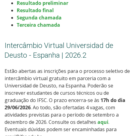
Resultado preliminar
Resultado final
Segunda chamada
Terceira chamada
Intercâmbio Virtual Universidad de
Deusto - Espanha | 2026.2
Estão abertas as inscrições para o processo seletivo de
intercâmbio virtual gratuito em parceria com a
Universidad de Deusto, na Espanha. Poderão se
inscrever estudantes de cursos técnicos ou de
graduação do IFSC. O prazo encerra-se às
17h do dia
29/06/2026
. Ao todo, são ofertadas 4 vagas, com
atividades previstas para o período de setembro a
dezembro de 2026. Consulte os detalhes
aqui
.
Eventuais dúvidas podem ser encaminhadas para