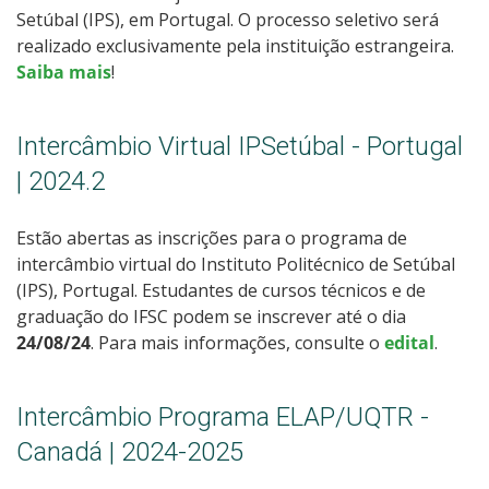
Setúbal (IPS), em Portugal. O processo seletivo será
realizado exclusivamente pela instituição estrangeira.
Saiba mais
!
Intercâmbio Virtual IPSetúbal - Portugal
| 2024.2
Estão abertas as inscrições para o programa de
intercâmbio virtual do Instituto Politécnico de Setúbal
(IPS), Portugal. Estudantes de cursos técnicos e de
graduação do IFSC podem se inscrever até o dia
24/08/24
. Para mais informações, consulte o
edital
.
Intercâmbio Programa ELAP/UQTR -
Canadá | 2024-2025