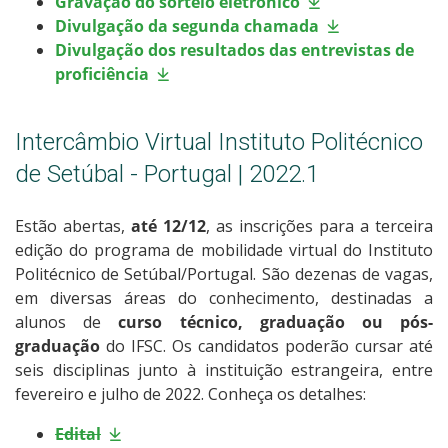
Gravação do sorteio eletrônico
Divulgação da segunda chamada
Divulgação dos resultados das entrevistas de
proficiência
Intercâmbio Virtual Instituto Politécnico
de Setúbal - Portugal | 2022.1
Estão abertas,
até 12/12
, as inscrições para a terceira
edição do programa de mobilidade virtual do Instituto
Politécnico de Setúbal/Portugal. São dezenas de vagas,
em diversas áreas do conhecimento, destinadas a
alunos de
curso técnico, graduação ou pós-
graduação
do IFSC. Os candidatos poderão cursar até
seis disciplinas junto à instituição estrangeira, entre
fevereiro e julho de 2022. Conheça os detalhes:
Edital