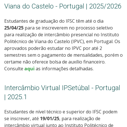
Viana do Castelo - Portugal | 2025/2026
Estudantes de graduação do IFSC têm até o dia
25/04/25
para se inscreverem no processo seletivo
para realização de intercâmbio presencial no Instituto
Politécnico de Viana do Castelo (IPVC), em Portugal. Os
aprovados poderão estudar no IPVC por até 2
semestres sem o pagamento de mensalidades, porém o
certame não oferece bolsa de auxílio financeiro.
Consulte
aqui
as informações detalhadas.
Intercâmbio Virtual IPSetúbal - Portugal
| 2025.1
Estudantes de nível técnico e superior do IFSC podem
se inscrever, até
19/01/25
, para realização de
intercâmbio virtual junto ao Instituto Politécnico de