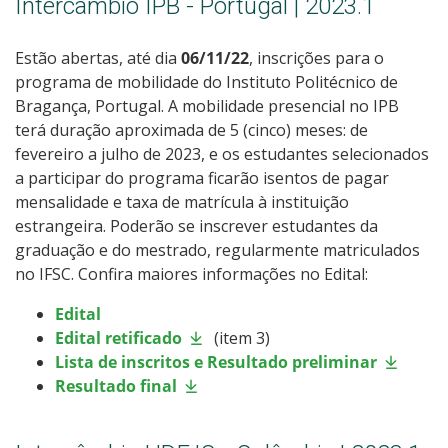
Intercâmbio IPB - Portugal | 2023.1
Estão abertas, até dia
06/11/22
, inscrições para o
programa de mobilidade do Instituto Politécnico de
Bragança, Portugal. A mobilidade presencial no IPB
terá duração aproximada de 5 (cinco) meses: de
fevereiro a julho de 2023, e os estudantes selecionados
a participar do programa ficarão isentos de pagar
mensalidade e taxa de matrícula à instituição
estrangeira. Poderão se inscrever estudantes da
graduação e do mestrado, regularmente matriculados
no IFSC. Confira maiores informações no Edital:
Edital
Edital retificado
(item 3)
Lista de inscritos e Resultado preliminar
Resultado final