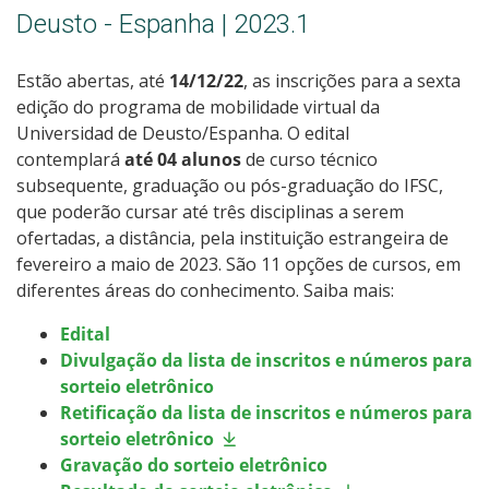
Deusto - Espanha | 2023.1
Estão abertas, até
14/12/22
, as inscrições para a sexta
edição do programa de mobilidade virtual da
Universidad de Deusto/Espanha. O edital
contemplará
até 04 alunos
de curso técnico
subsequente, graduação ou pós-graduação do IFSC,
que poderão cursar até três disciplinas a serem
ofertadas, a distância, pela instituição estrangeira de
fevereiro a maio de 2023. São 11 opções de cursos, em
diferentes áreas do conhecimento. Saiba mais:
Edital
Divulgação da lista de inscritos e números para
sorteio eletrônico
Retificação
da lista de inscritos e números para
sorteio eletrônico
Gravação do sorteio eletrônico