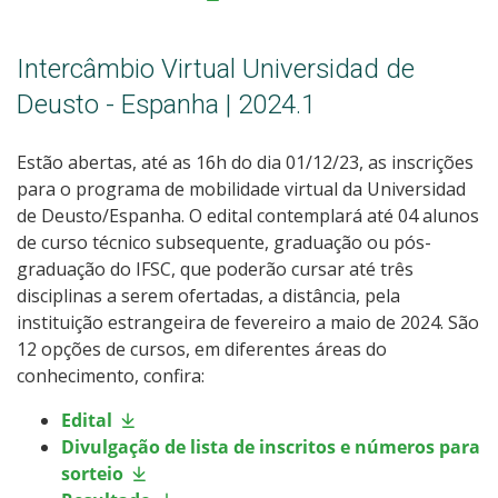
Intercâmbio Virtual Universidad de
Deusto - Espanha | 2024.1
Estão abertas, até as 16h do dia 01/12/23, as inscrições
para o programa de mobilidade virtual da Universidad
de Deusto/Espanha. O edital contemplará até 04 alunos
de curso técnico subsequente, graduação ou pós-
graduação do IFSC, que poderão cursar até três
disciplinas a serem ofertadas, a distância, pela
instituição estrangeira de fevereiro a maio de 2024. São
12 opções de cursos, em diferentes áreas do
conhecimento, confira:
Edital
Divulgação de lista de inscritos e números para
sorteio