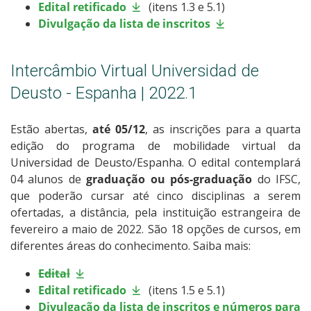
Edital retificado
(itens 1.3 e 5.1)
Divulgação da lista de inscritos
Intercâmbio Virtual Universidad de
Deusto - Espanha | 2022.1
Estão abertas,
até 05/12
, as inscrições para a quarta
edição do programa de mobilidade virtual da
Universidad de Deusto/Espanha. O edital contemplará
04 alunos de
graduação ou pós-graduação
do IFSC,
que poderão cursar até cinco disciplinas a serem
ofertadas, a distância, pela instituição estrangeira de
fevereiro a maio de 2022. São 18 opções de cursos, em
diferentes áreas do conhecimento. Saiba mais:
Edital
Edital retificado
(itens 1.5 e 5.1)
Divulgação da lista de inscritos e números para