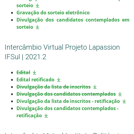
sorteio
Gravação do sorteio eletrônico
Divulgação dos candidatos contemplados em
sorteio
Intercâmbio Virtual Projeto Lapassion
IFSul | 2021.2
Edital
Edital retificado
Divulgação da lista de inscritos
Divulgação dos candidatos contemplados
Divulgação da lista de inscritos - retificação
Divulgação dos candidatos contemplados -
retificação