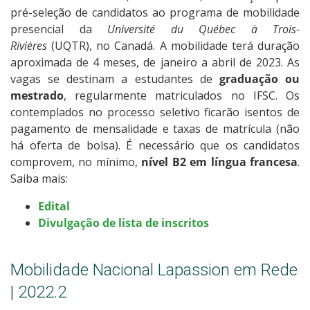
pré-seleção de candidatos ao programa de mobilidade
presencial da
Université du Québec à Trois-
Rivières
(UQTR), no Canadá. A mobilidade terá duração
aproximada de 4 meses, de janeiro a abril de 2023. As
vagas se destinam a estudantes de
graduação ou
mestrado
, regularmente matriculados no IFSC. Os
contemplados no processo seletivo ficarão isentos de
pagamento de mensalidade e taxas de matrícula (não
há oferta de bolsa). É necessário que os candidatos
comprovem, no mínimo,
nível B2 em língua francesa
.
Saiba mais:
Edital
Divulgação de lista de inscritos
Mobilidade Nacional Lapassion em Rede
| 2022.2