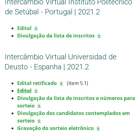
Intercâmbio Virtual Instituto Politécnico
de Setúbal - Portugal | 2021.2
Edital
Divulgação da lista de inscritos
Intercâmbio Virtual Universidad de
Deusto - Espanha | 2021.2
Edital retificado
(item 5.1)
Edital
Divulgação da lista de inscritos e números para
sorteio
Divulgação dos candidatos contemplados em
sorteio
Gravação do sorteio eletrônico