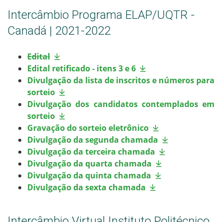
Intercâmbio Programa ELAP/UQTR -
Canadá | 2021-2022
Edital
Edital retificado - itens 3 e 6
Divulgação da lista de inscritos e números para
sorteio
Divulgação dos candidatos contemplados em
sorteio
Gravação do sorteio eletrônico
Divulgação da segunda chamada
Divulgação da terceira chamada
Divulgação da quarta chamada
Divulgação da quinta chamada
Divulgação da sexta chamada
Intercâmbio Virtual Instituto Politécnico