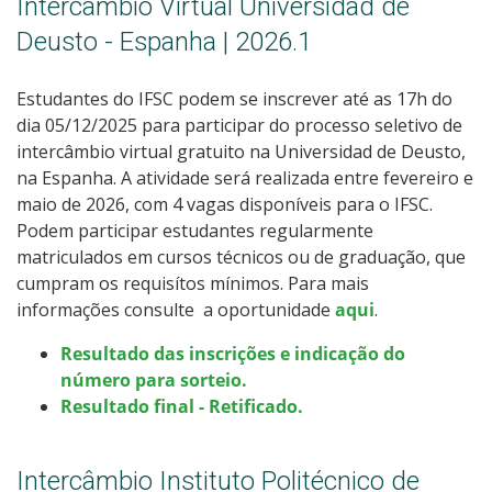
Intercâmbio Virtual Universidad de
Deusto - Espanha | 2026.1
Estudantes do IFSC podem se inscrever até as 17h do
dia 05/12/2025 para participar do processo seletivo de
intercâmbio virtual gratuito na Universidad de Deusto,
na Espanha. A atividade será realizada entre fevereiro e
maio de 2026, com 4 vagas disponíveis para o IFSC.
Podem participar estudantes regularmente
matriculados em cursos técnicos ou de graduação, que
cumpram os requisítos mínimos. Para mais
informações consulte a oportunidade
aqui
.
Resultado das inscrições e indicação do
número para sorteio.
Resultado final - Retificado.
Intercâmbio Instituto Politécnico de