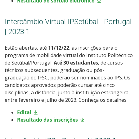
Resultado do sorteio eletrônico
Intercâmbio Virtual IPSetúbal - Portugal
| 2023.1
Estão abertas, até
11/12/22
, as inscrições para o
programa de mobilidade virtual do Instituto Politécnico
de Setúbal/Portugal.
Até 30 estudantes
,
de cursos
técnicos subsequentes, graduação ou pós-
graduação do IFSC, poderão ser nominados ao IPS. Os
candidatos aprovados poderão cursar até cinco
disciplinas, a distância, junto à instituição estrangeira,
entre fevereiro e julho de 2023. Conheça os detalhes:
Edital
Resultado das inscrições