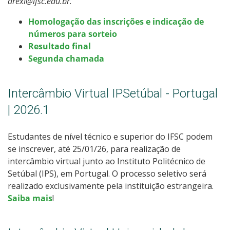
arexi@ifsc.edu.br
.
Homologação das inscrições e indicação de
números para sorteio
Resultado final
Segunda chamada
Intercâmbio Virtual IPSetúbal - Portugal
| 2026.1
Estudantes de nível técnico e superior do IFSC podem
se inscrever, até 25/01/26, para realização de
intercâmbio virtual junto ao Instituto Politécnico de
Setúbal (IPS), em Portugal. O processo seletivo será
realizado exclusivamente pela instituição estrangeira.
Saiba mais
!