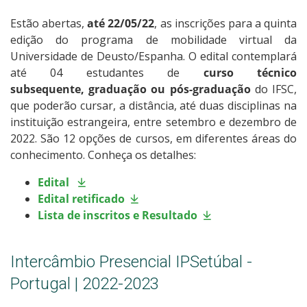
Estão abertas,
até 22/05/22
, as inscrições para a quinta
edição do programa de mobilidade virtual da
Universidade de Deusto/Espanha. O edital contemplará
até 04 estudantes de
curso técnico
subsequente,
graduação ou pós-graduação
do IFSC,
que poderão cursar, a distância, até duas disciplinas na
instituição estrangeira, entre setembro e dezembro de
2022. São 12 opções de cursos, em diferentes áreas do
conhecimento. Conheça os detalhes:
Edital
Edital retificado
Lista de inscritos e Resultado
Intercâmbio Presencial IPSetúbal -
Portugal | 2022-2023