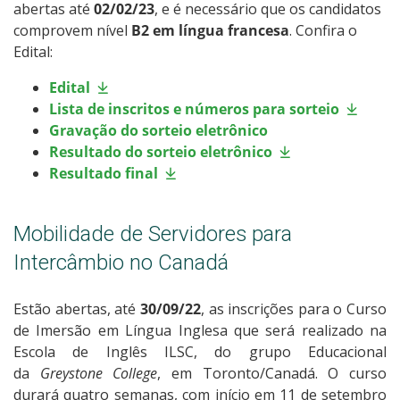
abertas até
02/02/23
, e é necessário que os candidatos
comprovem nível
B2
em língua francesa
. Confira o
Edital:
Edital
Lista de inscritos e números para sorteio
Gravação do sorteio eletrônico
Resultado do sorteio eletrônico
Resultado final
Mobilidade de Servidores para
Intercâmbio no Canadá
Estão abertas, até
30/09/22
, as inscrições para o Curso
de Imersão em Língua Inglesa que será realizado na
Escola de Inglês ILSC, do grupo Educacional
da
Greystone College
, em Toronto/Canadá. O curso
durará quatro semanas, com início em 11 de setembro