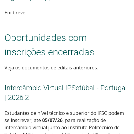
Em breve.
Oportunidades com
inscrições encerradas
Veja os documentos de editais anteriores:
Intercâmbio Virtual IPSetúbal - Portugal
| 2026.2
Estudantes de nível técnico e superior do IFSC podem
se inscrever, até
05/07/26
, para realização de
intercâmbio virtual junto ao Instituto Politécnico de