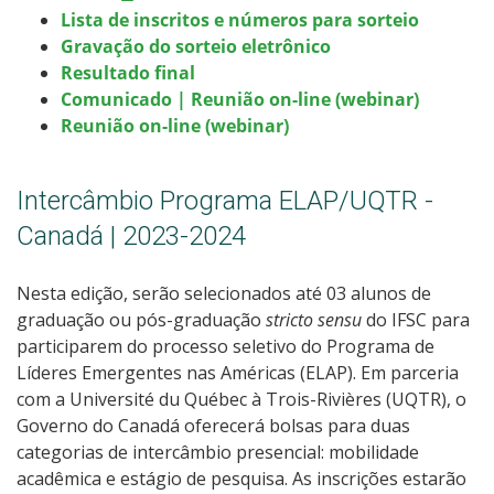
Lista de inscritos e números para sorteio
Gravação do sorteio eletrônico
Resultado final
Comunicado | Reunião on-line (webinar)
Reunião on-line (webinar)
Intercâmbio Programa ELAP/UQTR -
Canadá | 2023-2024
Nesta edição, serão selecionados até 03 alunos de
graduação ou pós-graduação
stricto sensu
do IFSC para
participarem do processo seletivo do Programa de
Líderes Emergentes nas Américas (ELAP). Em parceria
com a Université du Québec à Trois-Rivières (UQTR), o
Governo do Canadá oferecerá bolsas para duas
categorias de intercâmbio presencial: mobilidade
acadêmica e estágio de pesquisa. As inscrições estarão