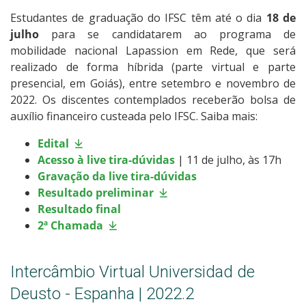
Estudantes de graduação do IFSC têm até o dia
18 de
julho
para se candidatarem ao programa de
mobilidade nacional Lapassion em Rede, que será
realizado de forma híbrida (parte virtual e parte
presencial, em Goiás), entre setembro e novembro de
2022. Os discentes contemplados receberão bolsa de
auxílio financeiro custeada pelo IFSC. Saiba mais:
Edital
Acesso à live tira-dúvidas
| 11 de julho, às 17h
Gravação da live tira-dúvidas
Resultado preliminar
Resultado final
2ª Chamada
Intercâmbio Virtual Universidad de
Deusto - Espanha | 2022.2