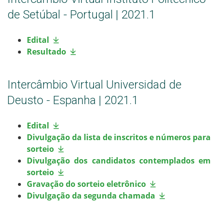
de Setúbal - Portugal | 2021.1
Edital
Resultado
Intercâmbio Virtual Universidad de
Deusto - Espanha | 2021.1
Edital
Divulgação da lista de inscritos e números para
sorteio
Divulgação dos candidatos contemplados em
sorteio
Gravação do sorteio eletrônico
Divulgação da segunda chamada