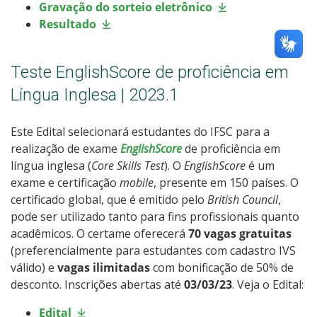
Gravação do sorteio eletrônico
Resultado
Teste EnglishScore de proficiência em
Língua Inglesa | 2023.1
Este Edital selecionará estudantes do IFSC para a
realização de exame
EnglishScore
de proficiência em
língua inglesa (
Core Skills Test
). O
EnglishScore
é um
exame e certificação
mobile
, presente em 150 países. O
certificado global, que é emitido pelo
British Council
,
pode ser utilizado tanto para fins profissionais quanto
acadêmicos. O certame oferecerá
70 vagas gratuitas
(preferencialmente para estudantes com cadastro IVS
válido) e
vagas ilimitadas
com bonificação de 50% de
desconto. Inscrições abertas até
03/03/23
. Veja o Edital:
Edital