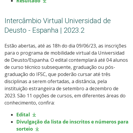
Resultado
Intercâmbio Virtual Universidad de
Deusto - Espanha | 2023.2
Estão abertas, até as 18h do dia 09/06/23, as inscrições
para o programa de mobilidade virtual da Universidad
de Deusto/Espanha. O edital contemplará até 04 alunos
de curso técnico subsequente, graduação ou pós-
graduação do IFSC, que poderão cursar até três
disciplinas a serem ofertadas, a distância, pela
instituição estrangeira de setembro a dezembro de
2023. São 11 opções de cursos, em diferentes áreas do
conhecimento, confira:
Edital
Divulgação da lista de inscritos e números para
sorteio