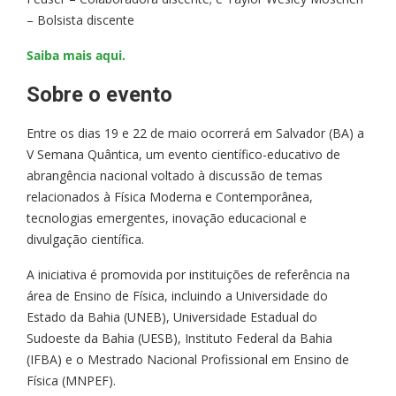
– Bolsista discente
Saiba mais aqui.
Sobre o evento
Entre os dias 19 e 22 de maio ocorrerá em Salvador (BA) a
V Semana Quântica, um evento científico-educativo de
abrangência nacional voltado à discussão de temas
relacionados à Física Moderna e Contemporânea,
tecnologias emergentes, inovação educacional e
divulgação científica.
A iniciativa é promovida por instituições de referência na
área de Ensino de Física, incluindo a Universidade do
Estado da Bahia (UNEB), Universidade Estadual do
Sudoeste da Bahia (UESB), Instituto Federal da Bahia
(IFBA) e o Mestrado Nacional Profissional em Ensino de
Física (MNPEF).