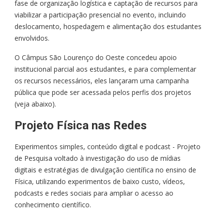
fase de organização logística e captação de recursos para
viabilizar a participação presencial no evento, incluindo
deslocamento, hospedagem e alimentação dos estudantes
envolvidos.
O Câmpus São Lourenço do Oeste concedeu apoio
institucional parcial aos estudantes, e para complementar
os recursos necessários, eles lançaram uma campanha
pública que pode ser acessada pelos perfis dos projetos
(veja abaixo).
Projeto Física nas Redes
Experimentos simples, conteúdo digital e podcast - Projeto
de Pesquisa voltado à investigação do uso de mídias
digitais e estratégias de divulgação científica no ensino de
Física, utilizando experimentos de baixo custo, vídeos,
podcasts e redes sociais para ampliar o acesso ao
conhecimento científico.