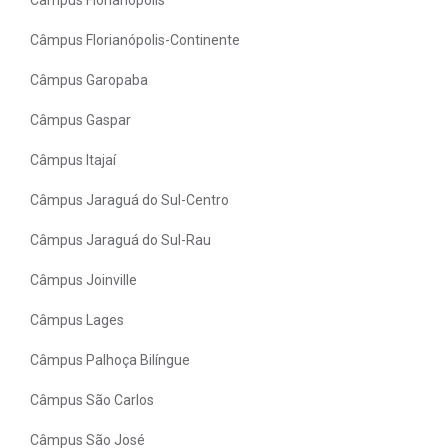
Câmpus Florianópolis-Continente
Câmpus Garopaba
Câmpus Gaspar
Câmpus Itajaí
Câmpus Jaraguá do Sul-Centro
Câmpus Jaraguá do Sul-Rau
Câmpus Joinville
Câmpus Lages
Câmpus Palhoça Bilíngue
Câmpus São Carlos
Câmpus São José