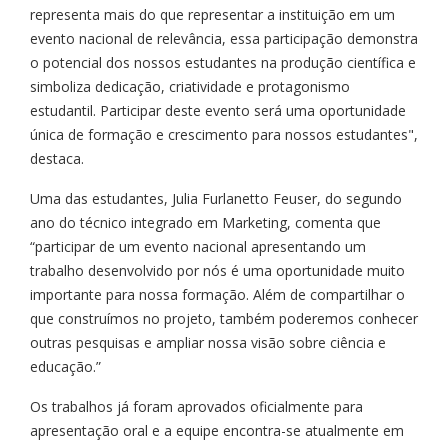
representa mais do que representar a instituição em um
evento nacional de relevância, essa participação demonstra
o potencial dos nossos estudantes na produção científica e
simboliza dedicação, criatividade e protagonismo
estudantil. Participar deste evento será uma oportunidade
única de formação e crescimento para nossos estudantes",
destaca.
Uma das estudantes, Julia Furlanetto Feuser, do segundo
ano do técnico integrado em Marketing, comenta que
“participar de um evento nacional apresentando um
trabalho desenvolvido por nós é uma oportunidade muito
importante para nossa formação. Além de compartilhar o
que construímos no projeto, também poderemos conhecer
outras pesquisas e ampliar nossa visão sobre ciência e
educação.”
Os trabalhos já foram aprovados oficialmente para
apresentação oral e a equipe encontra-se atualmente em