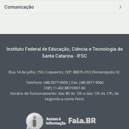
Comunicação
Instituto Federal de Educação, Ciência e Tecnologia de
Santa Catarina - IFSC
Rua 14 de Julho, 150, Coqueiros, CEP: 88075-010, Florianópolis-SC
Telefone: (48) 3877-9000 | Fax: (48) 3877-9060
CNPJ 11.402.887/0001-60
Horário de funcionamento: das 8h às 12h e das 13h às 17h, de
segunda a sexta-feira.