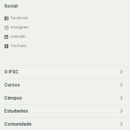
Social
Facebook
Instagram
LinkedIn
YouTube
O IFSC
Cursos
Câmpus
Estudantes
Comunidade