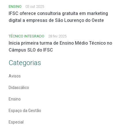
ENSINO
03 out 2025
IFSC oferece consultoria gratuita em marketing
digital a empresas de São Lourenço do Oeste
TÉCNICO INTEGRADO
28 fev 2025
Inicia primeira turma de Ensino Médio Técnico no
Câmpus SLO do IFSC
Categorias
Avisos
Didascálico
Ensino
Espaço da Gestão
Especial