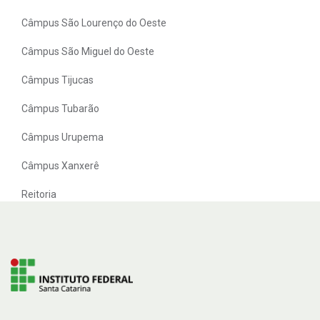
Câmpus São Lourenço do Oeste
Câmpus São Miguel do Oeste
Câmpus Tijucas
Câmpus Tubarão
Câmpus Urupema
Câmpus Xanxerê
Reitoria