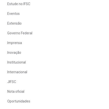
Estude no IFSC
Eventos
Extensão
Governo Federal
Imprensa
Inovação
Institucional
Internacional
JIFSC
Nota oficial
Oportunidades