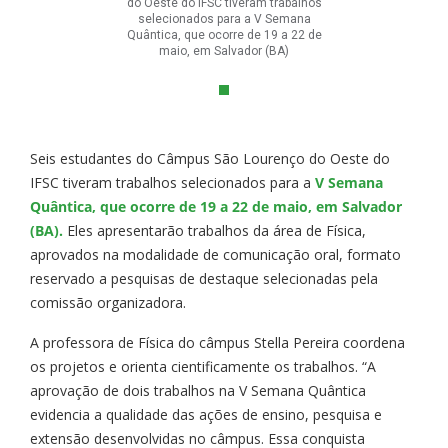
do Oeste do IFSC tiveram trabalhos
selecionados para a V Semana
Quântica, que ocorre de 19 a 22 de
maio, em Salvador (BA)
Seis estudantes do Câmpus São Lourenço do Oeste do
IFSC tiveram trabalhos selecionados para a
V Semana
Quântica, que ocorre de 19 a 22 de maio, em Salvador
(BA).
Eles apresentarão trabalhos da área de Física,
aprovados na modalidade de comunicação oral, formato
reservado a pesquisas de destaque selecionadas pela
comissão organizadora.
A professora de Física do câmpus Stella Pereira coordena
os projetos e orienta cientificamente os trabalhos. “A
aprovação de dois trabalhos na V Semana Quântica
evidencia a qualidade das ações de ensino, pesquisa e
extensão desenvolvidas no câmpus. Essa conquista