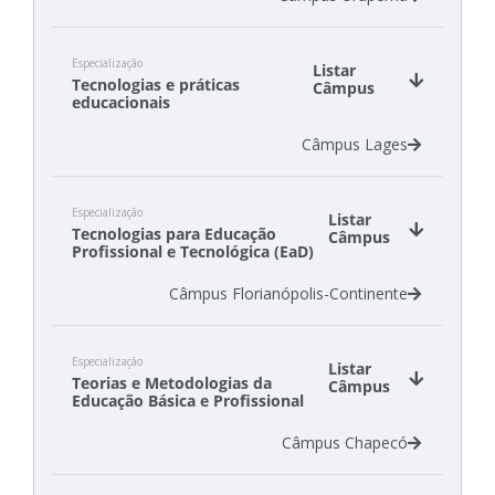
Especialização
Listar
Tecnologias e práticas
Câmpus
educacionais
Câmpus Lages
Especialização
Listar
Tecnologias para Educação
Câmpus
Profissional e Tecnológica (EaD)
Câmpus Florianópolis-Continente
Especialização
Listar
Teorias e Metodologias da
Câmpus
Educação Básica e Profissional
Câmpus Chapecó