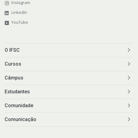
Instagram
LinkedIn
YouTube
O IFSC
Cursos
Câmpus
Estudantes
Comunidade
Comunicação