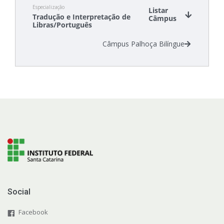
Especialização
Listar
Tradução e Interpretação de
Câmpus
Libras/Português
Câmpus Palhoça Bilíngue
Social
Facebook