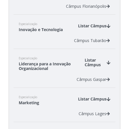
Câmpus Florianópolis
Especialização
Listar Câmpus
Inovação e Tecnologia
Câmpus Tubarão
Especialização
Listar
Liderança para a Inovação
Câmpus
Organizacional
Câmpus Gaspar
Especialização
Listar Câmpus
Marketing
Câmpus Lages