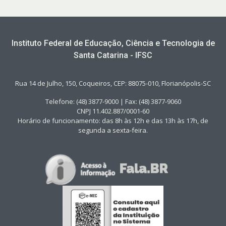
Instituto Federal de Educação, Ciência e Tecnologia de
Santa Catarina - IFSC
Rua 14 de Julho, 150, Coqueiros, CEP: 88075-010, Florianópolis-SC
Telefone: (48) 3877-9000 | Fax: (48) 3877-9060
CNPJ 11.402.887/0001-60
Horário de funcionamento: das 8h às 12h e das 13h às 17h, de
segunda a sexta-feira.