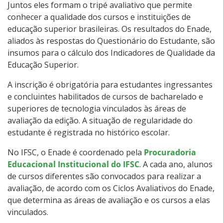
Juntos eles formam o tripé avaliativo que permite
conhecer a qualidade dos cursos e instituições de
educação superior brasileiras. Os resultados do Enade,
aliados às respostas do Questionário do Estudante, são
insumos para o cálculo dos Indicadores de Qualidade da
Educação Superior.
A inscrição é obrigatória para estudantes ingressantes
e concluintes habilitados de cursos de bacharelado e
superiores de tecnologia vinculados às áreas de
avaliação da edição. A situação de regularidade do
estudante é registrada no histórico escolar.
No IFSC, o Enade é coordenado pela
Procuradoria
Educacional Institucional do IFSC
. A cada ano, alunos
de cursos diferentes são convocados para realizar a
avaliação, de acordo com os Ciclos Avaliativos do Enade,
que determina as áreas de avaliação e os cursos a elas
vinculados.