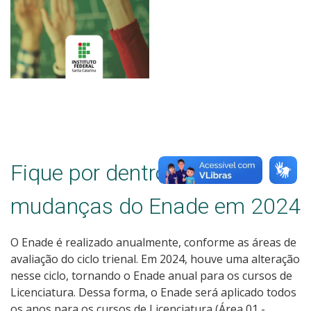
Fique por dentro das
mudanças do Enade em 2024
O Enade é realizado anualmente, conforme as áreas de
avaliação do ciclo trienal. Em 2024, houve uma alteração
nesse ciclo, tornando o Enade anual para os cursos de
Licenciatura. Dessa forma, o Enade será aplicado todos
os anos para os cursos de Licenciatura (Área 01 -