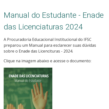
Manual do Estudante - Enade
das Licenciaturas 2024
A Procuradoria Educacional Institucional do IFSC
preparou um Manual para esclarecer suas dúvidas
sobre o Enade das Licencituras - 2024.
Clique na imagem abaixo e acesse o documento: