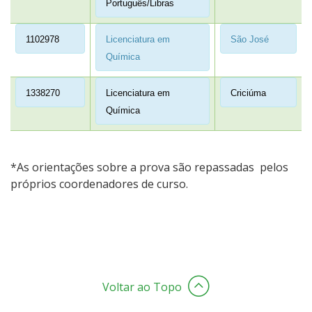
Português/Libras
1102978
Licenciatura em
São José
Química
1338270
Licenciatura em
Criciúma
Química
*As orientações sobre a prova são repassadas pelos
próprios coordenadores de curso.
Voltar ao Topo