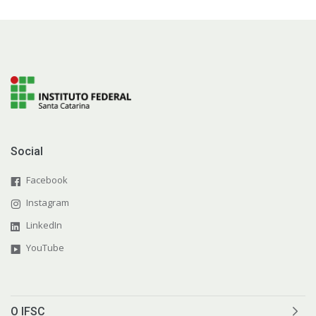
Social
Facebook
Instagram
LinkedIn
YouTube
O IFSC