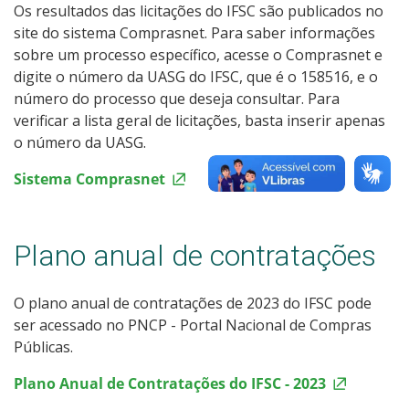
Os resultados das licitações do IFSC são publicados no
site do sistema Comprasnet. Para saber informações
sobre um processo específico, acesse o Comprasnet e
digite o número da UASG do IFSC, que é o 158516, e o
número do processo que deseja consultar. Para
verificar a lista geral de licitações, basta inserir apenas
o número da UASG.
Sistema Comprasnet
Plano anual de contratações
O plano anual de contratações de 2023 do IFSC pode
ser acessado no PNCP - Portal Nacional de Compras
Públicas.
Plano Anual de Contratações do IFSC - 2023