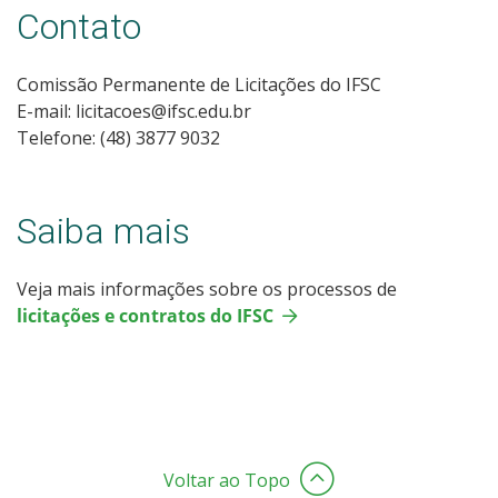
Contato
Comissão Permanente de Licitações do IFSC
E-mail: licitacoes@ifsc.edu.br
Telefone: (48) 3877 9032
Saiba mais
Veja mais informações sobre os processos de
licitações e contratos do IFSC
Voltar ao Topo