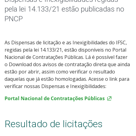
pela lei 14.133/21 estão publicadas no
PNCP
As Dispensas de licitação e as Inexigibilidades do IFSC,
regidas pela lei 14.133/21, estão disponíveis no Portal
Nacional de Contratações Públicas. Lá é possível fazer
o Download dos avisos de contratação direta que ainda
estão por abrir, assim como verificar o resultado
daquelas que já estão homologadas. Acesse o link para
verificar nossas Dispensas e Inexigibilidades:
Portal Nacional de Contratações Públicas
Resultado de licitações