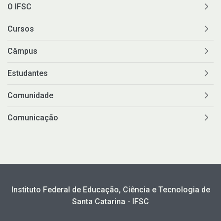
O IFSC
Cursos
Câmpus
Estudantes
Comunidade
Comunicação
Instituto Federal de Educação, Ciência e Tecnologia de
Santa Catarina - IFSC