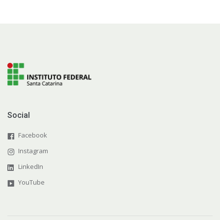
Social
Facebook
Instagram
LinkedIn
YouTube