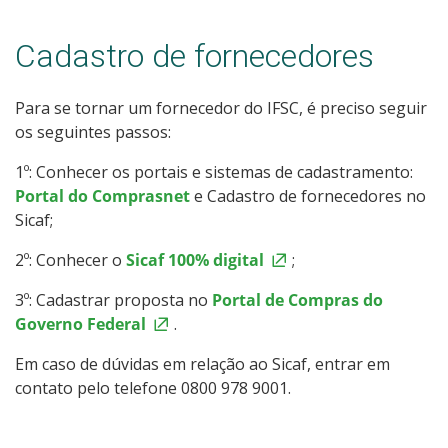
Cadastro de fornecedores
Para se tornar um fornecedor do IFSC, é preciso seguir
os seguintes passos:
1º: Conhecer os portais e sistemas de cadastramento:
Portal do Comprasnet
e Cadastro de fornecedores no
Sicaf;
2º: Conhecer o
Sicaf 100% digital
;
3º: Cadastrar proposta no
Portal de Compras do
Governo Federal
.
Em caso de dúvidas em relação ao Sicaf, entrar em
contato pelo telefone 0800 978 9001.