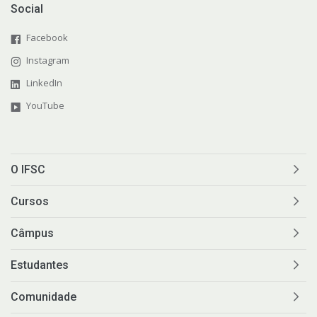
Social
Facebook
Instagram
LinkedIn
YouTube
O IFSC
Cursos
Câmpus
Estudantes
Comunidade