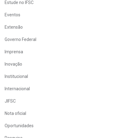
Estude no IFSC
Eventos
Extensão
Governo Federal
Imprensa
Inovação
Institucional
Internacional
JIFSC
Nota oficial
Oportunidades
Pesquisa