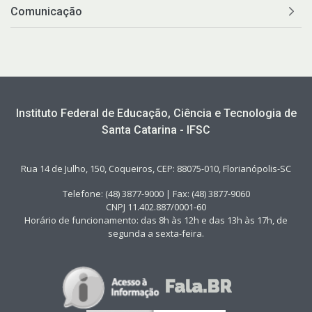
Comunicação
Instituto Federal de Educação, Ciência e Tecnologia de
Santa Catarina - IFSC
Rua 14 de Julho, 150, Coqueiros, CEP: 88075-010, Florianópolis-SC
Telefone: (48) 3877-9000 | Fax: (48) 3877-9060
CNPJ 11.402.887/0001-60
Horário de funcionamento: das 8h às 12h e das 13h às 17h, de
segunda a sexta-feira.