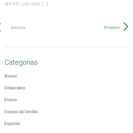
até três parcelas, [...]
Anterior
Próximo
Categorias
Avisos
Didascálico
Ensino
Espaço da Gestão
Especial