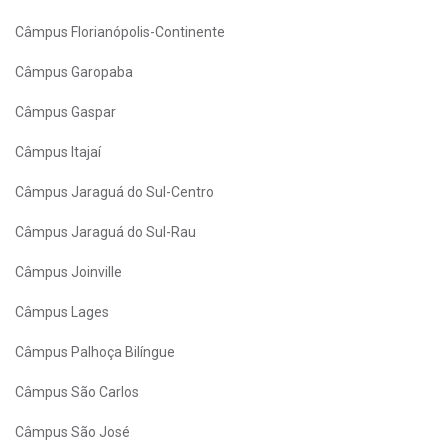
Câmpus Florianópolis-Continente
Câmpus Garopaba
Câmpus Gaspar
Câmpus Itajaí
Câmpus Jaraguá do Sul-Centro
Câmpus Jaraguá do Sul-Rau
Câmpus Joinville
Câmpus Lages
Câmpus Palhoça Bilíngue
Câmpus São Carlos
Câmpus São José