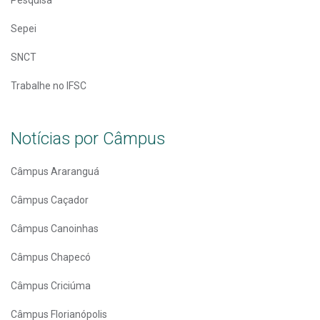
Sepei
SNCT
Trabalhe no IFSC
Notícias por Câmpus
Câmpus Araranguá
Câmpus Caçador
Câmpus Canoinhas
Câmpus Chapecó
Câmpus Criciúma
Câmpus Florianópolis