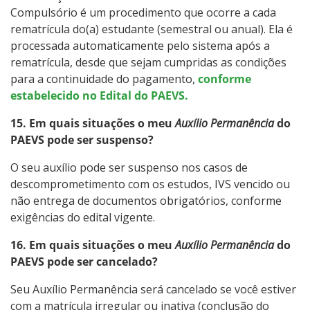
Compulsório é um procedimento que ocorre a cada
rematrícula do(a) estudante (semestral ou anual). Ela é
processada automaticamente pelo sistema após a
rematrícula, desde que sejam cumpridas as condições
para a continuidade do pagamento,
conforme
estabelecido no Edital do PAEVS.
15. Em quais situações o meu
Auxílio Permanência
do
PAEVS pode ser suspenso?
O seu auxílio pode ser suspenso nos casos de
descomprometimento com os estudos, IVS vencido ou
não entrega de documentos obrigatórios, conforme
exigências do edital vigente.
16. Em quais situações o meu
Auxílio Permanência
do
PAEVS pode ser cancelado?
Seu Auxílio Permanência será cancelado se você estiver
com a matrícula irregular ou inativa (conclusão do