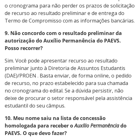
o cronograma para não perder os prazos de solicitação
de recurso ao resultado preliminar e de entrega do
Termo de Compromisso com as informações bancárias.
9. Não concordo com o resultado preliminar da
autorização do Auxílio Permanência do PAEVS.
Posso recorrer?
Sim. Você pode apresentar recurso ao resultado
preliminar junto à Diretoria de Assuntos Estudantis
(DAE)/PROEN . Basta enviar, de forma online, o pedido
de recurso, no prazo estabelecido para sua chamada
no cronograma do edital. Se a dúvida persistir, não
deixe de procurar o setor responsável pela assistência
estudantil do seu câmpus.
10. Meu nome saiu na lista de concessão
homologada para receber o
Auxílio Permanência
do
PAEVS. O que devo fazer?