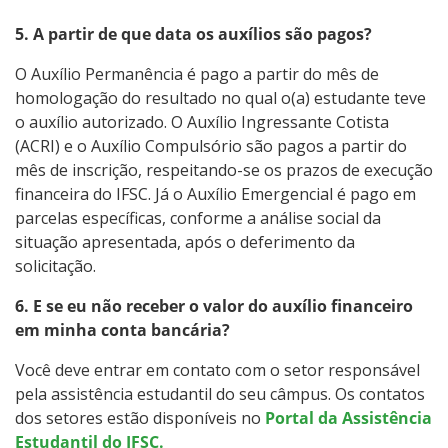
5. A partir de que data os auxílios são pagos?
O Auxílio Permanência é pago a partir do mês de
homologação do resultado no qual o(a) estudante teve
o auxílio autorizado. O Auxílio Ingressante Cotista
(ACRI) e o Auxílio Compulsório são pagos a partir do
mês de inscrição, respeitando-se os prazos de execução
financeira do IFSC. Já o Auxílio Emergencial é pago em
parcelas específicas, conforme a análise social da
situação apresentada, após o deferimento da
solicitação.
6. E se eu não receber o valor do auxílio financeiro
em minha conta bancária?
Você deve entrar em contato com o setor responsável
pela assistência estudantil do seu câmpus. Os contatos
dos setores estão disponíveis no
Portal da Assistência
Estudantil do IFSC.