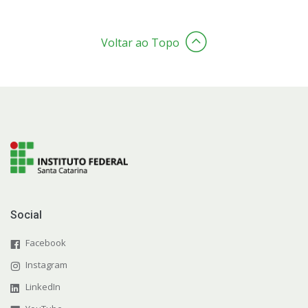
Voltar ao Topo
Social
Facebook
Instagram
LinkedIn