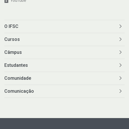
YouTube
O IFSC
Cursos
Câmpus
Estudantes
Comunidade
Comunicação