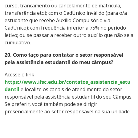
curso, trancamento ou cancelamento de matrícula,
transferência etc.); com o CadÚnico inválido (para o/a
estudante que recebe Auxílio Compulsório via
CadÚnico); com frequência inferior a 75% no período
letivo; ou se passar a receber outro auxílio que não seja
cumulativo.
20. Como faço para contatar o setor responsável
pela assistência estudantil do meu câmpus?
Acesse o link
https://www.ifsc.edu.br/contatos_assistencia_estu
dantil
e localize os canais de atendimento do setor
responsável pela assistência estudantil do seu Câmpus.
Se preferir, você também pode se dirigir
presencialmente ao setor responsável na sua unidade.