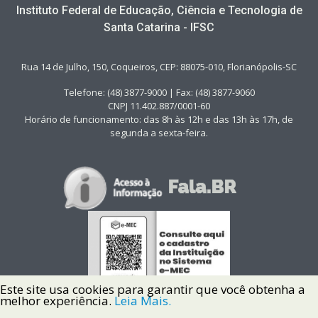
Instituto Federal de Educação, Ciência e Tecnologia de
Santa Catarina - IFSC
Rua 14 de Julho, 150, Coqueiros, CEP: 88075-010, Florianópolis-SC
Telefone: (48) 3877-9000 | Fax: (48) 3877-9060
CNPJ 11.402.887/0001-60
Horário de funcionamento: das 8h às 12h e das 13h às 17h, de
segunda a sexta-feira.
Este site usa cookies para garantir que você obtenha a
melhor experiência.
Leia Mais.