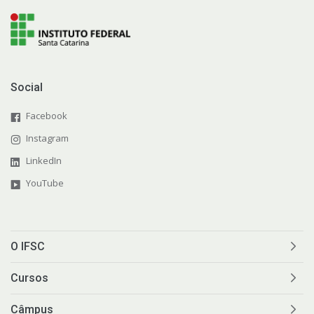
Social
Facebook
Instagram
LinkedIn
YouTube
O IFSC
Cursos
Câmpus