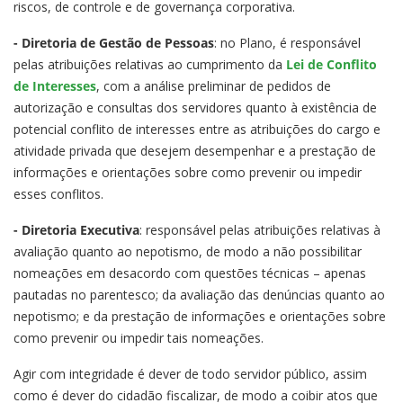
riscos, de controle e de governança corporativa.
- Diretoria de Gestão de Pessoas
: no Plano, é responsável
pelas atribuições relativas ao cumprimento da
Lei de Conflito
de Interesses
, com a análise preliminar de pedidos de
autorização e consultas dos servidores quanto à existência de
potencial conflito de interesses entre as atribuições do cargo e
atividade privada que desejem desempenhar e a prestação de
informações e orientações sobre como prevenir ou impedir
esses conflitos.
- Diretoria Executiva
: responsável pelas atribuições relativas à
avaliação quanto ao nepotismo, de modo a não possibilitar
nomeações em desacordo com questões técnicas – apenas
pautadas no parentesco; da avaliação das denúncias quanto ao
nepotismo; e da prestação de informações e orientações sobre
como prevenir ou impedir tais nomeações.
Agir com integridade é dever de todo servidor público, assim
como é dever do cidadão fiscalizar, de modo a coibir atos que