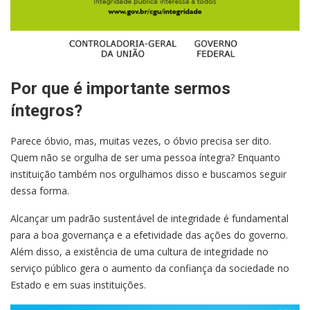
Por que é importante sermos
íntegros?
Parece óbvio, mas, muitas vezes, o óbvio precisa ser dito.
Quem não se orgulha de ser uma pessoa íntegra? Enquanto
instituição também nos orgulhamos disso e buscamos seguir
dessa forma.
Alcançar um padrão sustentável de integridade é fundamental
para a boa governança e a efetividade das ações do governo.
Além disso, a existência de uma cultura de integridade no
serviço público gera o aumento da confiança da sociedade no
Estado e em suas instituições.