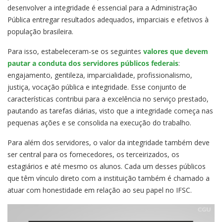
desenvolver a integridade é essencial para a Administração
Pública entregar resultados adequados, imparciais e efetivos à
população brasileira.
Para isso, estabeleceram-se os seguintes
valores que devem
pautar a conduta dos servidores públicos federais
:
engajamento, gentileza, imparcialidade, profissionalismo,
justiça, vocação pública e integridade. Esse conjunto de
características contribui para a excelência no serviço prestado,
pautando as tarefas diárias, visto que a integridade começa nas
pequenas ações e se consolida na execução do trabalho.
Para além dos servidores, o valor da integridade também deve
ser central para os fornecedores, os terceirizados, os
estagiários e até mesmo os alunos. Cada um desses públicos
que têm vínculo direto com a instituição também é chamado a
atuar com honestidade em relação ao seu papel no IFSC.