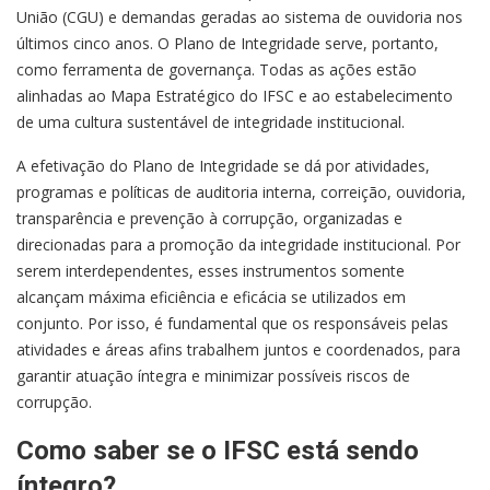
União (CGU) e demandas geradas ao sistema de ouvidoria nos
últimos cinco anos. O Plano de Integridade serve, portanto,
como ferramenta de governança. Todas as ações estão
alinhadas ao Mapa Estratégico do IFSC e ao estabelecimento
de uma cultura sustentável de integridade institucional.
A efetivação do Plano de Integridade se dá por atividades,
programas e políticas de auditoria interna, correição, ouvidoria,
transparência e prevenção à corrupção, organizadas e
direcionadas para a promoção da integridade institucional. Por
serem interdependentes, esses instrumentos somente
alcançam máxima eficiência e eficácia se utilizados em
conjunto. Por isso, é fundamental que os responsáveis pelas
atividades e áreas afins trabalhem juntos e coordenados, para
garantir atuação íntegra e minimizar possíveis riscos de
corrupção.
Como saber se o IFSC está sendo
íntegro?