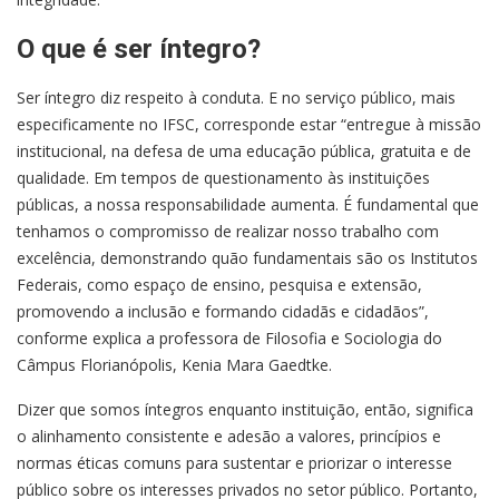
O que é ser íntegro?
Ser íntegro diz respeito à conduta. E no serviço público, mais
especificamente no IFSC, corresponde estar “entregue à missão
institucional, na defesa de uma educação pública, gratuita e de
qualidade. Em tempos de questionamento às instituições
públicas, a nossa responsabilidade aumenta. É fundamental que
tenhamos o compromisso de realizar nosso trabalho com
excelência, demonstrando quão fundamentais são os Institutos
Federais, como espaço de ensino, pesquisa e extensão,
promovendo a inclusão e formando cidadãs e cidadãos”,
conforme explica a professora de Filosofia e Sociologia do
Câmpus Florianópolis, Kenia Mara Gaedtke.
Dizer que somos íntegros enquanto instituição, então, significa
o alinhamento consistente e adesão a valores, princípios e
normas éticas comuns para sustentar e priorizar o interesse
público sobre os interesses privados no setor público. Portanto,