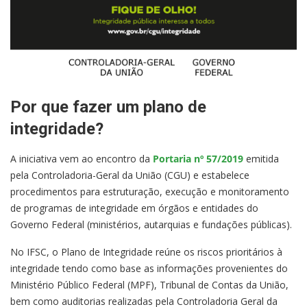
Por que fazer um plano de
integridade?
A iniciativa vem ao encontro da
Portaria nº 57/2019
emitida
pela Controladoria-Geral da União (CGU) e estabelece
procedimentos para estruturação, execução e monitoramento
de programas de integridade em órgãos e entidades do
Governo Federal (ministérios, autarquias e fundações públicas).
No IFSC, o Plano de Integridade reúne os riscos prioritários à
integridade tendo como base as informações provenientes do
Ministério Público Federal (MPF), Tribunal de Contas da União,
bem como auditorias realizadas pela Controladoria Geral da