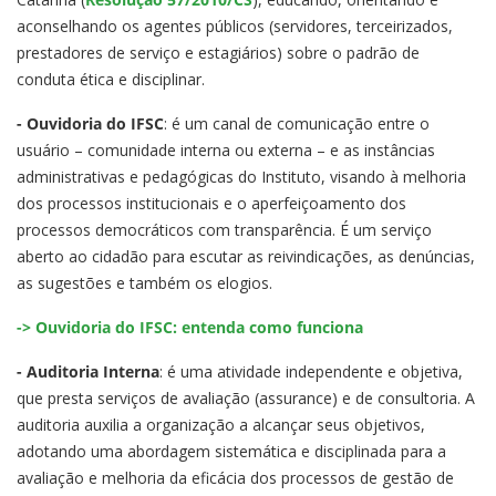
aconselhando os agentes públicos (servidores, terceirizados,
prestadores de serviço e estagiários) sobre o padrão de
conduta ética e disciplinar.
- Ouvidoria do IFSC
: é um canal de comunicação entre o
usuário – comunidade interna ou externa – e as instâncias
administrativas e pedagógicas do Instituto, visando à melhoria
dos processos institucionais e o aperfeiçoamento dos
processos democráticos com transparência. É um serviço
aberto ao cidadão para escutar as reivindicações, as denúncias,
as sugestões e também os elogios.
-> Ouvidoria do IFSC: entenda como funciona
- Auditoria Interna
: é uma atividade independente e objetiva,
que presta serviços de avaliação (assurance) e de consultoria. A
auditoria auxilia a organização a alcançar seus objetivos,
adotando uma abordagem sistemática e disciplinada para a
avaliação e melhoria da eficácia dos processos de gestão de