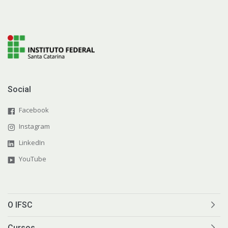
Social
Facebook
Instagram
LinkedIn
YouTube
O IFSC
Cursos