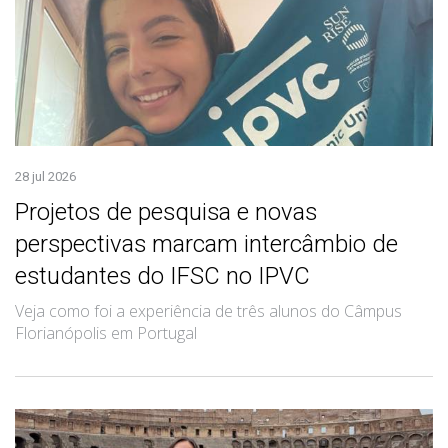
28 jul 2026
Projetos de pesquisa e novas
perspectivas marcam intercâmbio de
estudantes do IFSC no IPVC
Veja como foi a experiência de três alunos do Câmpus
Florianópolis em Portugal