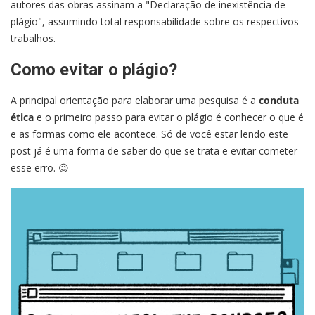
autores das obras assinam a "Declaração de inexistência de
plágio", assumindo total responsabilidade sobre os respectivos
trabalhos.
Como evitar o plágio?
A principal orientação para elaborar uma pesquisa é a
conduta
ética
e o primeiro passo para evitar o plágio é conhecer o que é
e as formas como ele acontece. Só de você estar lendo este
post já é uma forma de saber do que se trata e evitar cometer
esse erro. 😉