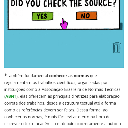
É também fundamental
conhecer as normas
que
regulamentam os trabalhos científicos, organizadas por
instituições como a Associação Brasileira de Normas Técnicas
(
ABNT
), elas oferecem as principais diretrizes para elaboração
correta dos trabalhos, desde a estrutura textual até a forma
como as referências devem ser feitas. Dessa forma, ao
conhecer as normas, é mais fácil evitar o erro na hora de
escrever o texto acadêmico e atribuir incorretamente a autoria