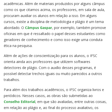
acadêmicas. Além de materiais produzidos por alguns câmpus
como os que citamos acima, os professores, em sala de aula,
procuram auxiliar os alunos em relação a isso. Em alguns
cursos, existe a disciplina de metodologia e plágio é um tema
abordado. O
Câmpus Gaspar
, por exemplo, também promove
oficinas em que é ressaltado o papel desses estudantes como
geradores de conhecimento e como isso exige uma conduta
ética na pesquisa.
Além de ações de conscientização para os alunos, o IFSC
orienta ainda aos professores que utilizem softwares
detectores de plágio. Com o auxílio desses programas, é
possível detectar trechos iguais ou muito parecidos a outros
trabalhos.
Para além dos trabalhos acadêmicos, o IFSC organiza livros e
periódicos. Nesses casos, as obras são submetidas ao
Conselho Editorial
, em que são avaliadas, entre outras coisas,
em relação ao plágio e, ao final do processo avaliativo, os