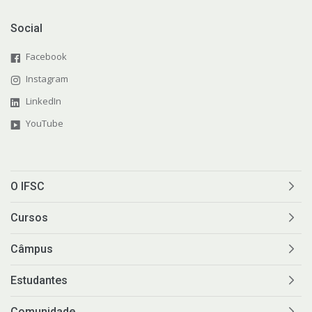
Social
Facebook
Instagram
LinkedIn
YouTube
O IFSC
Cursos
Câmpus
Estudantes
Comunidade