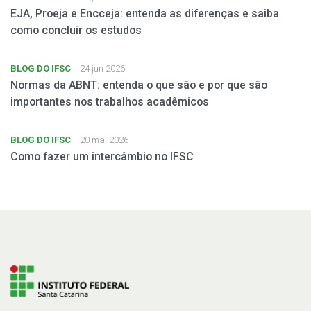
EJA, Proeja e Encceja: entenda as diferenças e saiba
como concluir os estudos
BLOG DO IFSC
24 jun 2026
Normas da ABNT: entenda o que são e por que são
importantes nos trabalhos acadêmicos
BLOG DO IFSC
20 mai 2026
Como fazer um intercâmbio no IFSC