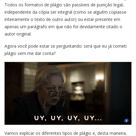
Todos os formatos de plágio são passíveis de punição legal,
independente da cópia ser integral (como se alguém copiasse
inteiramente o texto de outro autor) ou estar presente em
apenas um parágrafo em que não foi devidamente citado o
autor original.
Agora você pode estar se perguntando: será que eu já cometi
plágio sem me dar conta?
Vamos explicar os diferentes tipos de plágio e, desta maneira,