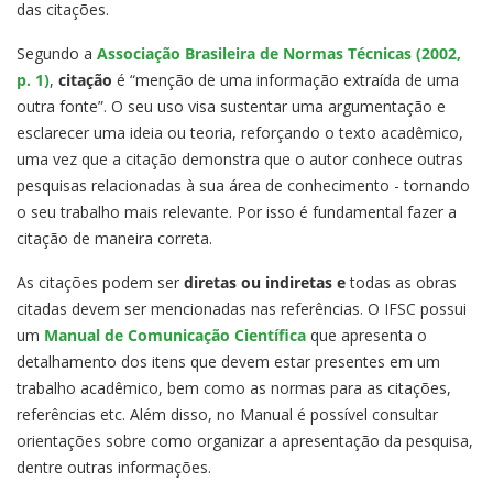
das citações.
Segundo a
Associação Brasileira de Normas Técnicas (2002,
p. 1)
,
citação
é “menção de uma informação extraída de uma
outra fonte”. O seu uso visa sustentar uma argumentação e
esclarecer uma ideia ou teoria, reforçando o texto acadêmico,
uma vez que a citação demonstra que o autor conhece outras
pesquisas relacionadas à sua área de conhecimento - tornando
o seu trabalho mais relevante. Por isso é fundamental fazer a
citação de maneira correta.
As citações podem ser
diretas ou indiretas e
todas as obras
citadas devem ser mencionadas nas referências. O IFSC possui
um
Manual de Comunicação Científica
que apresenta o
detalhamento dos itens que devem estar presentes em um
trabalho acadêmico, bem como as normas para as citações,
referências etc. Além disso, no Manual é possível consultar
orientações sobre como organizar a apresentação da pesquisa,
dentre outras informações.