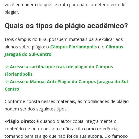
você entenderá do que se trata para não cometer o erro de
plagiar.
Quais os tipos de plágio acadêmico?
Dois câmpus do IFSC possuem materiais para explicar aos
alunos sobre plágio: o
Câmpus Florianópolis
e o
Câmpus
Jaraguá do Sul-Centro
.
-> Acesse a cartilha que trata de plágio do Câmpus
Florianópolis
-> Acesse o Manual Anti-Plágio do Câmpus Jaraguá do Sul-
Centro
Conforme consta nesses materiais, as modalidades de plágio
podem ser dos seguintes tipos:
-Plágio Direto:
é quando o autor copia integralmente o
conteúdo de outra pessoa e não a cita como referência,
tomando para si algo que não foi de sua autoria. É o famoso