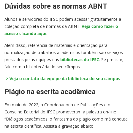
Dúvidas sobre as normas ABNT
Alunos e servidores do IFSC podem acessar gratuitamente a
coleção completa de normas da ABNT.
Veja como fazer o
acesso clicando aqui
.
Além disso, referência de materiais e orientação para
normalização de trabalhos acadêmicos também são serviços
prestados pelas equipes das
bibliotecas do IFSC
. Se precisar,
fale com a bibliotecária do seu câmpus.
-> Veja o contato da equipe da biblioteca do seu câmpus
Plágio na escrita acadêmica
Em maio de 2022, a Coordenadoria de Publicações e o
Conselho Editorial do IFSC promoveram a palestra on-line
“Diálogos acadêmicos: o fantasma do plágio como má conduta
na escrita científica. Assista à gravação abaixo: