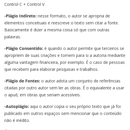
Control C + Control V.
-Plágio Indireto:
nesse formato, o autor se apropria de
elementos conceituais e reescreve o texto sem citar a fonte.
Basicamente é dizer a mesma coisa só que com outras
palavras.
-Plágio Consentido:
é quando o autor permite que terceiros se
apropriem de suas criações e tomem para si a autoria mediante
alguma vantagem financeira, por exemplo. É o caso de pessoas
que recebem para elaborar pesquisas e trabalhos.
-Plágio de Fontes:
o autor adota um conjunto de referências
citadas por outro autor sem ler as obras. É o equivalente a usar
o apud, em obras que seriam acessíveis.
-Autoplágio:
aqui o autor copia o seu próprio texto que já foi
publicado em outros espaços sem mencionar que o conteúdo
não é inédito.