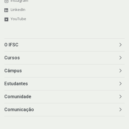
Instagram
LinkedIn
YouTube
O IFSC
Cursos
Câmpus
Estudantes
Comunidade
Comunicação