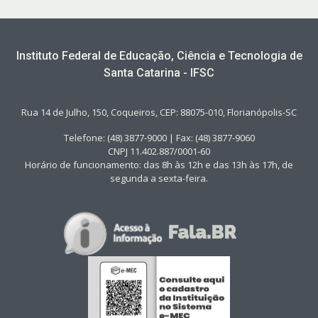
Instituto Federal de Educação, Ciência e Tecnologia de
Santa Catarina - IFSC
Rua 14 de Julho, 150, Coqueiros, CEP: 88075-010, Florianópolis-SC
Telefone: (48) 3877-9000 | Fax: (48) 3877-9060
CNPJ 11.402.887/0001-60
Horário de funcionamento: das 8h às 12h e das 13h às 17h, de
segunda a sexta-feira.