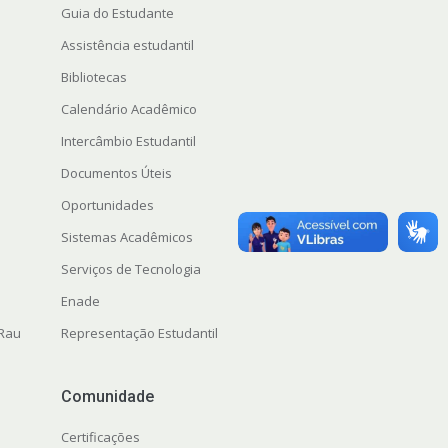
Guia do Estudante
Assistência estudantil
Bibliotecas
Calendário Acadêmico
Intercâmbio Estudantil
Documentos Úteis
Oportunidades
Sistemas Acadêmicos
Serviços de Tecnologia
Enade
 Rau
Representação Estudantil
Comunidade
Certificações