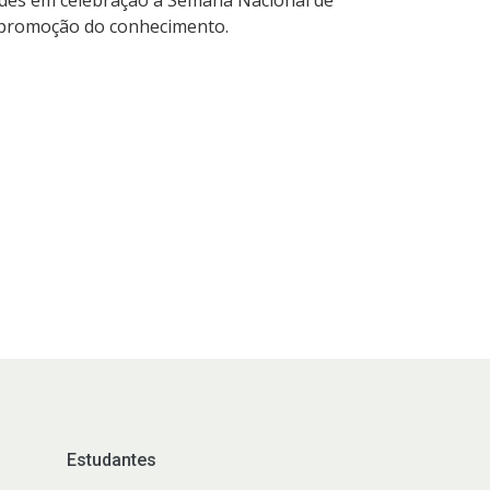
 à promoção do conhecimento.
Estudantes