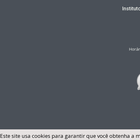
Institu
Horár
Este site usa cookies para garantir que você obtenha a 