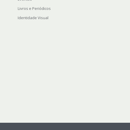
Livros e Periódicos
Identidade Visual