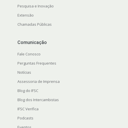
Pesquisa e Inovação
Extensão
Chamadas Públicas
Comunicação
Fale Conosco
Perguntas Frequentes
Notícias
Assessoria de Imprensa
Blog do IFSC
Blog dos Intercambistas
IFSC Verifica
Podcasts
Eventos