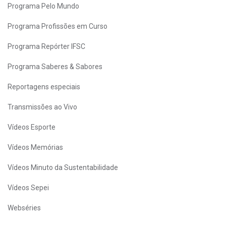
Programa Pelo Mundo
Programa Profissões em Curso
Programa Repórter IFSC
Programa Saberes & Sabores
Reportagens especiais
Transmissões ao Vivo
Vídeos Esporte
Vídeos Memórias
Vídeos Minuto da Sustentabilidade
Vídeos Sepei
Webséries