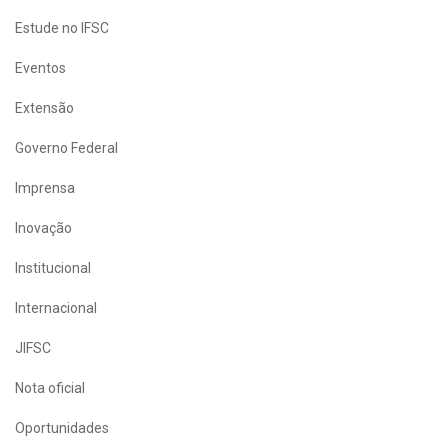
Estude no IFSC
Eventos
Extensão
Governo Federal
Imprensa
Inovação
Institucional
Internacional
JIFSC
Nota oficial
Oportunidades