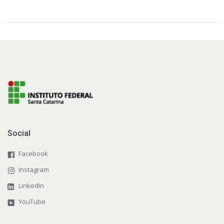
Social
Facebook
Instagram
LinkedIn
YouTube