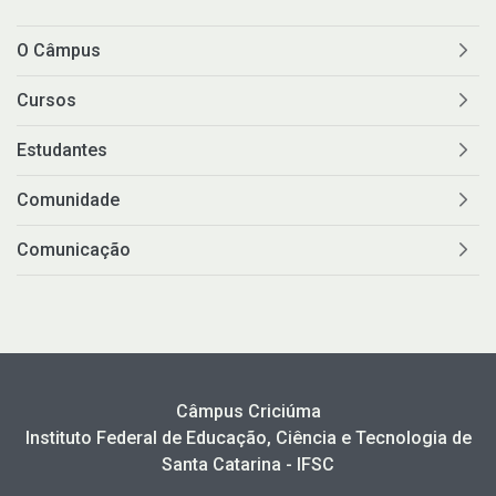
O Câmpus
Cursos
Estudantes
Comunidade
Comunicação
Câmpus Criciúma
Instituto Federal de Educação, Ciência e Tecnologia de
Santa Catarina - IFSC