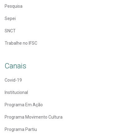
Pesquisa
Sepei
SNCT
Trabalhe no IFSC
Canais
Covid-19
Institucional
Programa Em Ação
Programa Movimento Cultura
Programa Partiu