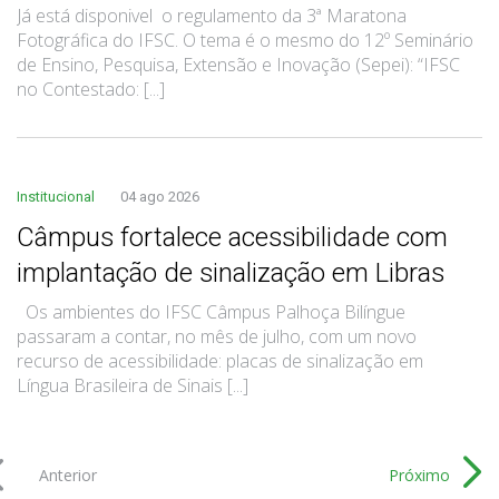
Já está disponivel o regulamento da 3ª Maratona
Fotográfica do IFSC. O tema é o mesmo do 12º Seminário
de Ensino, Pesquisa, Extensão e Inovação (Sepei): “IFSC
no Contestado: [...]
Institucional
04 ago 2026
Câmpus fortalece acessibilidade com
implantação de sinalização em Libras
Os ambientes do IFSC Câmpus Palhoça Bilíngue
passaram a contar, no mês de julho, com um novo
recurso de acessibilidade: placas de sinalização em
Língua Brasileira de Sinais [...]
Anterior
Próximo