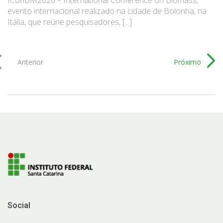
evento internacional realizado na cidade de Bolonha, na
Itália, que reúne pesquisadores, [...]
Anterior
Próximo
Social