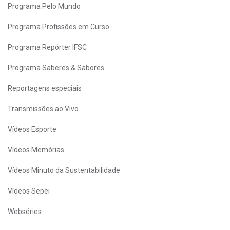
Programa Pelo Mundo
Programa Profissões em Curso
Programa Repórter IFSC
Programa Saberes & Sabores
Reportagens especiais
Transmissões ao Vivo
Vídeos Esporte
Vídeos Memórias
Vídeos Minuto da Sustentabilidade
Vídeos Sepei
Webséries