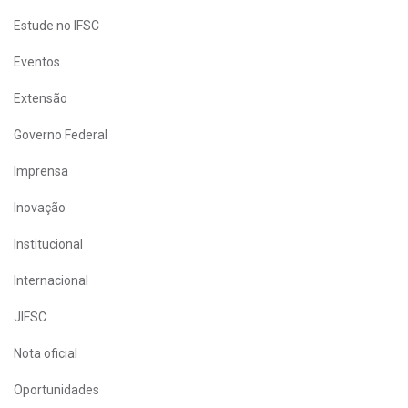
Estude no IFSC
Eventos
Extensão
Governo Federal
Imprensa
Inovação
Institucional
Internacional
JIFSC
Nota oficial
Oportunidades