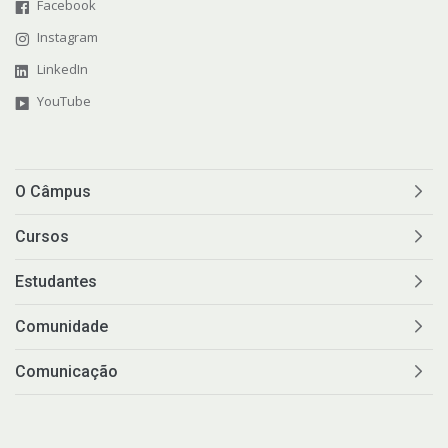
Facebook
Instagram
LinkedIn
YouTube
O Câmpus
Cursos
Estudantes
Comunidade
Comunicação