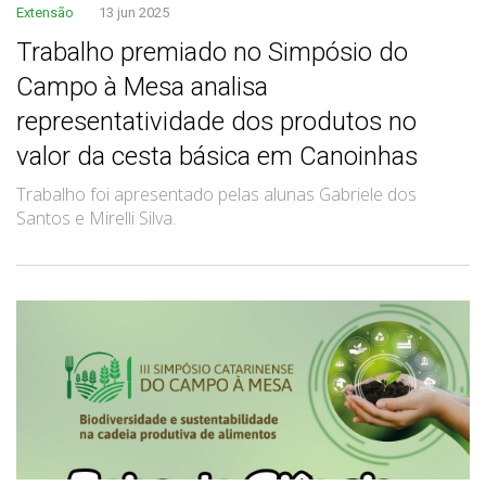
Extensão
13 jun 2025
Trabalho premiado no Simpósio do
Campo à Mesa analisa
representatividade dos produtos no
valor da cesta básica em Canoinhas
Trabalho foi apresentado pelas alunas Gabriele dos
Santos e Mirelli Silva.