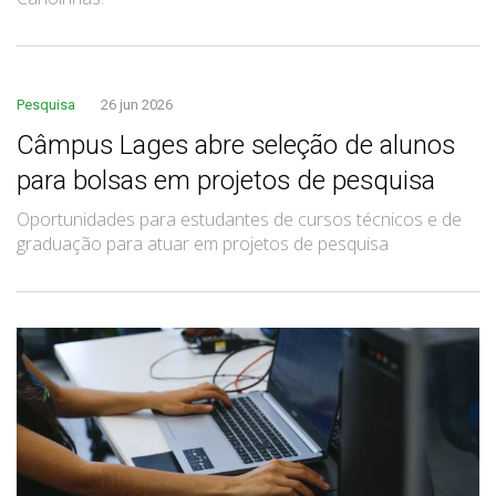
Pesquisa
26 jun 2026
Câmpus Lages abre seleção de alunos
para bolsas em projetos de pesquisa
Oportunidades para estudantes de cursos técnicos e de
graduação para atuar em projetos de pesquisa