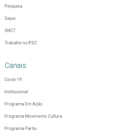
Pesquisa
Sepei
SNCT
Trabalhe no IFSC
Canais
Covid-19
Institucional
Programa Em Ação
Programa Movimento Cultura
Programa Partiu