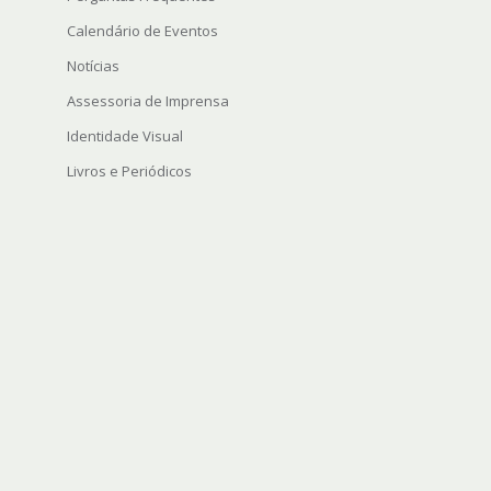
Calendário de Eventos
Notícias
Assessoria de Imprensa
Identidade Visual
Livros e Periódicos