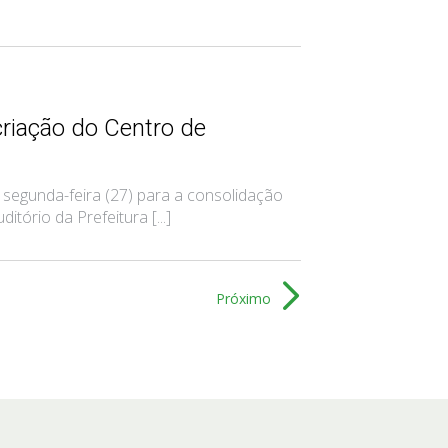
riação do Centro de
segunda-feira (27) para a consolidação
tório da Prefeitura [...]
Próximo