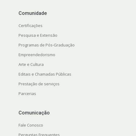
Comunidade
Certificações
Pesquisa e Extensão
Programas de Pós-Graduação
Empreendedorismo
Arte e Cultura
Editais e Chamadas Públicas
Prestação de serviços
Parcerias
Comunicação
Fale Conosco
Perguntas Frequentes