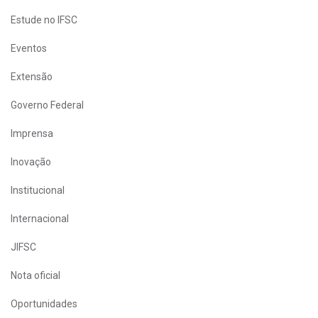
Estude no IFSC
Eventos
Extensão
Governo Federal
Imprensa
Inovação
Institucional
Internacional
JIFSC
Nota oficial
Oportunidades