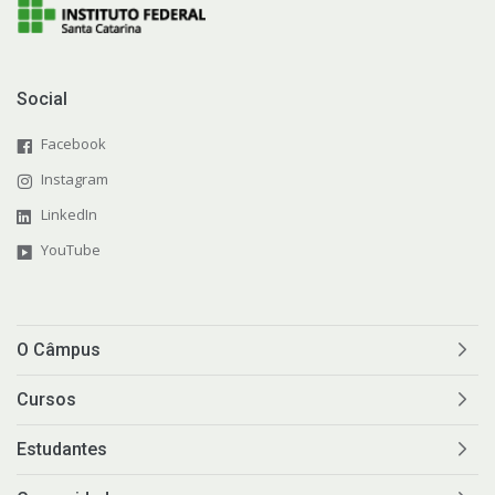
Social
Facebook
Instagram
LinkedIn
YouTube
O Câmpus
Cursos
Estudantes