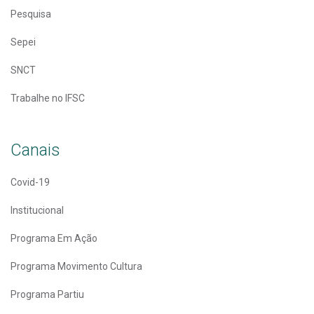
Pesquisa
Sepei
SNCT
Trabalhe no IFSC
Canais
Covid-19
Institucional
Programa Em Ação
Programa Movimento Cultura
Programa Partiu