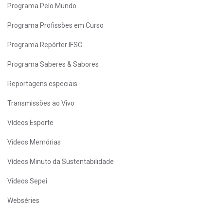
Programa Pelo Mundo
Programa Profissões em Curso
Programa Repórter IFSC
Programa Saberes & Sabores
Reportagens especiais
Transmissões ao Vivo
Vídeos Esporte
Vídeos Memórias
Vídeos Minuto da Sustentabilidade
Vídeos Sepei
Webséries