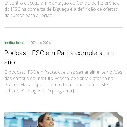
Encontro discutiu a implantação do Centro de Referência
do IFSC na comarca de Biguaçu e a definição de ofertas
de cursos para a região.
Institucional
07 ago 2026
Podcast IFSC em Pauta completa um
ano
O podcast IFSC em Pauta, que traz semanalmente notícias
dos câmpus do Instituto Federal de Santa Catarina na
Grande Florianópolis, completa um ano no ar neste
sábado, 8 de agosto. O programa [...]