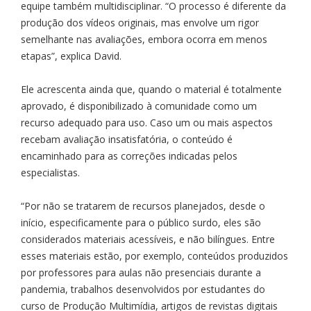
equipe também multidisciplinar. “O processo é diferente da
produção dos vídeos originais, mas envolve um rigor
semelhante nas avaliações, embora ocorra em menos
etapas”, explica David.
Ele acrescenta ainda que, quando o material é totalmente
aprovado, é disponibilizado à comunidade como um
recurso adequado para uso. Caso um ou mais aspectos
recebam avaliação insatisfatória, o conteúdo é
encaminhado para as correções indicadas pelos
especialistas.
“Por não se tratarem de recursos planejados, desde o
início, especificamente para o público surdo, eles são
considerados materiais acessíveis, e não bilíngues. Entre
esses materiais estão, por exemplo, conteúdos produzidos
por professores para aulas não presenciais durante a
pandemia, trabalhos desenvolvidos por estudantes do
curso de Produção Multimídia, artigos de revistas digitais