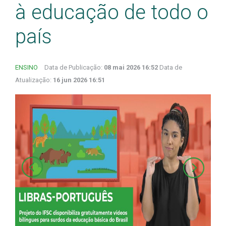
à educação de todo o
país
ENSINO
Data de Publicação:
08 mai 2026 16:52
Data de
Atualização:
16 jun 2026 16:51