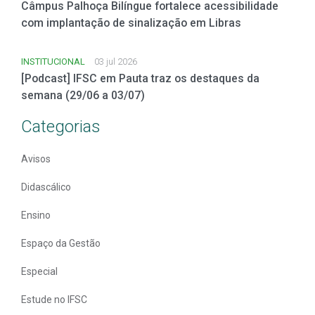
Câmpus Palhoça Bilíngue fortalece acessibilidade
com implantação de sinalização em Libras
INSTITUCIONAL
03 jul 2026
[Podcast] IFSC em Pauta traz os destaques da
semana (29/06 a 03/07)
Categorias
Avisos
Didascálico
Ensino
Espaço da Gestão
Especial
Estude no IFSC