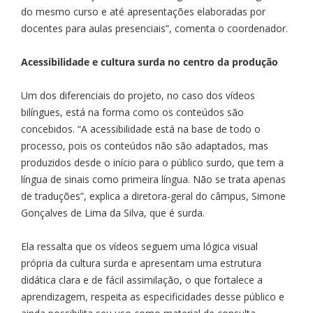
do mesmo curso e até apresentações elaboradas por
docentes para aulas presenciais”, comenta o coordenador.
Acessibilidade e cultura surda no centro da produção
Um dos diferenciais do projeto, no caso dos vídeos
bilíngues, está na forma como os conteúdos são
concebidos. “A acessibilidade está na base de todo o
processo, pois os conteúdos não são adaptados, mas
produzidos desde o início para o público surdo, que tem a
língua de sinais como primeira língua. Não se trata apenas
de traduções”, explica a diretora-geral do câmpus, Simone
Gonçalves de Lima da Silva, que é surda.
Ela ressalta que os vídeos seguem uma lógica visual
própria da cultura surda e apresentam uma estrutura
didática clara e de fácil assimilação, o que fortalece a
aprendizagem, respeita as especificidades desse público e