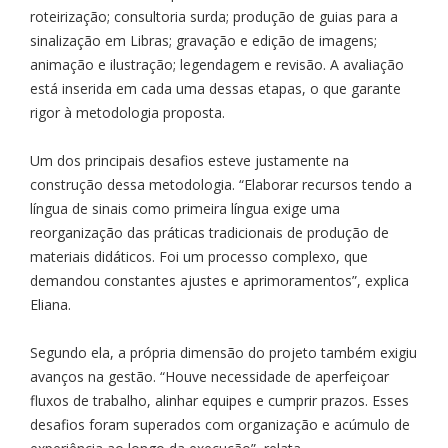
roteirização; consultoria surda; produção de guias para a
sinalização em Libras; gravação e edição de imagens;
animação e ilustração; legendagem e revisão. A avaliação
está inserida em cada uma dessas etapas, o que garante
rigor à metodologia proposta.
Um dos principais desafios esteve justamente na
construção dessa metodologia. “Elaborar recursos tendo a
língua de sinais como primeira língua exige uma
reorganização das práticas tradicionais de produção de
materiais didáticos. Foi um processo complexo, que
demandou constantes ajustes e aprimoramentos”, explica
Eliana.
Segundo ela, a própria dimensão do projeto também exigiu
avanços na gestão. “Houve necessidade de aperfeiçoar
fluxos de trabalho, alinhar equipes e cumprir prazos. Esses
desafios foram superados com organização e acúmulo de