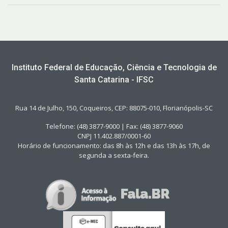
Instituto Federal de Educação, Ciência e Tecnologia de
Santa Catarina - IFSC
Rua 14 de Julho, 150, Coqueiros, CEP: 88075-010, Florianópolis-SC
Telefone: (48) 3877-9000 | Fax: (48) 3877-9060
CNPJ 11.402.887/0001-60
Horário de funcionamento: das 8h às 12h e das 13h às 17h, de
segunda a sexta-feira.