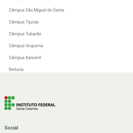
Câmpus São Miguel do Oeste
Câmpus Tijucas
Câmpus Tubarão
Câmpus Urupema
Câmpus Xanxerê
Reitoria
Social