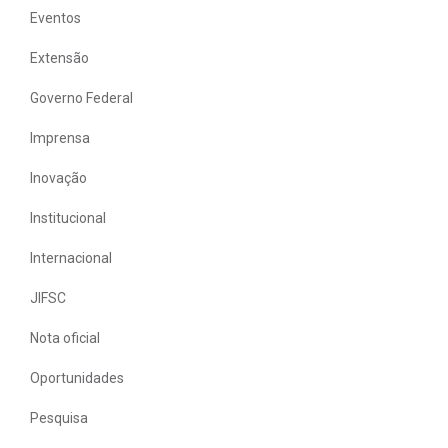
Eventos
Extensão
Governo Federal
Imprensa
Inovação
Institucional
Internacional
JIFSC
Nota oficial
Oportunidades
Pesquisa