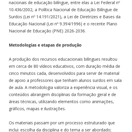
nacionais de educação bilíngue, entre elas a Lei Federal nº
10.436/2002, a Política Nacional de Educação Bilíngue de
Surdos (Lei nº 14.191/2021), a Lei de Diretrizes e Bases da
Educação Nacional (Lei nº 9.394/1996) e o recente Plano
Nacional de Educação (PNE) 2026-2036.
Metodologias e etapas de produção
A produção dos recursos educacionais bilíngues resultou
em cerca de 80 vídeos educativos, com duração média de
cinco minutos cada, desenvolvidos para servir de material
de apoio a professores que tenham alunos surdos em sala
de aula. A metodologia valoriza a experiência visual, e os
conteúdos abrangem disciplinas da formação geral e de
áreas técnicas, utilizando elementos como animações,
gráficos, mapas e ilustrações.
Os materiais passam por um processo estruturado que
inclui: escolha da disciplina e do tema a ser abordado;