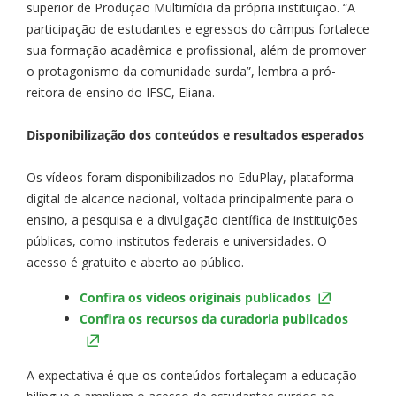
superior de Produção Multimídia da própria instituição. “A
participação de estudantes e egressos do câmpus fortalece
sua formação acadêmica e profissional, além de promover
o protagonismo da comunidade surda”, lembra a pró-
reitora de ensino do IFSC, Eliana.
Disponibilização dos conteúdos e resultados esperados
Os vídeos foram disponibilizados no EduPlay, plataforma
digital de alcance nacional, voltada principalmente para o
ensino, a pesquisa e a divulgação científica de instituições
públicas, como institutos federais e universidades. O
acesso é gratuito e aberto ao público.
Confira os vídeos originais publicados
Confira os recursos da curadoria publicados
A expectativa é que os conteúdos fortaleçam a educação