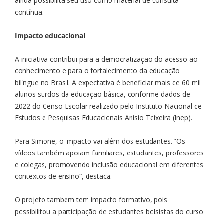
ainda possibilita seu uso como material de consulta
contínua.
Impacto educacional
A iniciativa contribui para a democratização do acesso ao
conhecimento e para o fortalecimento da educação
bilíngue no Brasil. A expectativa é beneficiar mais de 60 mil
alunos surdos da educação básica, conforme dados de
2022 do Censo Escolar realizado pelo Instituto Nacional de
Estudos e Pesquisas Educacionais Anísio Teixeira (Inep).
Para Simone, o impacto vai além dos estudantes. “Os
vídeos também apoiam familiares, estudantes, professores
e colegas, promovendo inclusão educacional em diferentes
contextos de ensino”, destaca.
O projeto também tem impacto formativo, pois
possibilitou a participação de estudantes bolsistas do curso