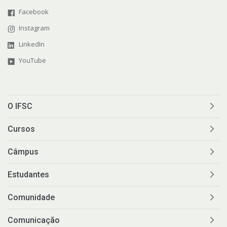
Facebook
Instagram
LinkedIn
YouTube
O IFSC
Cursos
Câmpus
Estudantes
Comunidade
Comunicação