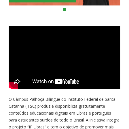
O Câmpus Palhoça Bilíngue do Instituto Federal de Santa
Catarina (IFSC) produz e disponibiliza gratuitamente
conteúdos educacionais digitais em Libras e português
para estudantes surdos de todo o Brasil. A iniciativa integra
o projeto “IF Libras” e tem o objetivo de promover mais