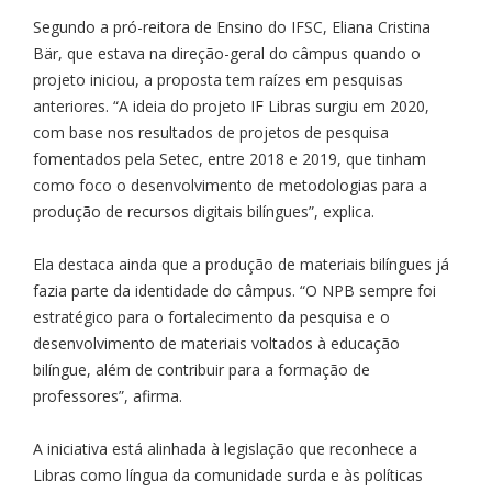
Segundo a pró-reitora de Ensino do IFSC, Eliana Cristina
Bär, que estava na direção-geral do câmpus quando o
projeto iniciou, a proposta tem raízes em pesquisas
anteriores. “A ideia do projeto IF Libras surgiu em 2020,
com base nos resultados de projetos de pesquisa
fomentados pela Setec, entre 2018 e 2019, que tinham
como foco o desenvolvimento de metodologias para a
produção de recursos digitais bilíngues”, explica.
Ela destaca ainda que a produção de materiais bilíngues já
fazia parte da identidade do câmpus. “O NPB sempre foi
estratégico para o fortalecimento da pesquisa e o
desenvolvimento de materiais voltados à educação
bilíngue, além de contribuir para a formação de
professores”, afirma.
A iniciativa está alinhada à legislação que reconhece a
Libras como língua da comunidade surda e às políticas