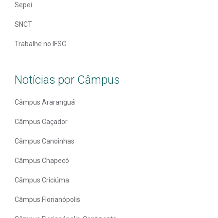
Sepei
SNCT
Trabalhe no IFSC
Notícias por Câmpus
Câmpus Araranguá
Câmpus Caçador
Câmpus Canoinhas
Câmpus Chapecó
Câmpus Criciúma
Câmpus Florianópolis