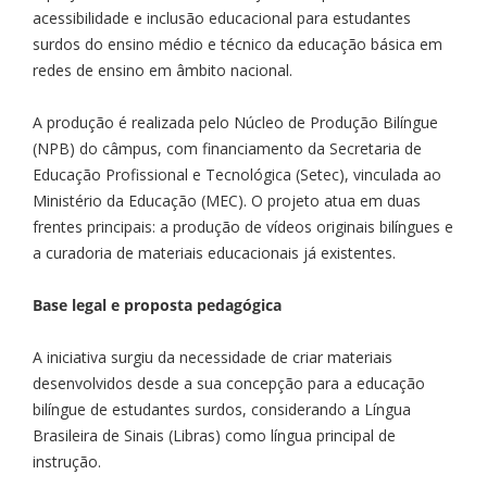
acessibilidade e inclusão educacional para estudantes
surdos do ensino médio e técnico da educação básica em
redes de ensino em âmbito nacional.
A produção é realizada pelo Núcleo de Produção Bilíngue
(NPB) do câmpus, com financiamento da Secretaria de
Educação Profissional e Tecnológica (Setec), vinculada ao
Ministério da Educação (MEC). O projeto atua em duas
frentes principais: a produção de vídeos originais bilíngues e
a curadoria de materiais educacionais já existentes.
Base legal e proposta pedagógica
A iniciativa surgiu da necessidade de criar materiais
desenvolvidos desde a sua concepção para a educação
bilíngue de estudantes surdos, considerando a Língua
Brasileira de Sinais (Libras) como língua principal de
instrução.