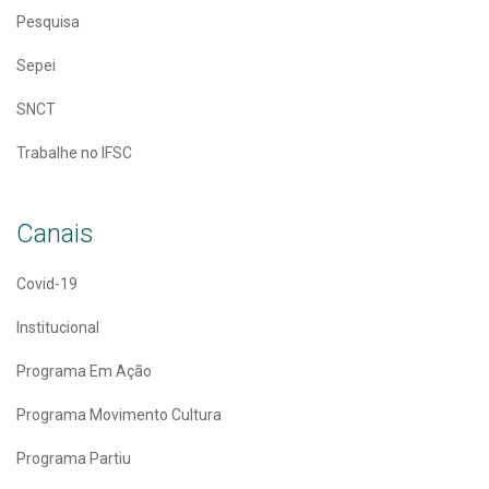
Pesquisa
Sepei
SNCT
Trabalhe no IFSC
Canais
Covid-19
Institucional
Programa Em Ação
Programa Movimento Cultura
Programa Partiu