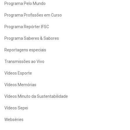
Programa Pelo Mundo
Programa Profissões em Curso
Programa Repórter IFSC
Programa Saberes & Sabores
Reportagens especiais
Transmissões ao Vivo
Vídeos Esporte
Vídeos Memórias
Vídeos Minuto da Sustentabilidade
Vídeos Sepei
Webséries