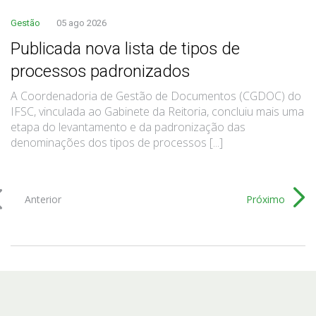
Gestão
05 ago 2026
Publicada nova lista de tipos de
processos padronizados
A Coordenadoria de Gestão de Documentos (CGDOC) do
IFSC, vinculada ao Gabinete da Reitoria, concluiu mais uma
etapa do levantamento e da padronização das
denominações dos tipos de processos [...]
Anterior
Próximo