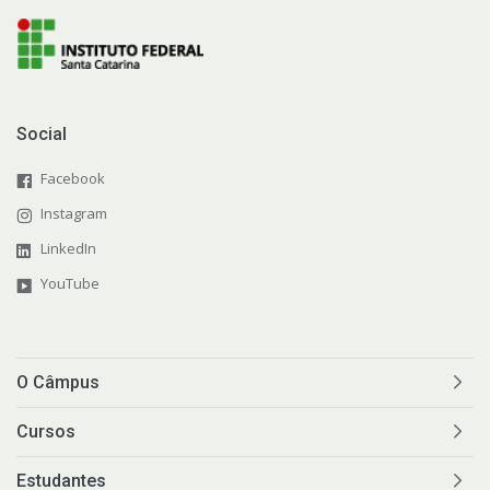
Social
Facebook
Instagram
LinkedIn
YouTube
O Câmpus
Cursos
Estudantes