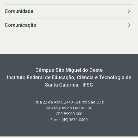
Comunidade
Comunicação
Câmpus São Miguel do Oeste
Instituto Federal de Educação, Ciência e Tecnologia de
Santa Catarina - IFSC
Rua 22 de Abril, 2440 - Bairro São Luiz
São Miguel do Oeste - SC
CEP 89900-000
Fone: (49) 3631-0400