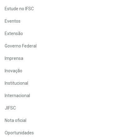
Estude no IFSC
Eventos
Extensão
Governo Federal
Imprensa
Inovação
Institucional
Internacional
JIFSC
Nota oficial
Oportunidades