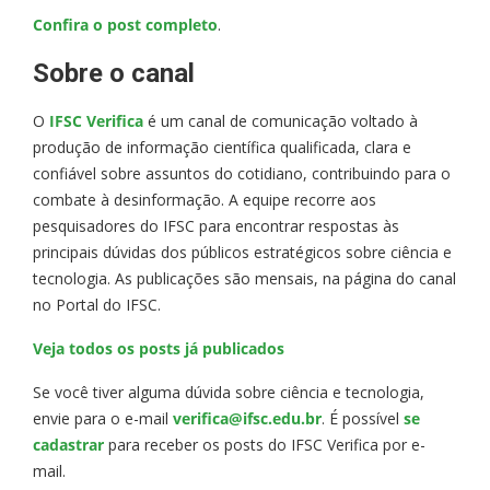
Confira o post completo
.
Sobre o canal
O
IFSC Verifica
é um canal de comunicação voltado à
produção de informação científica qualificada, clara e
confiável sobre assuntos do cotidiano, contribuindo para o
combate à desinformação. A equipe recorre aos
pesquisadores do IFSC para encontrar respostas às
principais dúvidas dos públicos estratégicos sobre ciência e
tecnologia. As publicações são mensais, na página do canal
no Portal do IFSC.
Veja todos os posts já publicados
Se você tiver alguma dúvida sobre ciência e tecnologia,
envie para o e-mail
verifica@ifsc.edu.br
. É possível
se
cadastrar
para receber os posts do IFSC Verifica por e-
mail.