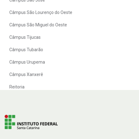
Câmpus São Lourenço do Oeste
Câmpus São Miguel do Oeste
Câmpus Tijucas
Câmpus Tubarão
Câmpus Urupema
Câmpus Xanxerê
Reitoria