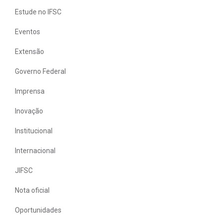
Estude no IFSC
Eventos
Extensão
Governo Federal
Imprensa
Inovação
Institucional
Internacional
JIFSC
Nota oficial
Oportunidades