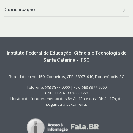
Comunicação
Instituto Federal de Educação, Ciência e Tecnologia de
Santa Catarina - IFSC
Rua 14 de Julho, 150, Coqueiros, CEP: 88075-010, Florianópolis-SC
Telefone: (48) 3877-9000 | Fax: (48) 3877-9060
CNPJ 11.402.887/0001-60
Horário de funcionamento: das 8h às 12h e das 13h às 17h, de
segunda a sexta-feira.