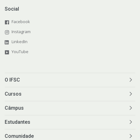
Social
Facebook
Instagram
LinkedIn
YouTube
O IFSC
Cursos
Câmpus
Estudantes
Comunidade