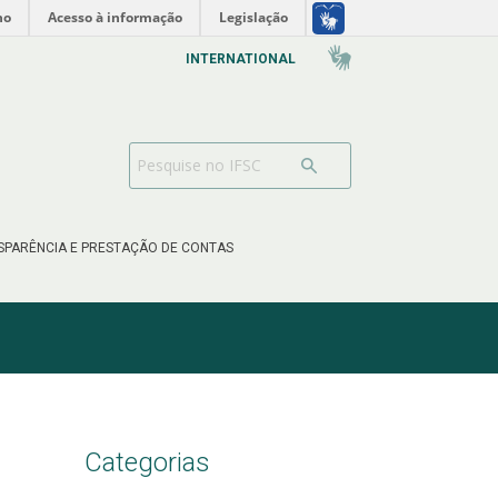
no
Acesso à informação
Legislação
INTERNATIONAL
SPARÊNCIA E PRESTAÇÃO DE CONTAS
Categorias