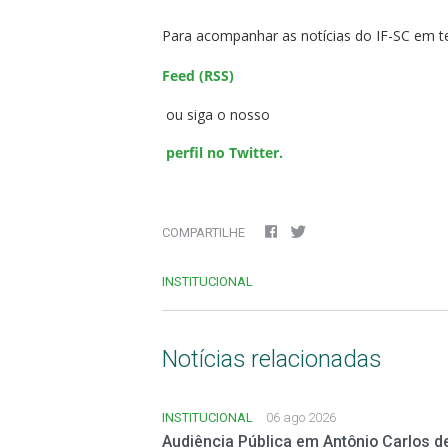
Para acompanhar as notícias do IF-SC em t
Feed (RSS)
ou siga o nosso
perfil no Twitter.
COMPARTILHE
INSTITUCIONAL
Notícias relacionadas
INSTITUCIONAL
06 ago 2026
Audiência Pública em Antônio Carlos d