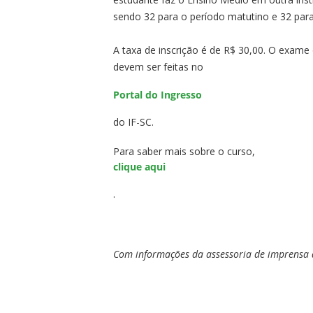
sendo 32 para o período matutino e 32 para
A taxa de inscrição é de R$ 30,00. O exame d
devem ser feitas no
Portal do Ingresso
do IF-SC.
Para saber mais sobre o curso,
clique aqui
.
Com informações da assessoria de imprensa 