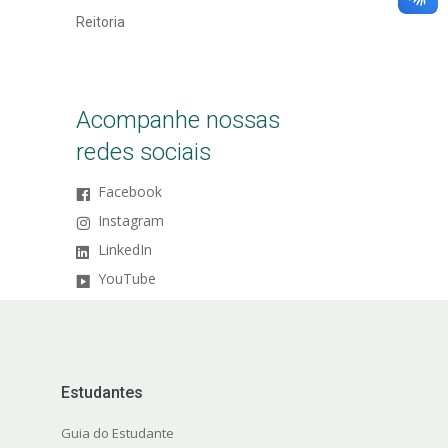
Reitoria
Acompanhe nossas
redes sociais
Facebook
Instagram
LinkedIn
YouTube
Estudantes
Guia do Estudante