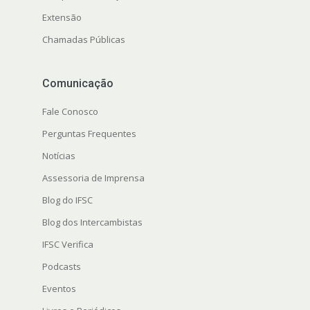
Extensão
Chamadas Públicas
Comunicação
Fale Conosco
Perguntas Frequentes
Notícias
Assessoria de Imprensa
Blog do IFSC
Blog dos Intercambistas
IFSC Verifica
Podcasts
Eventos