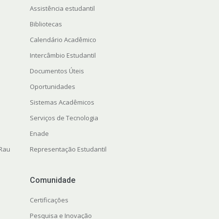
Assistência estudantil
Bibliotecas
Calendário Acadêmico
Intercâmbio Estudantil
Documentos Úteis
Oportunidades
Sistemas Acadêmicos
Serviços de Tecnologia
Enade
 Rau
Representação Estudantil
Comunidade
Certificações
Pesquisa e Inovação