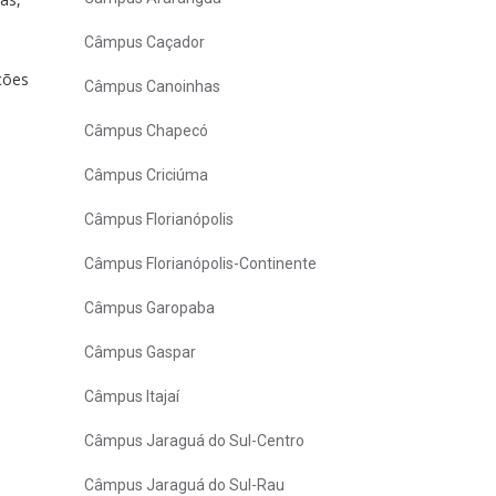
Câmpus Caçador
ições
Câmpus Canoinhas
Câmpus Chapecó
Câmpus Criciúma
Câmpus Florianópolis
Câmpus Florianópolis-Continente
Câmpus Garopaba
Câmpus Gaspar
Câmpus Itajaí
Câmpus Jaraguá do Sul-Centro
Câmpus Jaraguá do Sul-Rau