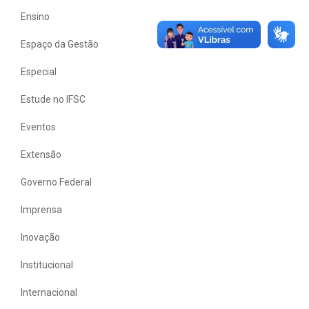
Ensino
Espaço da Gestão
Especial
Estude no IFSC
Eventos
Extensão
Governo Federal
Imprensa
Inovação
Institucional
Internacional