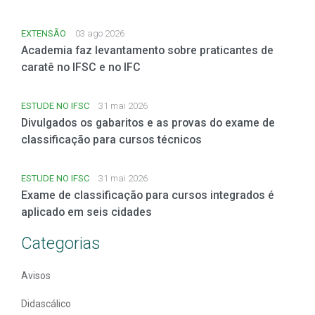
EXTENSÃO
03 ago 2026
Academia faz levantamento sobre praticantes de
caratê no IFSC e no IFC
ESTUDE NO IFSC
31 mai 2026
Divulgados os gabaritos e as provas do exame de
classificação para cursos técnicos
ESTUDE NO IFSC
31 mai 2026
Exame de classificação para cursos integrados é
aplicado em seis cidades
Categorias
Avisos
Didascálico