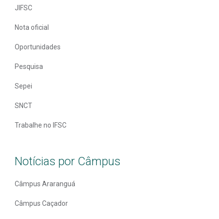
JIFSC
Nota oficial
Oportunidades
Pesquisa
Sepei
SNCT
Trabalhe no IFSC
Notícias por Câmpus
Câmpus Araranguá
Câmpus Caçador