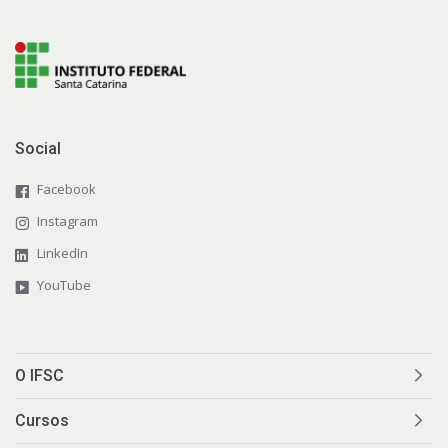
Social
Facebook
Instagram
LinkedIn
YouTube
O IFSC
Cursos