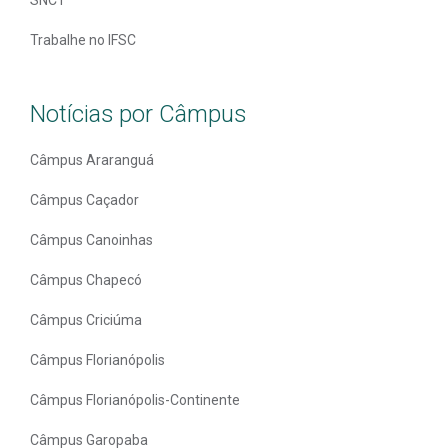
Trabalhe no IFSC
Notícias por Câmpus
Câmpus Araranguá
Câmpus Caçador
Câmpus Canoinhas
Câmpus Chapecó
Câmpus Criciúma
Câmpus Florianópolis
Câmpus Florianópolis-Continente
Câmpus Garopaba