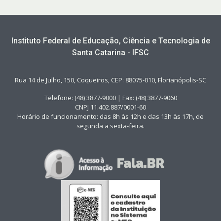
Instituto Federal de Educação, Ciência e Tecnologia de
Santa Catarina - IFSC
Rua 14 de Julho, 150, Coqueiros, CEP: 88075-010, Florianópolis-SC
Telefone: (48) 3877-9000 | Fax: (48) 3877-9060
CNPJ 11.402.887/0001-60
Horário de funcionamento: das 8h às 12h e das 13h às 17h, de
segunda a sexta-feira.