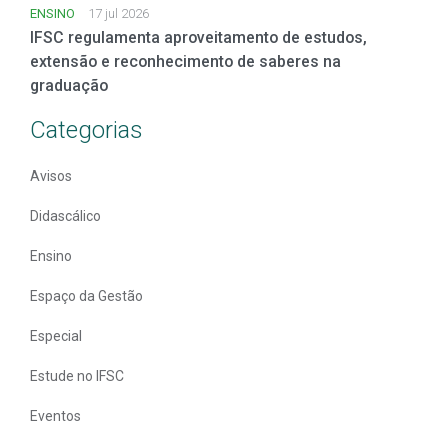
ENSINO
17 jul 2026
IFSC regulamenta aproveitamento de estudos,
extensão e reconhecimento de saberes na
graduação
Categorias
Avisos
Didascálico
Ensino
Espaço da Gestão
Especial
Estude no IFSC
Eventos