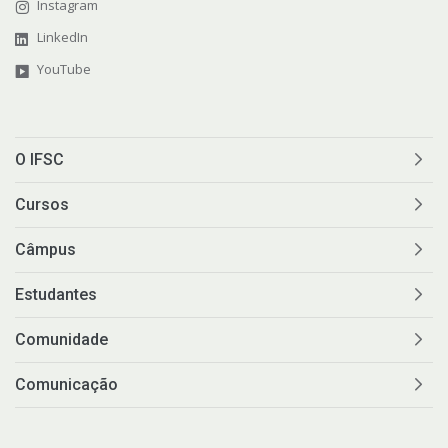
Instagram
LinkedIn
YouTube
O IFSC
Cursos
Câmpus
Estudantes
Comunidade
Comunicação