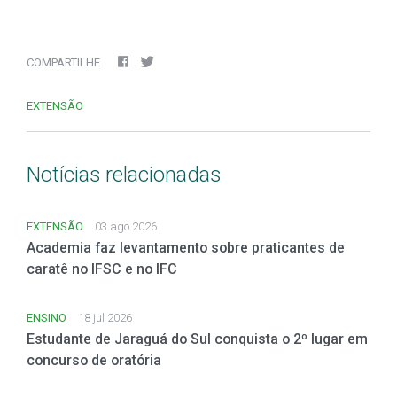
COMPARTILHE
EXTENSÃO
Notícias relacionadas
EXTENSÃO
03 ago 2026
Academia faz levantamento sobre praticantes de
caratê no IFSC e no IFC
ENSINO
18 jul 2026
Estudante de Jaraguá do Sul conquista o 2º lugar em
concurso de oratória