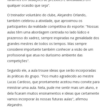
qualquer ocasião que seja".
O treinador voluntário do clube, Alejandro Orlando,
também celebrou a atividade, que aproximou os
participantes da realidade competitiva do esporte: "Nossas
aulas têm uma abordagem centrada no lado lúdico e
prazeroso do xadrez, sempre inspiradas na genialidade dos
grandes mestres de todos os tempos. Mas sempre
considerei importante também conhecer a visão de um
profissional que atua no duríssimo ambiente das
competições".
Segundo ele, a aula trouxe ideias que serão incorporadas
às práticas do grupo. "Fico muito agradecido ao mestre
Lucas Cardoso, que prontamente aceitou meu convite para
ministrar uma aula. Nela, pude me sentir mais um aluno, e
dela ficaram muitos ensinamentos e ideias que certamente
vamos incorporar às nossas futuras aulas", afirmou
Alejandro.