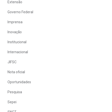
Extensão
Governo Federal
Imprensa
Inovação
Institucional
Internacional
JIFSC
Nota oficial
Oportunidades
Pesquisa
Sepei
SNCT