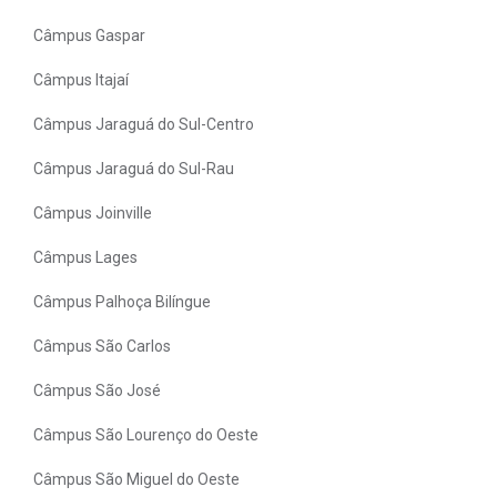
Câmpus Gaspar
Câmpus Itajaí
Câmpus Jaraguá do Sul-Centro
Câmpus Jaraguá do Sul-Rau
Câmpus Joinville
Câmpus Lages
Câmpus Palhoça Bilíngue
Câmpus São Carlos
Câmpus São José
Câmpus São Lourenço do Oeste
Câmpus São Miguel do Oeste