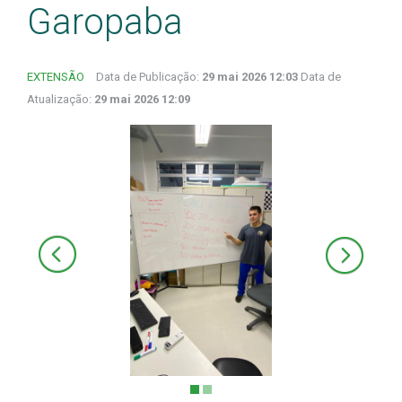
Garopaba
EXTENSÃO
Data de Publicação:
29 mai 2026 12:03
Data de
Atualização:
29 mai 2026 12:09