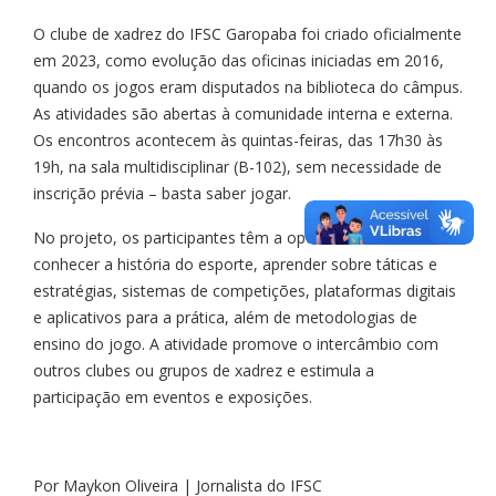
O clube de xadrez do IFSC Garopaba foi criado oficialmente
em 2023, como evolução das oficinas iniciadas em 2016,
quando os jogos eram disputados na biblioteca do câmpus.
As atividades são abertas à comunidade interna e externa.
Os encontros acontecem às quintas-feiras, das 17h30 às
19h, na sala multidisciplinar (B-102), sem necessidade de
inscrição prévia – basta saber jogar.
No projeto, os participantes têm a oportunidade de
conhecer a história do esporte, aprender sobre táticas e
estratégias, sistemas de competições, plataformas digitais
e aplicativos para a prática, além de metodologias de
ensino do jogo. A atividade promove o intercâmbio com
outros clubes ou grupos de xadrez e estimula a
participação em eventos e exposições.
Por Maykon Oliveira | Jornalista do IFSC