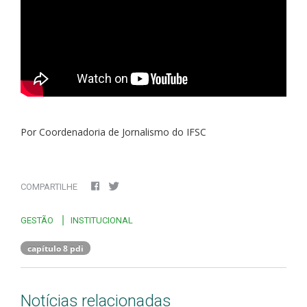
Por Coordenadoria de Jornalismo do IFSC
COMPARTILHE
GESTÃO
INSTITUCIONAL
capítulo 8 pdi
Notícias relacionadas