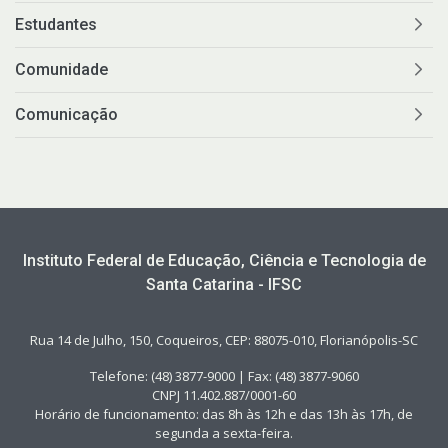
Estudantes
Comunidade
Comunicação
Instituto Federal de Educação, Ciência e Tecnologia de
Santa Catarina - IFSC
Rua 14 de Julho, 150, Coqueiros, CEP: 88075-010, Florianópolis-SC
Telefone: (48) 3877-9000 | Fax: (48) 3877-9060
CNPJ 11.402.887/0001-60
Horário de funcionamento: das 8h às 12h e das 13h às 17h, de
segunda a sexta-feira.