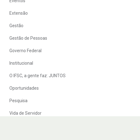
Eventos
Extensão
Gestão
Gestão de Pessoas
Governo Federal
Institucional
O IFSC, a gente faz: JUNTOS
Oportunidades
Pesquisa
Vida de Servidor