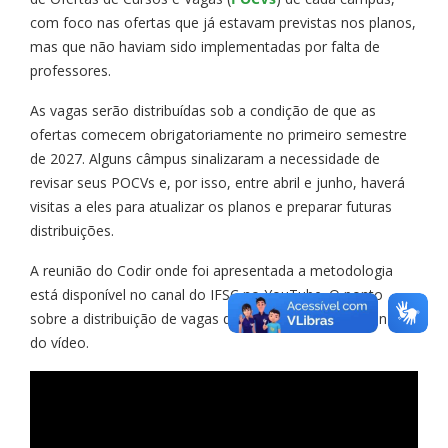
com foco nas ofertas que já estavam previstas nos planos,
mas que não haviam sido implementadas por falta de
professores.
As vagas serão distribuídas sob a condição de que as
ofertas comecem obrigatoriamente no primeiro semestre
de 2027. Alguns câmpus sinalizaram a necessidade de
revisar seus POCVs e, por isso, entre abril e junho, haverá
visitas a eles para atualizar os planos e preparar futuras
distribuições.
A reunião do Codir onde foi apresentada a metodologia
está disponível no canal do IFSC no YouTube. O ponto
sobre a distribuição de vagas docentes começa a 1min16s
do vídeo.