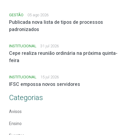
GESTÃO
05 ago 2026
Publicada nova lista de tipos de processos
padronizados
INSTITUCIONAL
31 jul 2026
Cepe realiza reunião ordinária na próxima quinta-
feira
INSTITUCIONAL
15 jul 2026
IFSC empossa novos servidores
Categorias
Avisos
Ensino