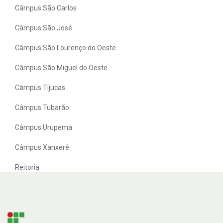
Câmpus São Carlos
Câmpus São José
Câmpus São Lourenço do Oeste
Câmpus São Miguel do Oeste
Câmpus Tijucas
Câmpus Tubarão
Câmpus Urupema
Câmpus Xanxerê
Reitoria