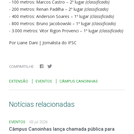
- 100 metros: Marcos Castro – 2º lugar
(classificado)
- 200 metros: Renan Padilha – 2º lugar
(classificado)
- 400 metros: Anderson Soares – 1º lugar
(classificado)
- 800 metros: Bruno Jacobowski – 1º lugar
(classificado)
- 3.000 metros: Vitor Rigon Provenci – 1º lugar
(classificado)
Por Liane Dani | Jornalista do IFSC
COMPARTILHE
EXTENSÃO
EVENTOS
CÂMPUS CANOINHAS
Notícias relacionadas
EVENTOS
03 jul 2026
Câmpus Canoinhas lança chamada pública para