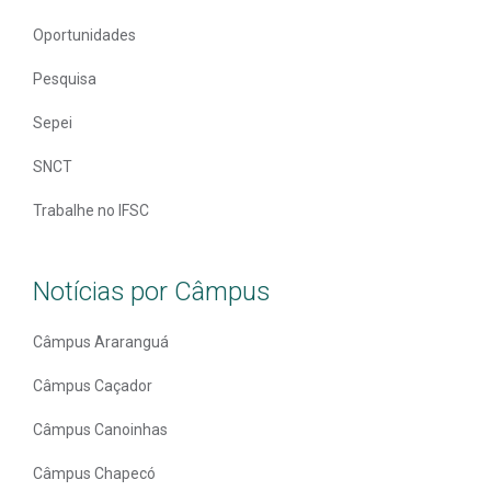
Oportunidades
Pesquisa
Sepei
SNCT
Trabalhe no IFSC
Notícias por Câmpus
Câmpus Araranguá
Câmpus Caçador
Câmpus Canoinhas
Câmpus Chapecó