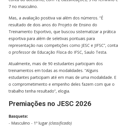
7 no masculino.
Mas, a avaliação positiva vai além dos números. “É
resultado de dois anos do Projeto de Ensino do
Treinamento Esportivo, que buscou sistematizar a prática
esportiva para além de seletivas pontuais para
representação nas competições como JESC e JIFSC”, conta
o professor de Educação Física do IFSC, Saulo Testa.
Atualmente, mais de 90 estudantes participam dos
treinamentos em todas as modalidades. “Alguns
estudantes participam até em mais de uma modalidade. E
o comprometimento e empenho deles fazem com que o
trabalho tenha resultado”, elogia.
Premiações no JESC 2026
Basquete:
- Masculino - 1º lugar
(classificado)