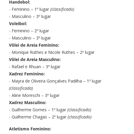
Handebol:
- Feminino – 1º lugar
(classificado)
- Masculino – 3º lugar
Voleibol:
- Feminino – 2º lugar
- Masculino – 3º lugar
Vôlei de Areia Feminino:
- Monique Ruthes e Nicole Ruthes – 2º lugar
Vôlei de Areia Masculino:
- Rafael e Rhuan – 3º lugar
Xadrez Feminino:
- Mayra de Oliveira Gonçalves Padilha – 1º lugar
(classificada)
- Aline Moreschi – 3º lugar
Xadrez Masculino:
- Guilherme Gomes – 1º lugar
(classificado)
- Guilherme Chagas – 2º lugar
(classificado)
Atletismo Feminino: