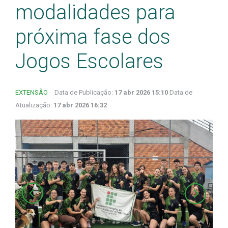
modalidades para
próxima fase dos
Jogos Escolares
EXTENSÃO
Data de Publicação:
17 abr 2026 15:10
Data de
Atualização:
17 abr 2026 16:32