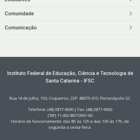
Comunidade
Comunicação
Instituto Federal de Educação, Ciência e Tecnologia de
Santa Catarina - IFSC
Rua 14 de Julho, 150, Coqueiros, CEP: 88075-010, Florianópolis-SC
Telefone: (48) 3877-9000 | Fax: (48) 3877-9060
CNPJ 11.402.887/0001-60
Horário de funcionamento: das 8h às 12h e das 13h às 17h, de
segunda a sexta-feira.