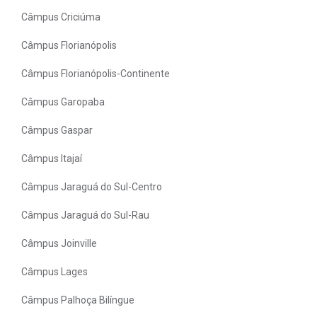
Câmpus Criciúma
Câmpus Florianópolis
Câmpus Florianópolis-Continente
Câmpus Garopaba
Câmpus Gaspar
Câmpus Itajaí
Câmpus Jaraguá do Sul-Centro
Câmpus Jaraguá do Sul-Rau
Câmpus Joinville
Câmpus Lages
Câmpus Palhoça Bilíngue