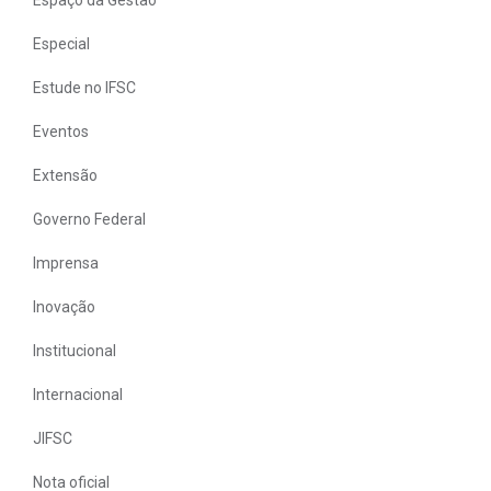
Especial
Estude no IFSC
Eventos
Extensão
Governo Federal
Imprensa
Inovação
Institucional
Internacional
JIFSC
Nota oficial