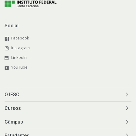
Social
Facebook
Instagram
LinkedIn
YouTube
O IFSC
Cursos
Câmpus
Estudantes