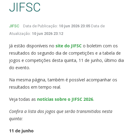
JIFSC
JIFSC
Data de Publicação:
10 jun 2026 23:05
Data de
Atualização:
10 jun 2026 23:12
Já estão disponíveis no
site do JIFSC
o boletim com os
resultados do segundo dia de competições e a tabela de
jogos e competições desta quinta, 11 de junho, último dia
do evento.
Na mesma página, também é possível acompanhar os
resultados em tempo real.
Veja todas as
notícias sobre o JIFSC 2026
.
Confira a lista dos jogos que serão transmitidos nesta
quinta:
11 de junho