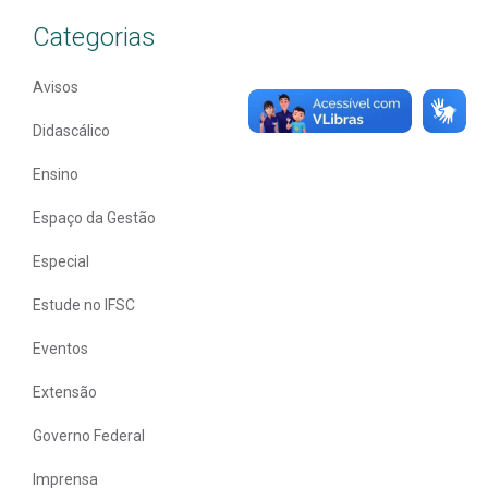
Categorias
Avisos
Didascálico
Ensino
Espaço da Gestão
Especial
Estude no IFSC
Eventos
Extensão
Governo Federal
Imprensa