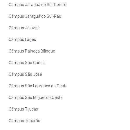
Câmpus Jaraguá do Sul-Centro
Câmpus Jaraguá do Sul-Rau
Câmpus Joinville
Câmpus Lages
Câmpus Palhoça Bilíngue
Câmpus São Carlos
Câmpus São José
Câmpus São Lourenço do Oeste
Câmpus São Miguel do Oeste
Câmpus Tijucas
Câmpus Tubarão