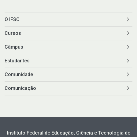
O IFSC
Cursos
Câmpus
Estudantes
Comunidade
Comunicação
Instituto Federal de Educação, Ciência e Tecnologia de