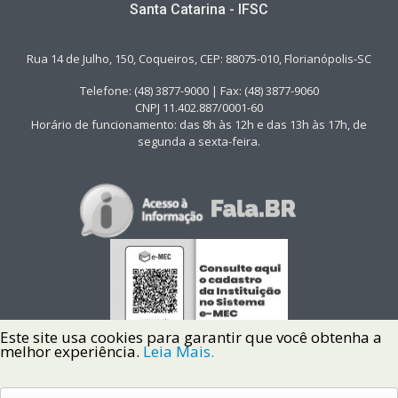
Santa Catarina - IFSC
Rua 14 de Julho, 150, Coqueiros, CEP: 88075-010, Florianópolis-SC
Telefone: (48) 3877-9000 | Fax: (48) 3877-9060
CNPJ 11.402.887/0001-60
Horário de funcionamento: das 8h às 12h e das 13h às 17h, de
segunda a sexta-feira.
Este site usa cookies para garantir que você obtenha a
melhor experiência.
Leia Mais.