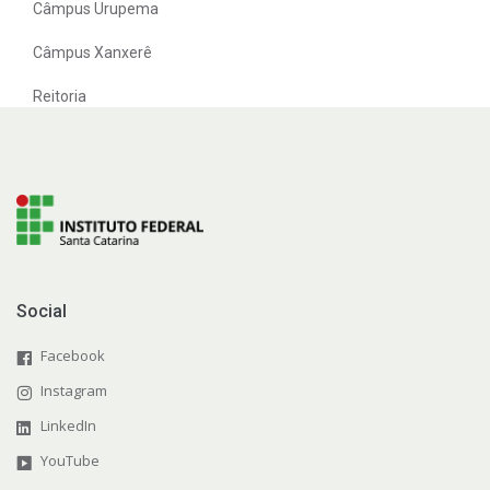
Câmpus Urupema
Câmpus Xanxerê
Reitoria
Social
Facebook
Instagram
LinkedIn
YouTube