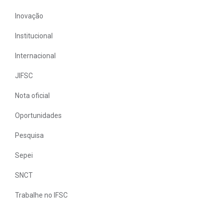
Inovação
Institucional
Internacional
JIFSC
Nota oficial
Oportunidades
Pesquisa
Sepei
SNCT
Trabalhe no IFSC