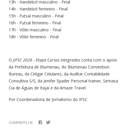
13h - Handebol masculino - Final
14h - Handebol feminino - Final
15h - Futsal masculino - Final
16h - Futsal feminino - Final
17h - Vôlei masculino - Final
18h - Vôlei feminino - Final
O
JIFSC 2026 - Etapa Cursos Integrados
conta com o apoio
da Prefeitura de Blumenau, do Blumenau Convention
Bureau, da Celigar Celulares, da Auditar Contabilidade
Consultiva S/S, da Jenifer Spader Personal trainer, Semasa
Cia de Águas de Itajai e da Amaze Travel.
Por Coordenadoria de Jornalismo do IFSC
COMPARTILHE