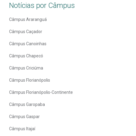
Notícias por Câmpus
Câmpus Araranguá
Câmpus Caçador
Câmpus Canoinhas
Câmpus Chapecó
Câmpus Criciúma
Câmpus Florianópolis
Câmpus Florianópolis-Continente
Câmpus Garopaba
Câmpus Gaspar
Câmpus Itajaí