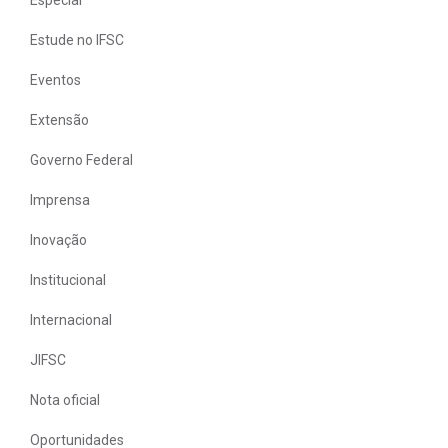
Estude no IFSC
Eventos
Extensão
Governo Federal
Imprensa
Inovação
Institucional
Internacional
JIFSC
Nota oficial
Oportunidades