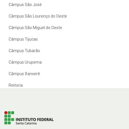
Câmpus São José
Câmpus São Lourenço do Oeste
Câmpus São Miguel do Oeste
Câmpus Tijucas
Câmpus Tubarão
Câmpus Urupema
Câmpus Xanxerê
Reitoria