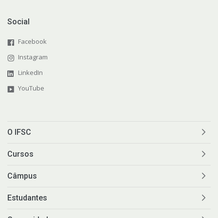
Social
Facebook
Instagram
LinkedIn
YouTube
O IFSC
Cursos
Câmpus
Estudantes