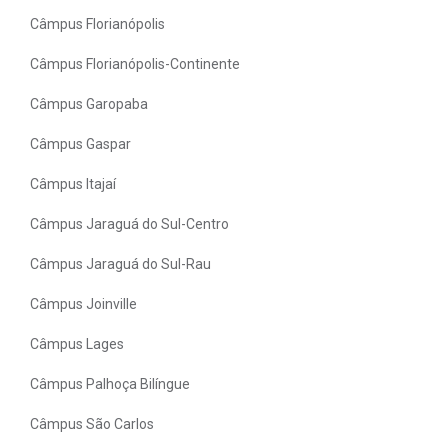
Câmpus Florianópolis
Câmpus Florianópolis-Continente
Câmpus Garopaba
Câmpus Gaspar
Câmpus Itajaí
Câmpus Jaraguá do Sul-Centro
Câmpus Jaraguá do Sul-Rau
Câmpus Joinville
Câmpus Lages
Câmpus Palhoça Bilíngue
Câmpus São Carlos