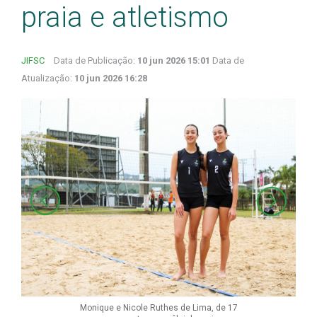
praia e atletismo
JIFSC
Data de Publicação:
10 jun 2026 15:01
Data de
Atualização:
10 jun 2026 16:28
Monique e Nicole Ruthes de Lima, de 17