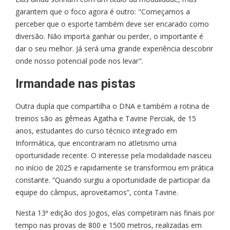
garantem que o foco agora é outro: "Começamos a
perceber que o esporte também deve ser encarado como
diversão. Não importa ganhar ou perder, o importante é
dar o seu melhor. Já será uma grande experiência descobrir
onde nosso potencial pode nos levar".
Irmandade nas pistas
Outra dupla que compartilha o DNA e também a rotina de
treinos são as gêmeas Agatha e Tavine Perciak, de 15
anos, estudantes do curso técnico integrado em
Informática, que encontraram no atletismo uma
oportunidade recente. O interesse pela modalidade nasceu
no início de 2025 e rapidamente se transformou em prática
constante. “Quando surgiu a oportunidade de participar da
equipe do câmpus, aproveitamos”, conta Tavine.
Nesta 13ª edição dos Jogos, elas competiram nas finais por
tempo nas provas de 800 e 1500 metros, realizadas em