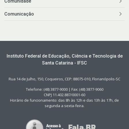
Comunidade
Comunicação
Instituto Federal de Educação, Ciência e Tecnologia de
Santa Catarina - IFSC
Rua 14 de Julho, 150, Coqueiros, CEP: 88075-010, Florianópolis-SC
Telefone: (48) 3877-9000 | Fax: (48) 3877-9060
CNPJ 11.402.887/0001-60
Horário de funcionamento: das 8h às 12h e das 13h às 17h, de
segunda a sexta-feira.