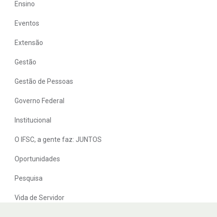
Ensino
Eventos
Extensão
Gestão
Gestão de Pessoas
Governo Federal
Institucional
O IFSC, a gente faz: JUNTOS
Oportunidades
Pesquisa
Vida de Servidor