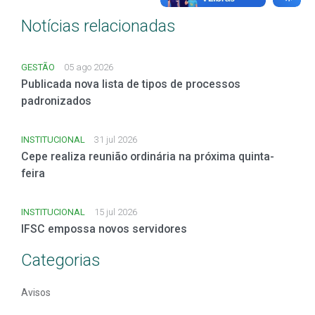
Notícias relacionadas
GESTÃO
05 ago 2026
Publicada nova lista de tipos de processos
padronizados
INSTITUCIONAL
31 jul 2026
Cepe realiza reunião ordinária na próxima quinta-
feira
INSTITUCIONAL
15 jul 2026
IFSC empossa novos servidores
Categorias
Avisos