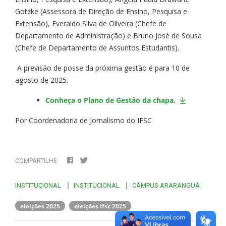
Gotzke (Assessora de Direção de Ensino, Pesquisa e
Extensão), Everaldo Silva de Oliveira (Chefe de
Departamento de Administração) e Bruno José de Sousa
(Chefe de Departamento de Assuntos Estudantis).
A previsão de posse da próxima gestão é para 10 de
agosto de 2025.
Conheça o Plano de Gestão da chapa.
Por Coordenadoria de Jornalismo do IFSC
COMPARTILHE
INSTITUCIONAL
INSTITUCIONAL
CÂMPUS ARARANGUÁ
eleições 2025
eleições ifsc 2025