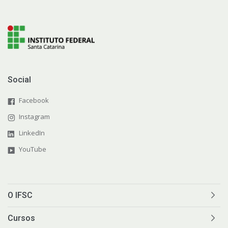
Social
Facebook
Instagram
LinkedIn
YouTube
O IFSC
Cursos