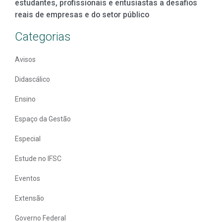
estudantes, profissionais e entusiastas a desafios
reais de empresas e do setor público
Categorias
Avisos
Didascálico
Ensino
Espaço da Gestão
Especial
Estude no IFSC
Eventos
Extensão
Governo Federal