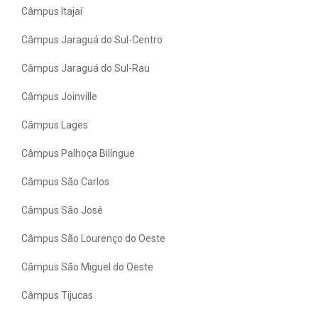
Câmpus Itajaí
Câmpus Jaraguá do Sul-Centro
Câmpus Jaraguá do Sul-Rau
Câmpus Joinville
Câmpus Lages
Câmpus Palhoça Bilíngue
Câmpus São Carlos
Câmpus São José
Câmpus São Lourenço do Oeste
Câmpus São Miguel do Oeste
Câmpus Tijucas