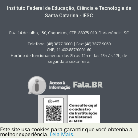
Instituto Federal de Educação, Ciência e Tecnologia de
Santa Catarina - IFSC
Rua 14 de Julho, 150, Coqueiros, CEP: 88075-010, Florianópolis-SC
Telefone: (48) 3877-9000 | Fax: (48) 3877-9060
CNPJ 11.402.887/0001-60
Horário de funcionamento: das 8h às 12h e das 13h às 17h, de
segunda a sexta-feira.
Este site usa cookies para garantir que você obtenha a
melhor experiência.
Leia Mais.