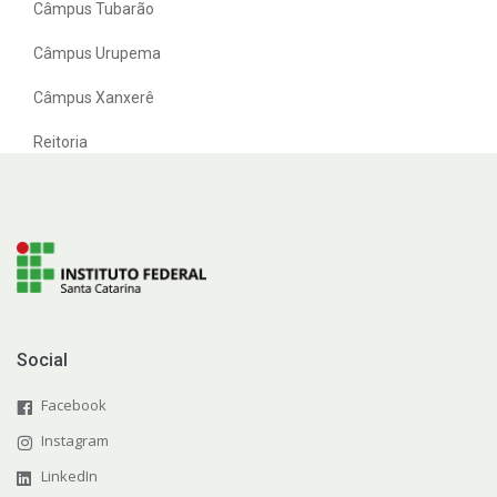
Câmpus Tubarão
Câmpus Urupema
Câmpus Xanxerê
Reitoria
Social
Facebook
Instagram
LinkedIn