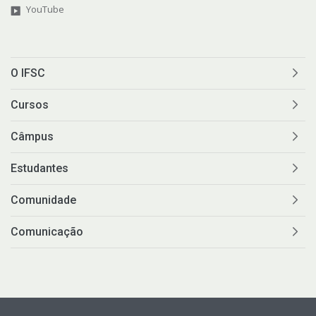
YouTube
O IFSC
Cursos
Câmpus
Estudantes
Comunidade
Comunicação