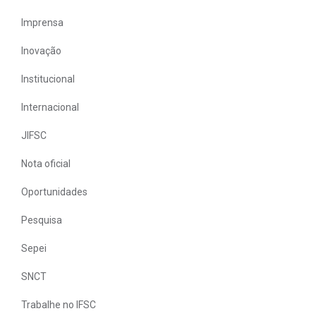
Imprensa
Inovação
Institucional
Internacional
JIFSC
Nota oficial
Oportunidades
Pesquisa
Sepei
SNCT
Trabalhe no IFSC