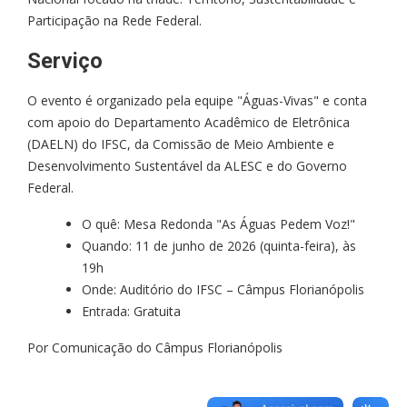
Participação na Rede Federal.
Serviço
O evento é organizado pela equipe "Águas-Vivas" e conta
com apoio do Departamento Acadêmico de Eletrônica
(DAELN) do IFSC, da Comissão de Meio Ambiente e
Desenvolvimento Sustentável da ALESC e do Governo
Federal.
O quê: Mesa Redonda "As Águas Pedem Voz!"
Quando: 11 de junho de 2026 (quinta-feira), às
19h
Onde: Auditório do IFSC – Câmpus Florianópolis
Entrada: Gratuita
Por Comunicação do Câmpus Florianópolis