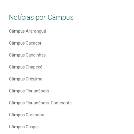
Notícias por Câmpus
Câmpus Araranguá
Câmpus Caçador
Câmpus Canoinhas
Câmpus Chapecó
Câmpus Criciúma
Câmpus Florianópolis
Câmpus Florianópolis-Continente
Câmpus Garopaba
Câmpus Gaspar