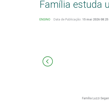
Família estuda 
ENSINO
Data de Publicação:
15 mai 2026 08:25
Família Luzzi Segan