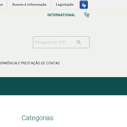
no
Acesso à informação
Legislação
INTERNATIONAL
SPARÊNCIA E PRESTAÇÃO DE CONTAS
Categorias