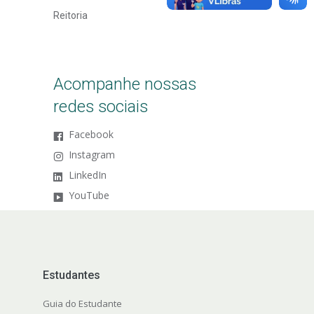
Reitoria
Acompanhe nossas
redes sociais
Facebook
Instagram
LinkedIn
YouTube
Estudantes
Guia do Estudante