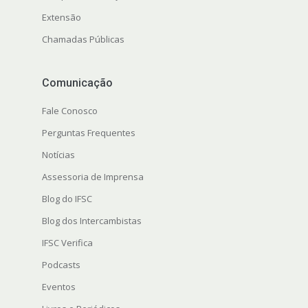
Extensão
Chamadas Públicas
Comunicação
Fale Conosco
Perguntas Frequentes
Notícias
Assessoria de Imprensa
Blog do IFSC
Blog dos Intercambistas
IFSC Verifica
Podcasts
Eventos