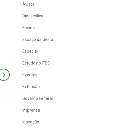
Avisos
Didascálico
Ensino
Espaço da Gestão
Especial
Estude no IFSC
Eventos
Extensão
Governo Federal
Imprensa
Inovação