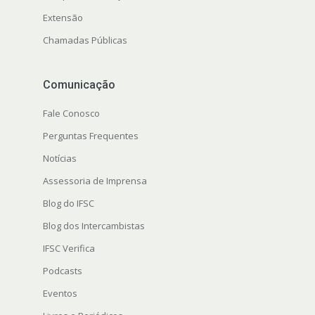
Extensão
Chamadas Públicas
Comunicação
Fale Conosco
Perguntas Frequentes
Notícias
Assessoria de Imprensa
Blog do IFSC
Blog dos Intercambistas
IFSC Verifica
Podcasts
Eventos