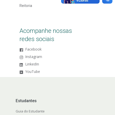
Reitoria
Acompanhe nossas
redes sociais
Facebook
Instagram
LinkedIn
YouTube
Estudantes
Guia do Estudante