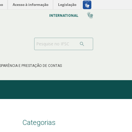
no
Acesso à informação
Legislação
INTERNATIONAL
SPARÊNCIA E PRESTAÇÃO DE CONTAS
Categorias