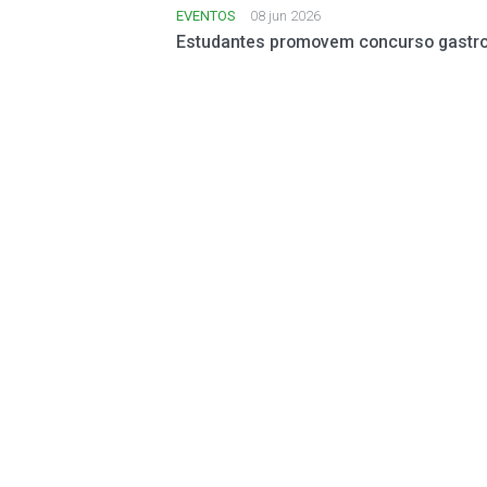
EVENTOS
08 jun 2026
Estudantes promovem concurso gastro