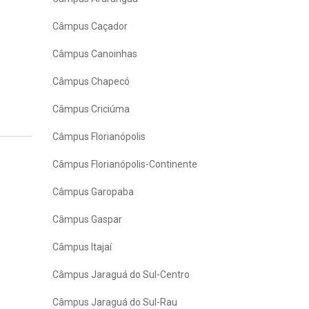
Câmpus Caçador
Câmpus Canoinhas
Câmpus Chapecó
Câmpus Criciúma
Câmpus Florianópolis
Câmpus Florianópolis-Continente
Câmpus Garopaba
Câmpus Gaspar
Câmpus Itajaí
Câmpus Jaraguá do Sul-Centro
Câmpus Jaraguá do Sul-Rau