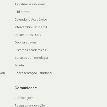
Assistência estudantil
Bibliotecas
Calendário Acadêmico
Intercâmbio Estudantil
Documentos Úteis
Oportunidades
Sistemas Acadêmicos
Serviços de Tecnologia
Enade
 Rau
Representação Estudantil
Comunidade
Certificações
Pesquisa e Inovação