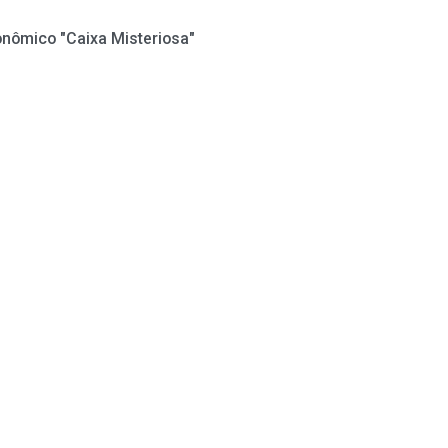
nômico "Caixa Misteriosa"