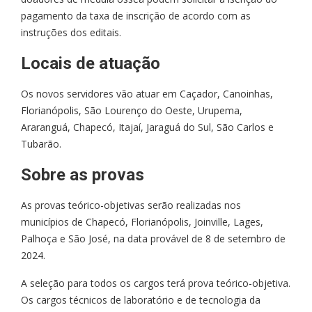
pagamento da taxa de inscrição de acordo com as
instruções dos editais.
Locais de atuação
Os novos servidores vão atuar em Caçador, Canoinhas,
Florianópolis, São Lourenço do Oeste, Urupema,
Araranguá, Chapecó, Itajaí, Jaraguá do Sul, São Carlos e
Tubarão.
Sobre as provas
As provas teórico-objetivas serão realizadas nos
municípios de Chapecó, Florianópolis, Joinville, Lages,
Palhoça e São José, na data provável de 8 de setembro de
2024.
A seleção para todos os cargos terá prova teórico-objetiva.
Os cargos técnicos de laboratório e de tecnologia da