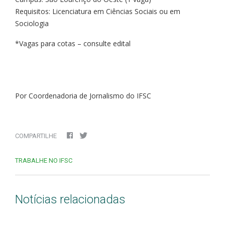
Requisitos: Licenciatura em Ciências Sociais ou em
Sociologia
*Vagas para cotas – consulte edital
Por Coordenadoria de Jornalismo do IFSC
COMPARTILHE
TRABALHE NO IFSC
Notícias relacionadas