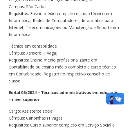
Câmpus: São Carlos
Requisitos: Ensino médio completo e curso técnico em
Informática, Redes de Computadores, Informática para
Internet, Telecomunicações ou Manutenção e Suporte em
Informática
Técnico em contabilidade
Câmpus: Xanxerê (1 vaga)
Requisitos: Ensino médio profissionalizante em
Contabilidade ou ensino médio completo e curso técnico
em Contabilidade. Registro no respectivo conselho de
classe
Edital 05/2024 – Técnicos administrativos em educação
– nível superior
Cargo: Assistente social
Câmpus: Canoinhas (1 vaga)
Requisitos: Curso superior completo em Serviço Social e