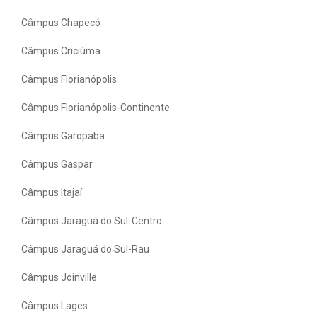
Câmpus Chapecó
Câmpus Criciúma
Câmpus Florianópolis
Câmpus Florianópolis-Continente
Câmpus Garopaba
Câmpus Gaspar
Câmpus Itajaí
Câmpus Jaraguá do Sul-Centro
Câmpus Jaraguá do Sul-Rau
Câmpus Joinville
Câmpus Lages