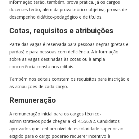
informação terão, também, prova prática. Já os cargos
docentes terão, além da prova teórico-objetiva, provas de
desempenho didático-pedagógico e de títulos.
Cotas, requisitos e atribuições
Parte das vagas é reservada para pessoas negras (pretas e
pardas) e para pessoas com deficiência. A informação
sobre as vagas destinadas às cotas ou à ampla
concorrência consta nos editais.
Também nos editais constam os requisitos para inscrição e
as atribuições de cada cargo.
Remuneração
A remuneração inicial para os cargos técnico-
administrativos pode chegar a R$ 4.556,92. Candidatos
aprovados que tenham nível de escolaridade superior ao
exigido para o cargo poderão requerer incentivo à