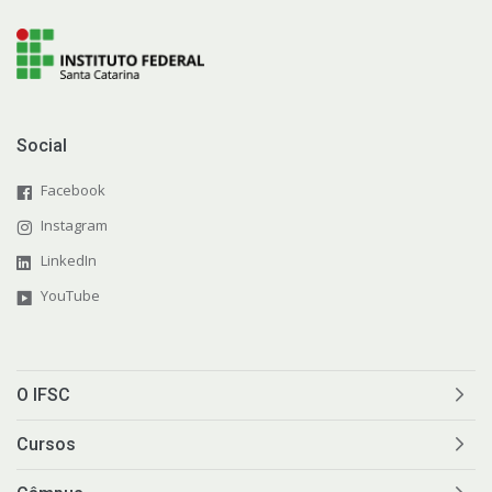
Social
Facebook
Instagram
LinkedIn
YouTube
O IFSC
Cursos