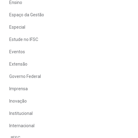
Ensino
Espaço da Gestão
Especial
Estude no IFSC
Eventos
Extensão
Governo Federal
Imprensa
Inovação
Institucional
Internacional
JIFSC