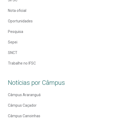
Nota oficial
Oportunidades
Pesquisa
Sepei
SNCT
Trabalhe no IFSC
Notícias por Câmpus
Câmpus Araranguá
Câmpus Caçador
Câmpus Canoinhas