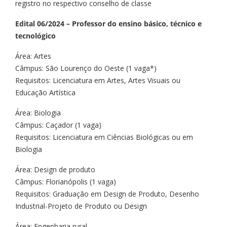
registro no respectivo conselho de classe
Edital 06/2024 – Professor do ensino básico, técnico e
tecnológico
Área: Artes
Câmpus: São Lourenço do Oeste (1 vaga*)
Requisitos: Licenciatura em Artes, Artes Visuais ou
Educação Artística
Área: Biologia
Câmpus: Caçador (1 vaga)
Requisitos: Licenciatura em Ciências Biológicas ou em
Biologia
Área: Design de produto
Câmpus: Florianópolis (1 vaga)
Requisitos: Graduação em Design de Produto, Desenho
Industrial-Projeto de Produto ou Design
Área: Engenharia rural