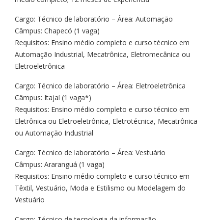
Cargo: Técnico de laboratório – Área: Automação
Câmpus: Chapecó (1 vaga)
Requisitos: Ensino médio completo e curso técnico em
Automação Industrial, Mecatrônica, Eletromecânica ou
Eletroeletrônica
Cargo: Técnico de laboratório – Área: Eletroeletrônica
Câmpus: Itajaí (1 vaga*)
Requisitos: Ensino médio completo e curso técnico em
Eletrônica ou Eletroeletrônica, Eletrotécnica, Mecatrônica
ou Automação Industrial
Cargo: Técnico de laboratório – Área: Vestuário
Câmpus: Araranguá (1 vaga)
Requisitos: Ensino médio completo e curso técnico em
Têxtil, Vestuário, Moda e Estilismo ou Modelagem do
Vestuário
Cargo: Técnico de tecnologia da informação