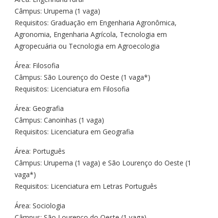
Câmpus: Urupema (1 vaga)
Requisitos: Graduação em Engenharia Agronômica,
Agronomia, Engenharia Agrícola, Tecnologia em
Agropecuária ou Tecnologia em Agroecologia
Área: Filosofia
Câmpus: São Lourenço do Oeste (1 vaga*)
Requisitos: Licenciatura em Filosofia
Área: Geografia
Câmpus: Canoinhas (1 vaga)
Requisitos: Licenciatura em Geografia
Área: Português
Câmpus: Urupema (1 vaga) e São Lourenço do Oeste (1
vaga*)
Requisitos: Licenciatura em Letras Português
Área: Sociologia
Câmpus: São Lourenço do Oeste (1 vaga)