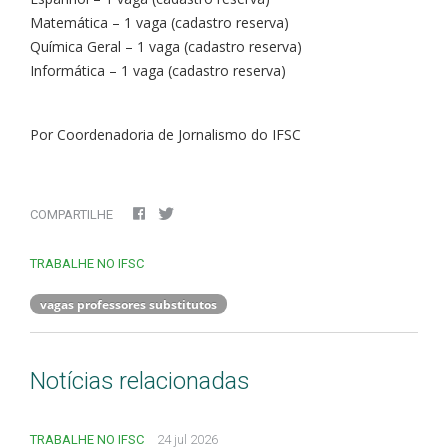
Matemática – 1 vaga (cadastro reserva)
Química Geral – 1 vaga (cadastro reserva)
Informática – 1 vaga (cadastro reserva)
Por Coordenadoria de Jornalismo do IFSC
COMPARTILHE
TRABALHE NO IFSC
vagas professores substitutos
Notícias relacionadas
TRABALHE NO IFSC
24 jul 2026