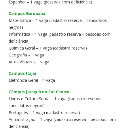
Espanhol – 1 vaga (pessoas com deficiência)
Câmpus Garopaba
Matemática – 1 vaga (cadastro reserva – candidatos
negros)
Informática – 1 vaga (cadastro reserva – pessoas com
deficiência)
Química Geral – 1 vaga (cadastro reserva)
Geografia – 1 vaga
Artes Visuais – 1 vaga
Câmpus Itajaí
Eletrônica Geral – 1 vaga
Câmpus Jaraguá do Sul-Centro
Libras e Cultura Surda – 1 vaga (cadastro reserva –
candidatos negros)
Português – 1 vaga (cadastro reserva)
Administração – 1 vaga (cadastro reserva – pessoas com
deficiência)