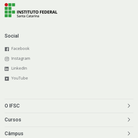
Social
Facebook
Instagram
LinkedIn
YouTube
O IFSC
Cursos
Câmpus