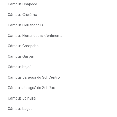
Câmpus Chapecó
Câmpus Criciúma
Câmpus Florianópolis
Câmpus Florianópolis-Continente
Câmpus Garopaba
Câmpus Gaspar
Câmpus Itajaí
Câmpus Jaraguá do Sul-Centro
Câmpus Jaraguá do Sul-Rau
Câmpus Joinville
Câmpus Lages