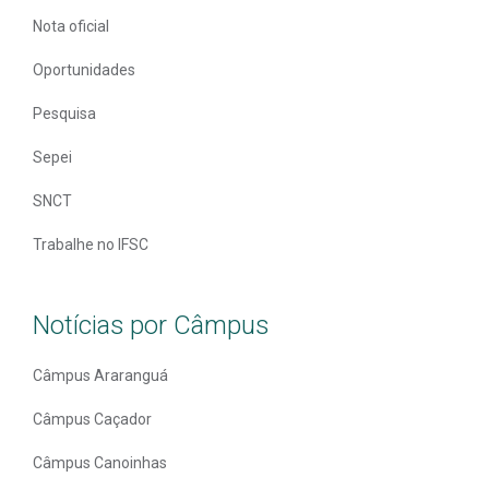
Nota oficial
Oportunidades
Pesquisa
Sepei
SNCT
Trabalhe no IFSC
Notícias por Câmpus
Câmpus Araranguá
Câmpus Caçador
Câmpus Canoinhas