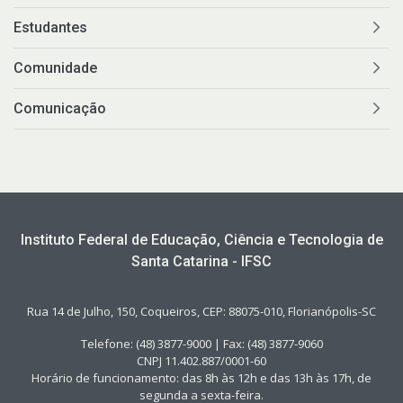
Estudantes
Comunidade
Comunicação
Instituto Federal de Educação, Ciência e Tecnologia de
Santa Catarina - IFSC
Rua 14 de Julho, 150, Coqueiros, CEP: 88075-010, Florianópolis-SC
Telefone: (48) 3877-9000 | Fax: (48) 3877-9060
CNPJ 11.402.887/0001-60
Horário de funcionamento: das 8h às 12h e das 13h às 17h, de
segunda a sexta-feira.