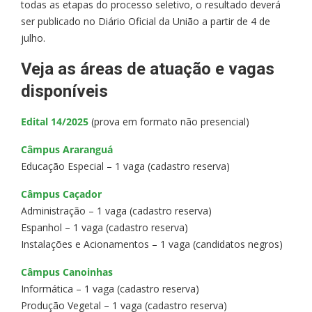
todas as etapas do processo seletivo, o resultado deverá
ser publicado no Diário Oficial da União a partir de 4 de
julho.
Veja as áreas de atuação e vagas
disponíveis
Edital 14/2025
(prova em formato não presencial)
Câmpus Araranguá
Educação Especial – 1 vaga (cadastro reserva)
Câmpus Caçador
Administração – 1 vaga (cadastro reserva)
Espanhol – 1 vaga (cadastro reserva)
Instalações e Acionamentos – 1 vaga (candidatos negros)
Câmpus Canoinhas
Informática – 1 vaga (cadastro reserva)
Produção Vegetal – 1 vaga (cadastro reserva)