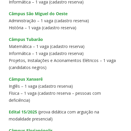
Informática – 1 vaga (cadastro reserva)
Câmpus São Miguel do Oeste
Administração – 1 vaga (cadastro reserva)
História – 1 vaga (cadastro reserva)
Câmpus Tubarão
Matemática – 1 vaga (cadastro reserva)
Informática – 1 vaga (cadastro reserva)
Projetos, Instalações e Acionamentos Elétricos – 1 vaga
(candidatos negros)
Câmpus Xanxerê
Inglês – 1 vaga (cadastro reserva)
Física – 1 vaga (cadastro reserva – pessoas com
deficiência)
Edital 15/2025
(prova didática com arguição na
modalidade presencial)
Câmpus Florianópolis