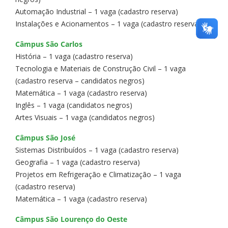
Automação Industrial – 1 vaga (cadastro reserva)
Instalações e Acionamentos – 1 vaga (cadastro reserva)
Câmpus São Carlos
História – 1 vaga (cadastro reserva)
Tecnologia e Materiais de Construção Civil – 1 vaga
(cadastro reserva – candidatos negros)
Matemática – 1 vaga (cadastro reserva)
Inglês – 1 vaga (candidatos negros)
Artes Visuais – 1 vaga (candidatos negros)
Câmpus São José
Sistemas Distribuídos – 1 vaga (cadastro reserva)
Geografia – 1 vaga (cadastro reserva)
Projetos em Refrigeração e Climatização – 1 vaga
(cadastro reserva)
Matemática – 1 vaga (cadastro reserva)
Câmpus São Lourenço do Oeste