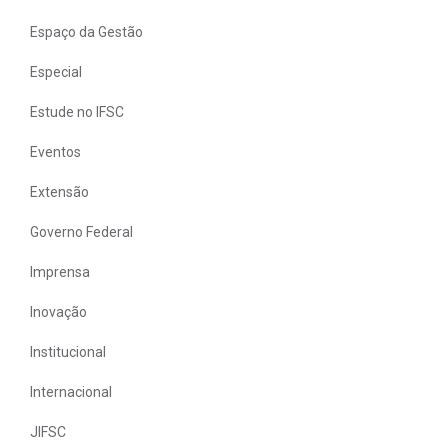
Espaço da Gestão
Especial
Estude no IFSC
Eventos
Extensão
Governo Federal
Imprensa
Inovação
Institucional
Internacional
JIFSC