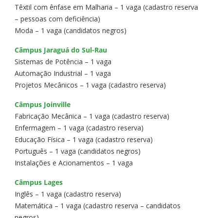
Têxtil com ênfase em Malharia – 1 vaga (cadastro reserva
– pessoas com deficiência)
Moda – 1 vaga (candidatos negros)
Câmpus Jaraguá do Sul-Rau
Sistemas de Potência – 1 vaga
Automação Industrial – 1 vaga
Projetos Mecânicos – 1 vaga (cadastro reserva)
Câmpus Joinville
Fabricação Mecânica – 1 vaga (cadastro reserva)
Enfermagem – 1 vaga (cadastro reserva)
Educação Física – 1 vaga (cadastro reserva)
Português – 1 vaga (candidatos negros)
Instalações e Acionamentos – 1 vaga
Câmpus Lages
Inglês – 1 vaga (cadastro reserva)
Matemática – 1 vaga (cadastro reserva – candidatos
negros)