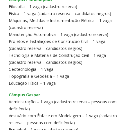
Filosofia – 1 vaga (cadastro reserva)
Física – 1 vaga (cadastro reserva – candidatos negros)
Máquinas, Medidas e Instrumentação Elétrica – 1 vaga
(cadastro reserva)
Manutenção Automotiva – 1 vaga (cadastro reserva)
Projetos e Instalações de Construção Civil – 1 vaga
(cadastro reserva – candidatos negros)
Tecnologia e Materiais de Construção Civil – 1 vaga
(cadastro reserva – candidatos negros)
Geotecnologia – 1 vaga
Topografia e Geodésia – 1 vaga
Educação Física – 1 vaga
Câmpus Gaspar
Administração – 1 vaga (cadastro reserva – pessoas com
deficiência)
Vestuário com Ênfase em Modelagem – 1 vaga (cadastro
reserva – pessoas com deficiência)
Espanhol – 1 vaga (cadastro reserva)