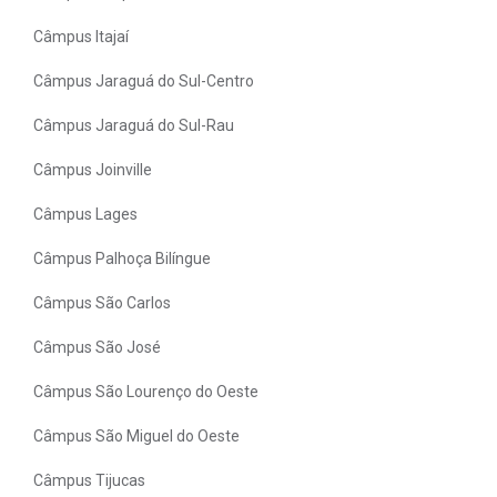
Câmpus Itajaí
Câmpus Jaraguá do Sul-Centro
Câmpus Jaraguá do Sul-Rau
Câmpus Joinville
Câmpus Lages
Câmpus Palhoça Bilíngue
Câmpus São Carlos
Câmpus São José
Câmpus São Lourenço do Oeste
Câmpus São Miguel do Oeste
Câmpus Tijucas