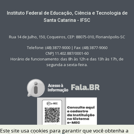
Instituto Federal de Educação, Ciência e Tecnologia de
Santa Catarina - IFSC
Rua 14 de Julho, 150, Coqueiros, CEP: 88075-010, Florianópolis-SC
Telefone: (48) 3877-9000 | Fax: (48) 3877-9060
CNPJ 11.402.887/0001-60
Horário de funcionamento: das 8h às 12h e das 13h às 17h, de
segunda a sexta-feira.
Este site usa cookies para garantir que você obtenha a