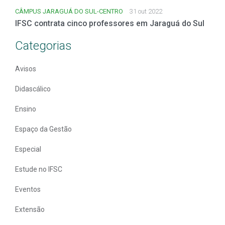
CÂMPUS JARAGUÁ DO SUL-CENTRO
31 out 2022
IFSC contrata cinco professores em Jaraguá do Sul
Categorias
Avisos
Didascálico
Ensino
Espaço da Gestão
Especial
Estude no IFSC
Eventos
Extensão