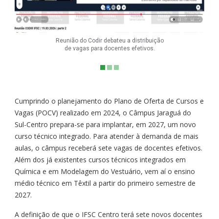
Reunião do Codir debateu a distribuição
de vagas para docentes efetivos.
Cumprindo o planejamento do Plano de Oferta de Cursos e
Vagas (POCV) realizado em 2024, o Câmpus Jaraguá do
Sul-Centro prepara-se para implantar, em 2027, um novo
curso técnico integrado. Para atender à demanda de mais
aulas, o câmpus receberá sete vagas de docentes efetivos.
Além dos já existentes cursos técnicos integrados em
Química e em Modelagem do Vestuário, vem aí o ensino
médio técnico em Têxtil a partir do primeiro semestre de
2027.
A definição de que o IFSC Centro terá sete novos docentes