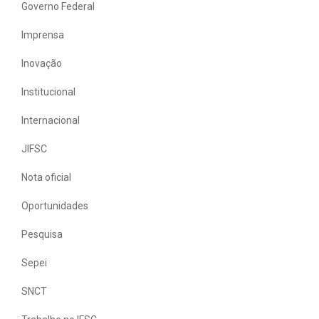
Governo Federal
Imprensa
Inovação
Institucional
Internacional
JIFSC
Nota oficial
Oportunidades
Pesquisa
Sepei
SNCT