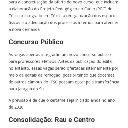
para a concretização da oferta do novo curso, que incluem
a elaboração do Projeto Pedagógico do Curso (PPC) do
Técnico Integrado em Têxtil, a reorganização dos espaços
físicos e a adequação dos processos internos para atender
à nova demanda.
Concurso Público
As vagas abertas integrarão um novo concurso público
para professores efetivos. Antes da publicação do edital,
no entanto, essas vagas serão ofertadas internamente por
meio de editais de remoção, possibilitando que docentes
de outros câmpus do IFSC possam optar pela transferência
para Jaraguá do Sul.
A previsão é de que o certame seja iniciado ainda no ano
de 2026.
Consolidação: Rau e Centro