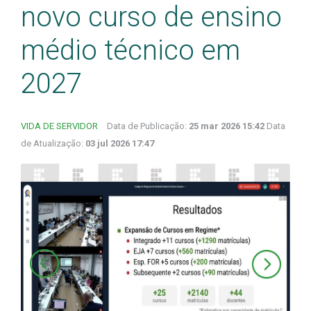
novo curso de ensino
médio técnico em
2027
VIDA DE SERVIDOR
Data de Publicação:
25 mar 2026 15:42
Data
de Atualização:
03 jul 2026 17:47