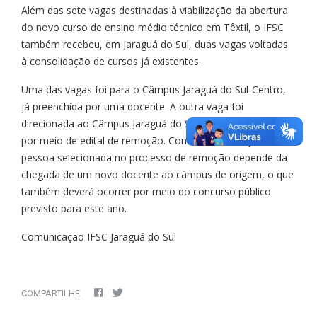
Além das sete vagas destinadas à viabilização da abertura
do novo curso de ensino médio técnico em Têxtil, o IFSC
também recebeu, em Jaraguá do Sul, duas vagas voltadas
à consolidação de cursos já existentes.
Uma das vagas foi para o Câmpus Jaraguá do Sul-Centro,
já preenchida por uma docente. A outra vaga foi
direcionada ao Câmpus Jaraguá do Sul-Rau e foi ocupada
por meio de edital de remoção. Contudo, a liberação da
pessoa selecionada no processo de remoção depende da
chegada de um novo docente ao câmpus de origem, o que
também deverá ocorrer por meio do concurso público
previsto para este ano.
Comunicação IFSC Jaraguá do Sul
COMPARTILHE