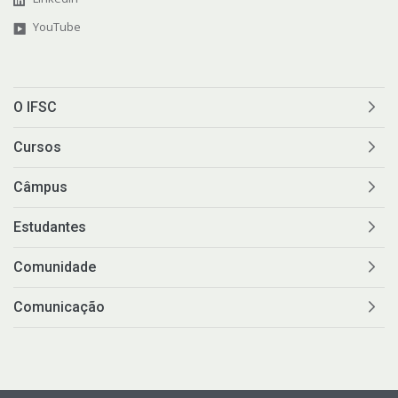
YouTube
O IFSC
Cursos
Câmpus
Estudantes
Comunidade
Comunicação