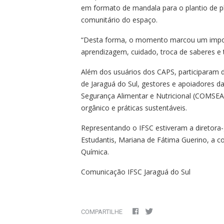
em formato de mandala para o plantio de pla
comunitário do espaço.
“Desta forma, o momento marcou um import
aprendizagem, cuidado, troca de saberes e 
Além dos usuários dos CAPS, participaram 
de Jaraguá do Sul, gestores e apoiadores 
Segurança Alimentar e Nutricional (COMSEA)
orgânico e práticas sustentáveis.
Representando o IFSC estiveram a diretora
Estudantis, Mariana de Fátima Guerino, a c
Química.
Comunicação IFSC Jaraguá do Sul
COMPARTILHE