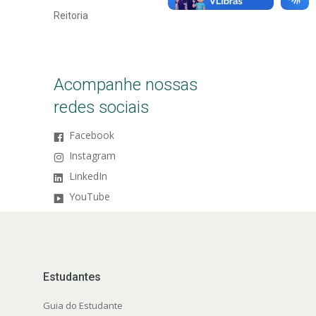
Reitoria
Acompanhe nossas
redes sociais
Facebook
Instagram
LinkedIn
YouTube
Estudantes
Guia do Estudante