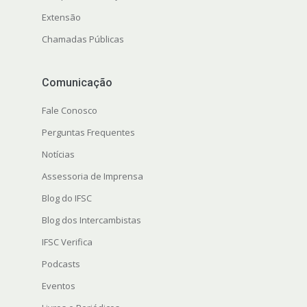
Extensão
Chamadas Públicas
Comunicação
Fale Conosco
Perguntas Frequentes
Notícias
Assessoria de Imprensa
Blog do IFSC
Blog dos Intercambistas
IFSC Verifica
Podcasts
Eventos