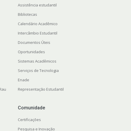
Assistência estudantil
Bibliotecas
Calendário Acadêmico
Intercâmbio Estudantil
Documentos Úteis
Oportunidades
Sistemas Acadêmicos
Serviços de Tecnologia
Enade
 Rau
Representação Estudantil
Comunidade
Certificações
Pesquisa e Inovação