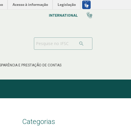
no
Acesso à informação
Legislação
INTERNATIONAL
SPARÊNCIA E PRESTAÇÃO DE CONTAS
Categorias