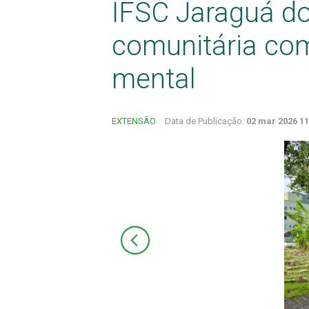
IFSC Jaraguá do
comunitária co
mental
EXTENSÃO
Data de Publicação:
02 mar 2026 11