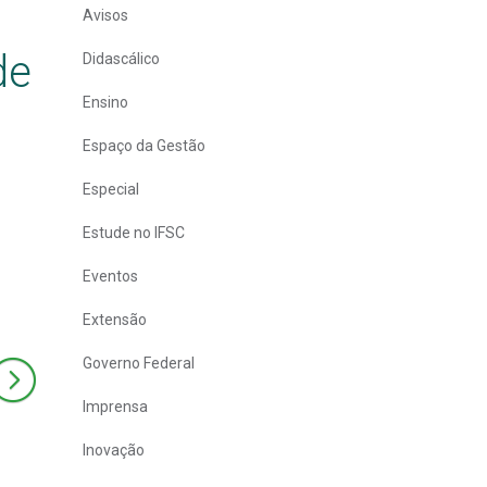
Avisos
de
Didascálico
Ensino
Espaço da Gestão
Especial
Estude no IFSC
Eventos
Extensão
Governo Federal
Imprensa
Inovação