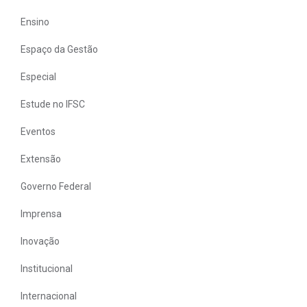
Ensino
Espaço da Gestão
Especial
Estude no IFSC
Eventos
Extensão
Governo Federal
Imprensa
Inovação
Institucional
Internacional