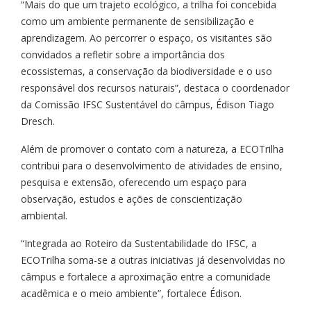
“Mais do que um trajeto ecológico, a trilha foi concebida
como um ambiente permanente de sensibilização e
aprendizagem. Ao percorrer o espaço, os visitantes são
convidados a refletir sobre a importância dos
ecossistemas, a conservação da biodiversidade e o uso
responsável dos recursos naturais”, destaca o coordenador
da Comissão IFSC Sustentável do câmpus, Édison Tiago
Dresch.
Além de promover o contato com a natureza, a ECOTrilha
contribui para o desenvolvimento de atividades de ensino,
pesquisa e extensão, oferecendo um espaço para
observação, estudos e ações de conscientização
ambiental.
“Integrada ao Roteiro da Sustentabilidade do IFSC, a
ECOTrilha soma-se a outras iniciativas já desenvolvidas no
câmpus e fortalece a aproximação entre a comunidade
acadêmica e o meio ambiente”, fortalece Édison.