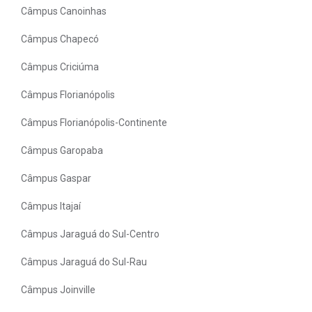
Câmpus Canoinhas
Câmpus Chapecó
Câmpus Criciúma
Câmpus Florianópolis
Câmpus Florianópolis-Continente
Câmpus Garopaba
Câmpus Gaspar
Câmpus Itajaí
Câmpus Jaraguá do Sul-Centro
Câmpus Jaraguá do Sul-Rau
Câmpus Joinville