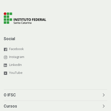
Social
Facebook
Instagram
LinkedIn
YouTube
O IFSC
Cursos