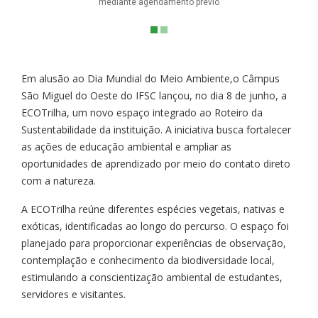
mediante agendamento prévio
Em alusão ao Dia Mundial do Meio Ambiente,o Câmpus
São Miguel do Oeste do IFSC lançou, no dia 8 de junho, a
ECOTrilha, um novo espaço integrado ao Roteiro da
Sustentabilidade da instituição. A iniciativa busca fortalecer
as ações de educação ambiental e ampliar as
oportunidades de aprendizado por meio do contato direto
com a natureza.
A ECOTrilha reúne diferentes espécies vegetais, nativas e
exóticas, identificadas ao longo do percurso. O espaço foi
planejado para proporcionar experiências de observação,
contemplação e conhecimento da biodiversidade local,
estimulando a conscientização ambiental de estudantes,
servidores e visitantes.