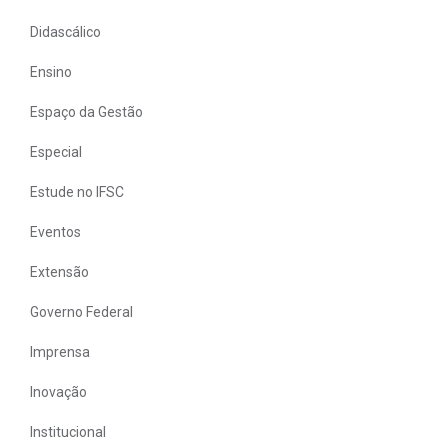
Didascálico
Ensino
Espaço da Gestão
Especial
Estude no IFSC
Eventos
Extensão
Governo Federal
Imprensa
Inovação
Institucional