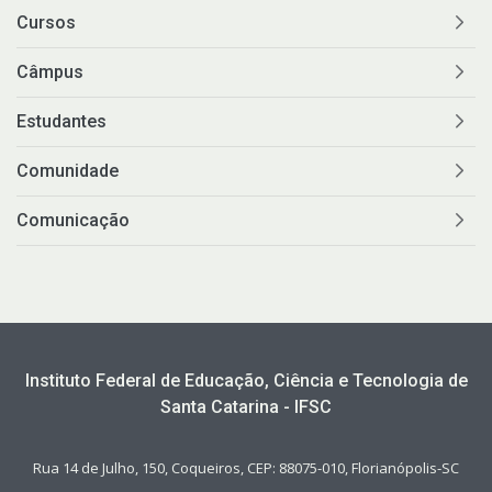
Cursos
Câmpus
Estudantes
Comunidade
Comunicação
Instituto Federal de Educação, Ciência e Tecnologia de
Santa Catarina - IFSC
Rua 14 de Julho, 150, Coqueiros, CEP: 88075-010, Florianópolis-SC