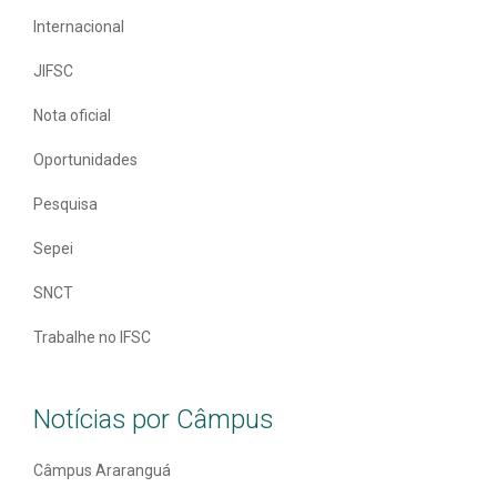
Internacional
JIFSC
Nota oficial
Oportunidades
Pesquisa
Sepei
SNCT
Trabalhe no IFSC
Notícias por Câmpus
Câmpus Araranguá