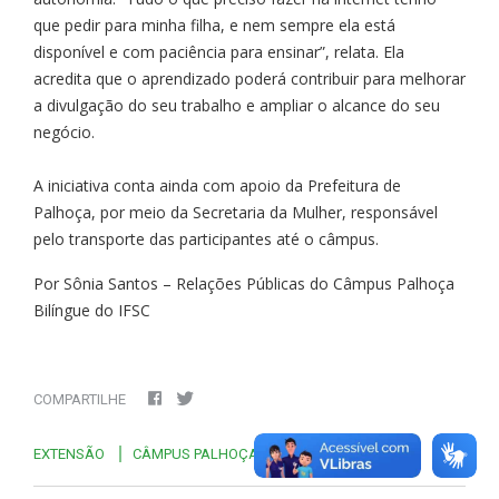
que pedir para minha filha, e nem sempre ela está
disponível e com paciência para ensinar”, relata. Ela
acredita que o aprendizado poderá contribuir para melhorar
a divulgação do seu trabalho e ampliar o alcance do seu
negócio.
A iniciativa conta ainda com apoio da Prefeitura de
Palhoça, por meio da Secretaria da Mulher, responsável
pelo transporte das participantes até o câmpus.
​​​​​​​Por Sônia Santos – Relações Públicas do Câmpus Palhoça
Bilíngue do IFSC
COMPARTILHE
EXTENSÃO
CÂMPUS PALHOÇA BILÍNGUE