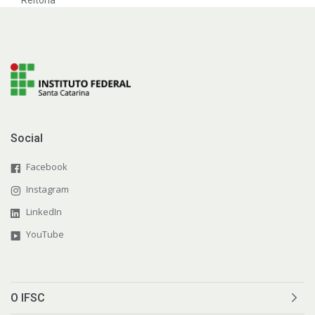
Social
Facebook
Instagram
LinkedIn
YouTube
O IFSC