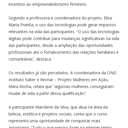
incentivo ao empreendedorismo feminino.
Segundo a professora e coordenadora do projeto, Elisa
Maria Pivetta, o uso das tecnologias pode gerar impactos
relevantes na vida das participantes. “O uso das tecnologias
digitais pode contribuir para mudanças significativas na vida
das participantes, desde a ampliação das oportunidades
profissionais até o fortalecimento das relações familiares e
comunitárias”, destaca.
Os resultados já são percebidos. A coordenadora da ONG
Instituto Saber e Recriar – Projeto Mulheres em Ação,
Mara Rocha, relata que “algumas mulheres conseguiram
mudar de vida a partir dessa qualificação”.
A participante Marcilene da Silva, que atua na área da
beleza, estética e projetos sociais, conta que o curso
representa uma oportunidade de conquistar mais
autonomia. “Tudo o que preciso fazer na internet tenho