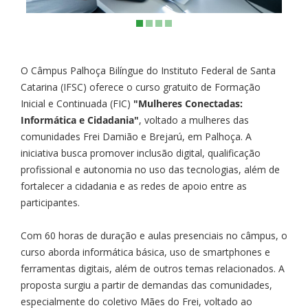
O Câmpus Palhoça Bilíngue do Instituto Federal de Santa
Catarina (IFSC) oferece o curso gratuito de Formação
Inicial e Continuada (FIC)
"Mulheres Conectadas:
Informática e Cidadania"
, voltado a mulheres das
comunidades Frei Damião e Brejarú, em Palhoça. A
iniciativa busca promover inclusão digital, qualificação
profissional e autonomia no uso das tecnologias, além de
fortalecer a cidadania e as redes de apoio entre as
participantes.
Com 60 horas de duração e aulas presenciais no câmpus, o
curso aborda informática básica, uso de smartphones e
ferramentas digitais, além de outros temas relacionados. A
proposta surgiu a partir de demandas das comunidades,
especialmente do coletivo Mães do Frei, voltado ao