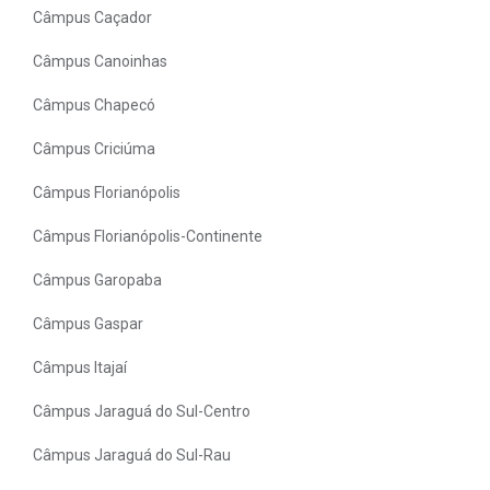
Câmpus Caçador
Câmpus Canoinhas
Câmpus Chapecó
Câmpus Criciúma
Câmpus Florianópolis
Câmpus Florianópolis-Continente
Câmpus Garopaba
Câmpus Gaspar
Câmpus Itajaí
Câmpus Jaraguá do Sul-Centro
Câmpus Jaraguá do Sul-Rau