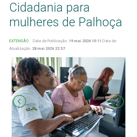
Cidadania para
mulheres de Palhoça
EXTENSÃO
Data de Publicação:
19 mai 2026 10:11
Data de
Atualização:
28 mai 2026 22:57