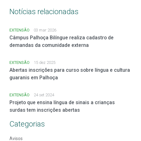
Notícias relacionadas
EXTENSÃO
03 mar 2026
Câmpus Palhoça Bilíngue realiza cadastro de
demandas da comunidade externa
EXTENSÃO
15 dez 2025
Abertas inscrições para curso sobre língua e cultura
guaranis em Palhoça
EXTENSÃO
24 set 2024
Projeto que ensina língua de sinais a crianças
surdas tem inscrições abertas
Categorias
Avisos