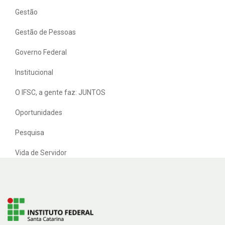
Gestão
Gestão de Pessoas
Governo Federal
Institucional
O IFSC, a gente faz: JUNTOS
Oportunidades
Pesquisa
Vida de Servidor