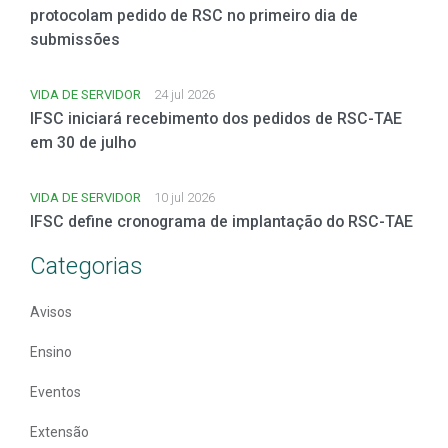
protocolam pedido de RSC no primeiro dia de
submissões
VIDA DE SERVIDOR
24 jul 2026
IFSC iniciará recebimento dos pedidos de RSC-TAE
em 30 de julho
VIDA DE SERVIDOR
10 jul 2026
IFSC define cronograma de implantação do RSC-TAE
Categorias
Avisos
Ensino
Eventos
Extensão