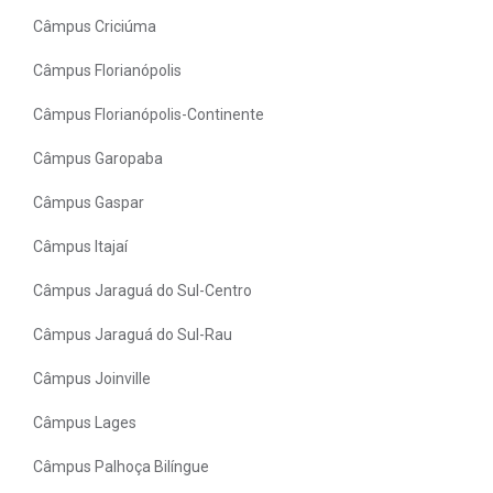
Câmpus Criciúma
Câmpus Florianópolis
Câmpus Florianópolis-Continente
Câmpus Garopaba
Câmpus Gaspar
Câmpus Itajaí
Câmpus Jaraguá do Sul-Centro
Câmpus Jaraguá do Sul-Rau
Câmpus Joinville
Câmpus Lages
Câmpus Palhoça Bilíngue