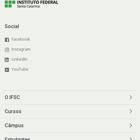
Social
Facebook
Instagram
LinkedIn
YouTube
O IFSC
Cursos
Câmpus
Estudantes