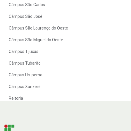
Câmpus São Carlos
Câmpus São José
Câmpus São Lourenço do Oeste
Câmpus São Miguel do Oeste
Câmpus Tijucas
Câmpus Tubarão
Câmpus Urupema
Câmpus Xanxerê
Reitoria