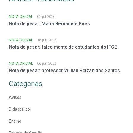
NOTA OFICIAL
02 jul 2026
Nota de pesar: Maria Bernadete Pires
NOTA OFICIAL
16 jun 2026
Nota de pesar: falecimento de estudantes do IFCE
NOTA OFICIAL
06 jun 2026
Nota de pesar: professor Willian Bolzan dos Santos
Categorias
Avisos
Didascálico
Ensino
Espaço da Gestão