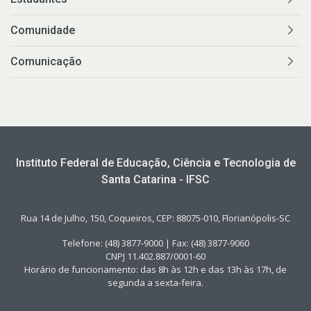
Comunidade
Comunicação
Instituto Federal de Educação, Ciência e Tecnologia de
Santa Catarina - IFSC
Rua 14 de Julho, 150, Coqueiros, CEP: 88075-010, Florianópolis-SC
Telefone: (48) 3877-9000 | Fax: (48) 3877-9060
CNPJ 11.402.887/0001-60
Horário de funcionamento: das 8h às 12h e das 13h às 17h, de
segunda a sexta-feira.