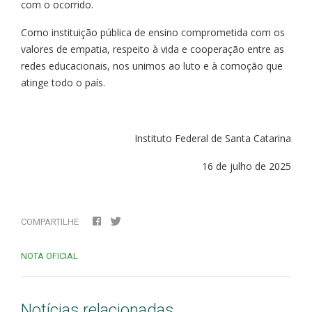
com o ocorrido.
Como instituição pública de ensino comprometida com os
valores de empatia, respeito à vida e cooperação entre as
redes educacionais, nos unimos ao luto e à comoção que
atinge todo o país.
Instituto Federal de Santa Catarina
16 de julho de 2025
COMPARTILHE
NOTA OFICIAL
Notícias relacionadas