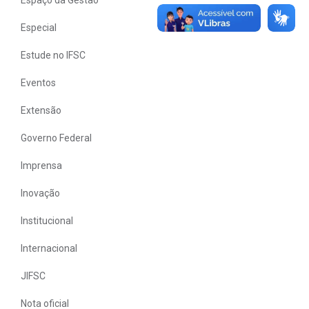
Especial
Estude no IFSC
Eventos
Extensão
Governo Federal
Imprensa
Inovação
Institucional
Internacional
JIFSC
Nota oficial