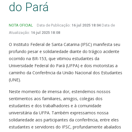
do Pará
NOTA OFICIAL
Data de Publicação:
16 jul 2025 18:04
Data de
Atualização:
16 jul 2025 18:08
O Instituto Federal de Santa Catarina (IFSC) manifesta seu
profundo pesar e solidariedade diante do trágico acidente
ocorrido na BR-153, que vitimou estudantes da
Universidade Federal do Pará (UFPA) e dois motoristas a
caminho da Conferência da União Nacional dos Estudantes
(UNE).
Neste momento de imensa dor, estendemos nossos
sentimentos aos familiares, amigos, colegas dos
estudantes e dos trabalhadores e à comunidade
universitária da UFPA. Também expressamos nossa
solidariedade aos participantes da conferência, entre eles
estudantes e servidores do IFSC, profundamente abalados