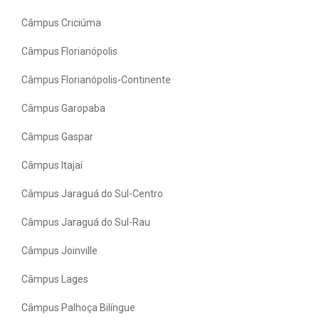
Câmpus Criciúma
Câmpus Florianópolis
Câmpus Florianópolis-Continente
Câmpus Garopaba
Câmpus Gaspar
Câmpus Itajaí
Câmpus Jaraguá do Sul-Centro
Câmpus Jaraguá do Sul-Rau
Câmpus Joinville
Câmpus Lages
Câmpus Palhoça Bilíngue