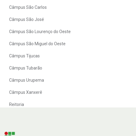
Câmpus São Carlos
Câmpus São José
Câmpus São Lourenço do Oeste
Câmpus São Miguel do Oeste
Câmpus Tijucas
Câmpus Tubarão
Câmpus Urupema
Câmpus Xanxerê
Reitoria