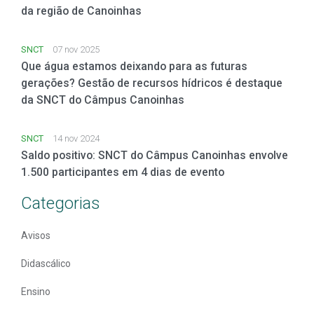
da região de Canoinhas
SNCT
07 nov 2025
Que água estamos deixando para as futuras
gerações? Gestão de recursos hídricos é destaque
da SNCT do Câmpus Canoinhas
SNCT
14 nov 2024
Saldo positivo: SNCT do Câmpus Canoinhas envolve
1.500 participantes em 4 dias de evento
Categorias
Avisos
Didascálico
Ensino