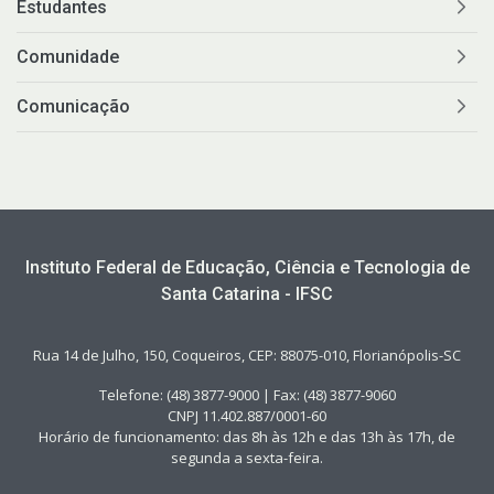
Estudantes
Comunidade
Comunicação
Instituto Federal de Educação, Ciência e Tecnologia de
Santa Catarina - IFSC
Rua 14 de Julho, 150, Coqueiros, CEP: 88075-010, Florianópolis-SC
Telefone: (48) 3877-9000 | Fax: (48) 3877-9060
CNPJ 11.402.887/0001-60
Horário de funcionamento: das 8h às 12h e das 13h às 17h, de
segunda a sexta-feira.