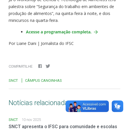
palestra sobre “Segurança do trabalho em ambientes de
produção de alimentos”, na quinta-feira à noite, e dois
minicursos na quarta-feira.
Acesse a programação completa.
Por Liane Dani | Jornalista do IFSC
COMPARTILHE
SNCT
CÂMPUS CANOINHAS
Notícias relacionadas
SNCT
10 nov 2025
SNCT apresenta o IFSC para comunidade e escolas