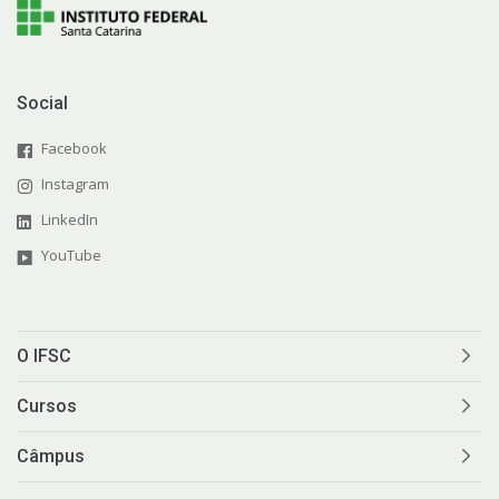
Social
Facebook
Instagram
LinkedIn
YouTube
O IFSC
Cursos
Câmpus