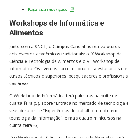
Faça sua inscrição.
Workshops de Informática e
Alimentos
Junto com a SNCT, o Câmpus Canoinhas realiza outros
dois eventos acadêmicos tradicionais: o IX Workshop de
Ciência e Tecnologia de Alimentos e o VII Workshop de
Informática. Os eventos são direcionados a estudantes dos
cursos técnicos e superiores, pesquisadores e profissionais
das áreas.
O Workshop de Informática terá palestras na noite de
quarta-feira (5), sobre “Entrada no mercado de tecnologia e
seus desafios” e “Experiências de trabalho remoto em
tecnologia da informação”, e mais quatro minicursos na
quinta-feira (6).
Já o Workshop de Ciência e Tecnologia de Alimentos terá