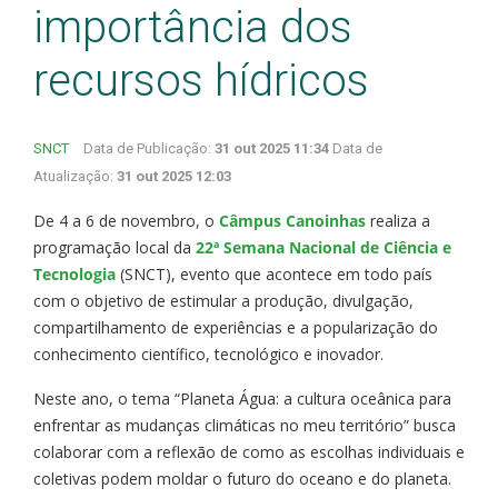
importância dos
recursos hídricos
SNCT
Data de Publicação:
31 out 2025 11:34
Data de
Atualização:
31 out 2025 12:03
De 4 a 6 de novembro, o
Câmpus Canoinhas
realiza a
programação local da
22ª Semana Nacional de Ciência e
Tecnologia
(SNCT), evento que acontece em todo país
com o objetivo de estimular a produção, divulgação,
compartilhamento de experiências e a popularização do
conhecimento científico, tecnológico e inovador.
Neste ano, o tema “Planeta Água: a cultura oceânica para
enfrentar as mudanças climáticas no meu território” busca
colaborar com a reflexão de como as escolhas individuais e
coletivas podem moldar o futuro do oceano e do planeta.