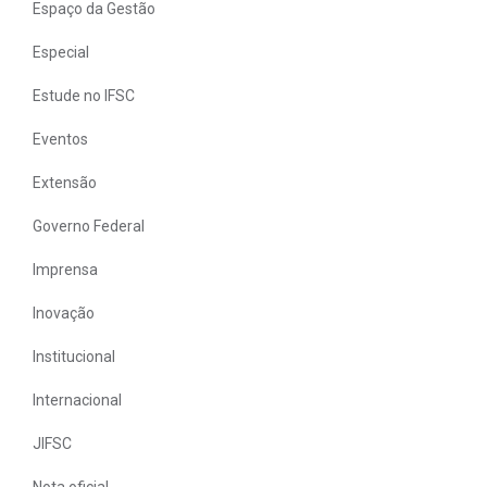
Espaço da Gestão
Especial
Estude no IFSC
Eventos
Extensão
Governo Federal
Imprensa
Inovação
Institucional
Internacional
JIFSC
Nota oficial