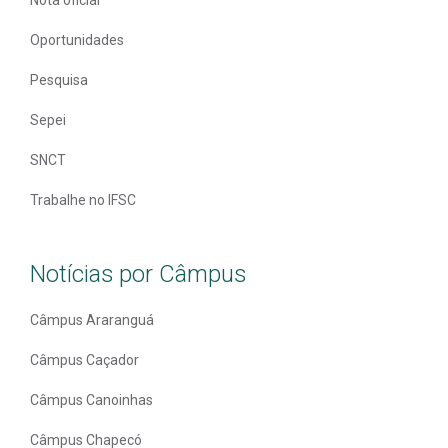
Oportunidades
Pesquisa
Sepei
SNCT
Trabalhe no IFSC
Notícias por Câmpus
Câmpus Araranguá
Câmpus Caçador
Câmpus Canoinhas
Câmpus Chapecó